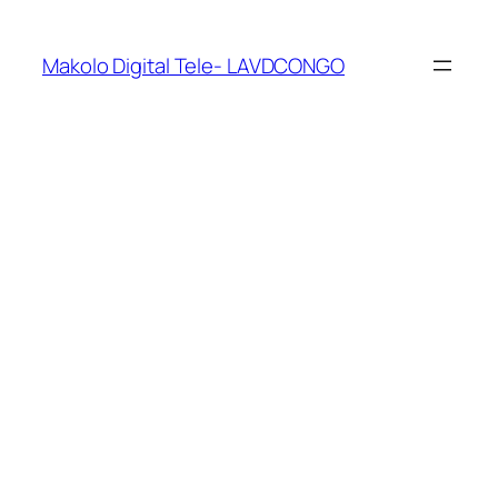
Makolo Digital Tele- LAVDCONGO