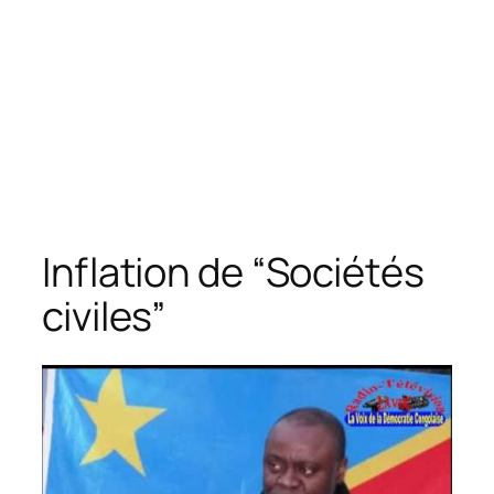
Inflation de “Sociétés
civiles”