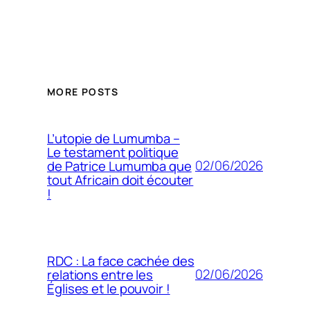
MORE POSTS
L’utopie de Lumumba –
Le testament politique
02/06/2026
de Patrice Lumumba que
tout Africain doit écouter
!
RDC : La face cachée des
02/06/2026
relations entre les
Églises et le pouvoir !