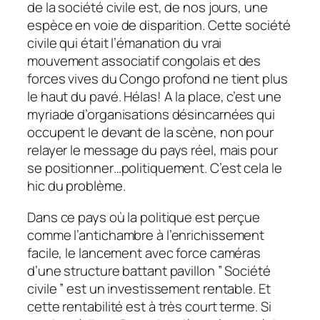
de la société civile est, de nos jours, une
espèce en voie de disparition. Cette société
civile qui était l’émanation du vrai
mouvement associatif congolais et des
forces vives du Congo profond ne tient plus
le haut du pavé. Hélas! A la place, c’est une
myriade d’organisations désincarnées qui
occupent le devant de la scène, non pour
relayer le message du pays réel, mais pour
se positionner…politiquement. C’est cela le
hic du problème.
Dans ce pays où la politique est perçue
comme l’antichambre à l’enrichissement
facile, le lancement avec force caméras
d’une structure battant pavillon ” Société
civile ” est un investissement rentable. Et
cette rentabilité est à très court terme. Si