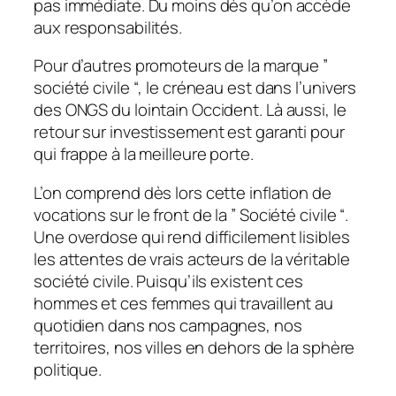
pas immédiate. Du moins dès qu’on accède
aux responsabilités.
Pour d’autres promoteurs de la marque ”
société civile “, le créneau est dans l’univers
des ONGS du lointain Occident. Là aussi, le
retour sur investissement est garanti pour
qui frappe à la meilleure porte.
L’on comprend dès lors cette inflation de
vocations sur le front de la ” Société civile “.
Une overdose qui rend difficilement lisibles
les attentes de vrais acteurs de la véritable
société civile. Puisqu’ils existent ces
hommes et ces femmes qui travaillent au
quotidien dans nos campagnes, nos
territoires, nos villes en dehors de la sphère
politique.