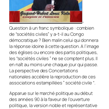
-
Question à un franc symbolique : combien
de “sociétés civiles” y a-t-il au Congo
démocratique ? Bien malin celui qui donnera
la réponse idoine à cette question. A l’image
des églises ou encore des partis politiques,
les “sociétés civiles ” ne se comptent plus. Il
en naît au moins une chaque jour qui passe.
La perspective des Concertations
nationales accélère la reproduction de ces
associations estampillées ” société civile “.
Apparue sur le marché politique au début
des années 90 à la faveur de l’ouverture
politique, la version noble et représentative