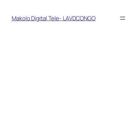
Makolo Digital Tele- LAVDCONGO