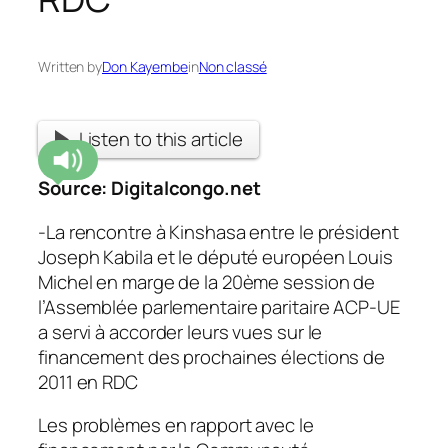
Written by
Don Kayembe
in
Non classé
Listen to this article
Source:
Digitalcongo.net
-La rencontre à Kinshasa entre le président
Joseph Kabila et le député européen Louis
Michel en marge de la 20ème session de
l’Assemblée parlementaire paritaire ACP-UE
a servi à accorder leurs vues sur le
financement des prochaines élections de
2011 en RDC
Les problèmes en rapport avec le