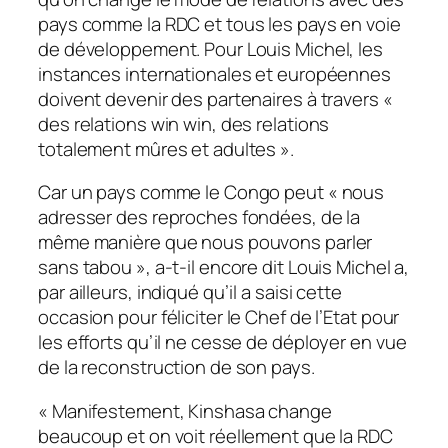
pays comme la RDC et tous les pays en voie
de développement. Pour Louis Michel, les
instances internationales et européennes
doivent devenir des partenaires à travers «
des relations win win, des relations
totalement mûres et adultes ».
Car un pays comme le Congo peut « nous
adresser des reproches fondées, de la
même manière que nous pouvons parler
sans tabou », a-t-il encore dit Louis Michel a,
par ailleurs, indiqué qu’il a saisi cette
occasion pour féliciter le Chef de l’Etat pour
les efforts qu’il ne cesse de déployer en vue
de la reconstruction de son pays.
« Manifestement, Kinshasa change
beaucoup et on voit réellement que la RDC