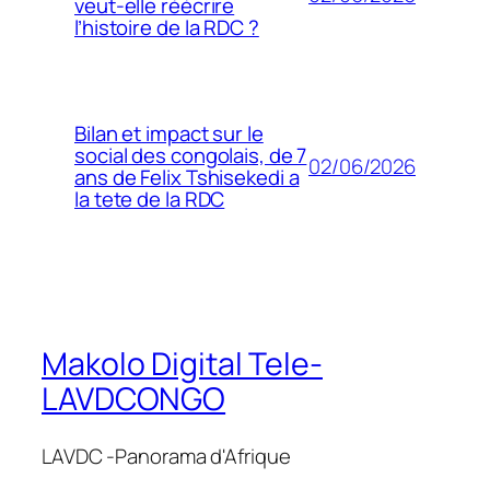
veut-elle réécrire
l’histoire de la RDC ?
Bilan et impact sur le
social des congolais, de 7
02/06/2026
ans de Felix Tshisekedi a
la tete de la RDC
Makolo Digital Tele-
LAVDCONGO
LAVDC -Panorama d'Afrique