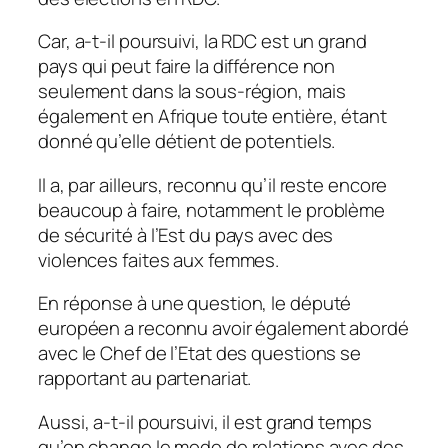
Car, a-t-il poursuivi, la RDC est un grand
pays qui peut faire la différence non
seulement dans la sous-région, mais
également en Afrique toute entière, étant
donné qu’elle détient de potentiels.
Il a, par ailleurs, reconnu qu’il reste encore
beaucoup à faire, notamment le problème
de sécurité à l’Est du pays avec des
violences faites aux femmes.
En réponse à une question, le député
européen a reconnu avoir également abordé
avec le Chef de l’Etat des questions se
rapportant au partenariat.
Aussi, a-t-il poursuivi, il est grand temps
qu’on change le mode de relations avec des