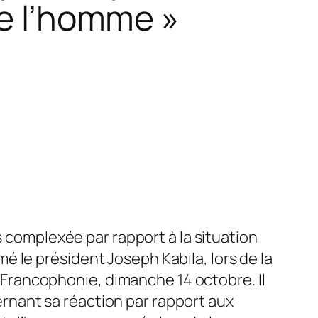
de l’homme »
complexée par rapport à la situation
mé le président Joseph Kabila, lors de la
 Francophonie, dimanche 14 octobre. Il
ernant sa réaction par rapport aux