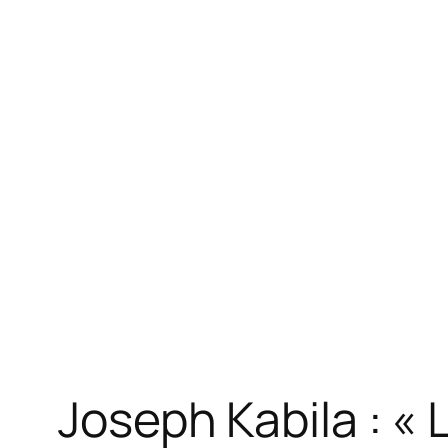
Joseph Kabila : «