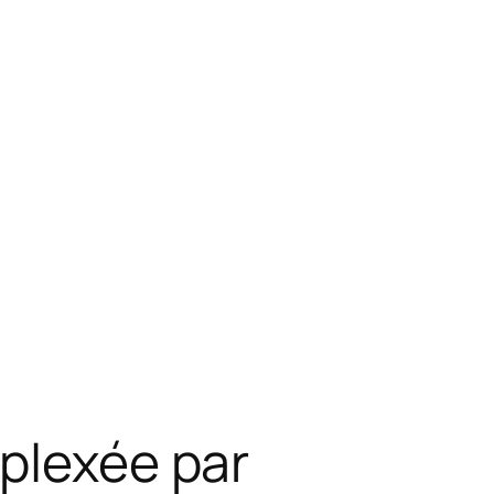
mplexée par