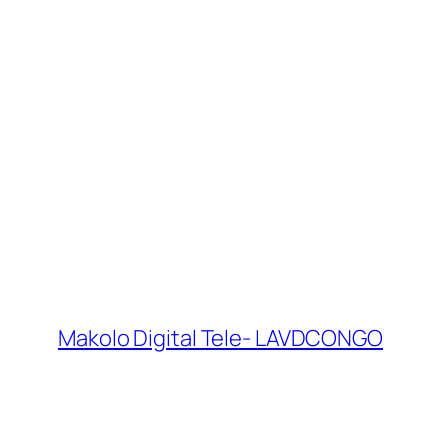
Makolo Digital Tele- LAVDCONGO