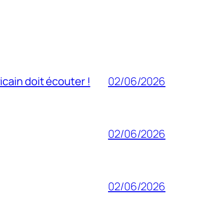
cain doit écouter !
02/06/2026
02/06/2026
02/06/2026