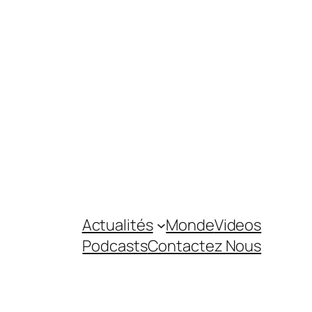
Actualités
Monde
Videos
Podcasts
Contactez Nous