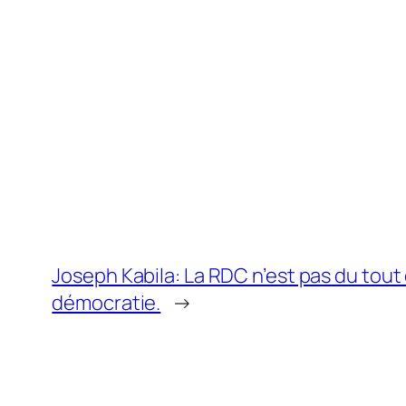
Joseph Kabila: La RDC n’est pas du tout
démocratie.
→