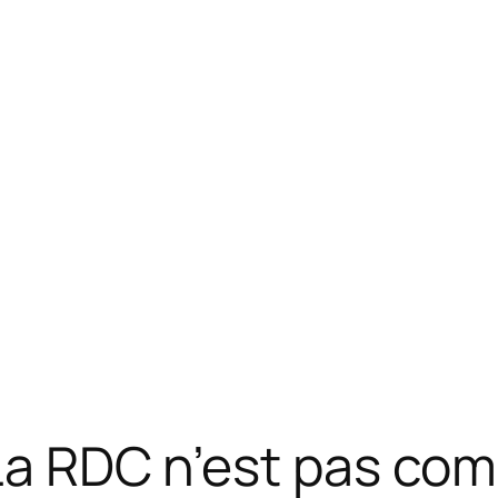
 La RDC n’est pas co