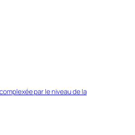
 complexée par le niveau de la