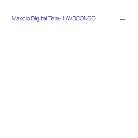
Makolo Digital Tele- LAVDCONGO