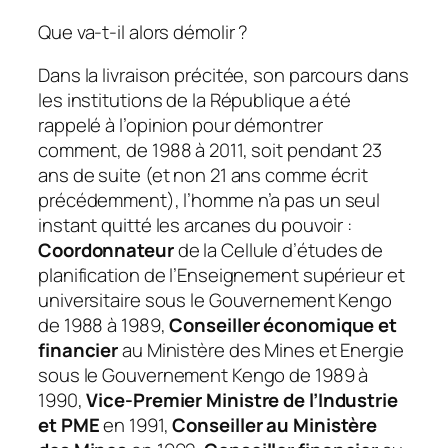
Que va-t-il alors démolir ?
Dans la livraison précitée, son parcours dans
les institutions de la République a été
rappelé à l’opinion pour démontrer
comment, de 1988 à 2011, soit pendant 23
ans de suite (et non 21 ans comme écrit
précédemment), l’homme n’a pas un seul
instant quitté les arcanes du pouvoir :
Coordonnateur
de la Cellule d’études de
planification de l’Enseignement supérieur et
universitaire sous le Gouvernement Kengo
de 1988 à 1989,
Conseiller économique et
financier
au Ministère des Mines et Energie
sous le Gouvernement Kengo de 1989 à
1990,
Vice-Premier Ministre de l’Industrie
et PME
en 1991,
Conseiller au Ministère