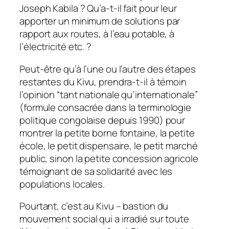
Joseph Kabila ? Qu’a-t-il fait pour leur
apporter un minimum de solutions par
rapport aux routes, à l’eau potable, à
l’électricité etc. ?
Peut-être qu’à l’une ou l’autre des étapes
restantes du Kivu, prendra-t-il à témoin
l’opinion “
tant nationale qu’internationale
”
(formule consacrée dans la terminologie
politique congolaise depuis 1990) pour
montrer la petite borne fontaine, la petite
école, le petit dispensaire, le petit marché
public, sinon la petite concession agricole
témoignant de sa solidarité avec les
populations locales.
Pourtant, c’est au Kivu – bastion du
mouvement social qui a irradié sur toute