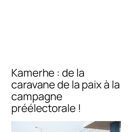
Kamerhe : de la
caravane de la paix à la
campagne
préélectorale !