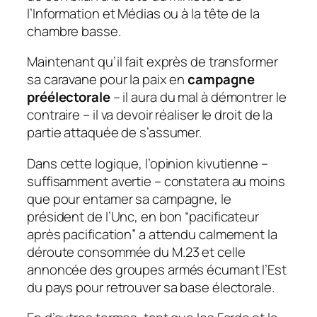
l’Information et Médias ou à la tête de la
chambre basse.
Maintenant qu’il fait exprès de transformer
sa caravane pour la paix en
campagne
préélectorale
– il aura du mal à démontrer le
contraire – il va devoir réaliser le droit de la
partie attaquée de s’assumer.
Dans cette logique, l’opinion kivutienne –
suffisamment avertie – constatera au moins
que pour entamer sa campagne, le
président de l’Unc, en bon “pacificateur
après pacification” a attendu calmement la
déroute consommée du M.23 et celle
annoncée des groupes armés écumant l’Est
du pays pour retrouver sa base électorale.