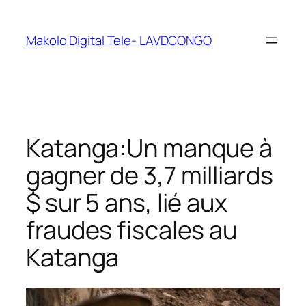
Makolo Digital Tele- LAVDCONGO
Katanga:Un manque à
gagner de 3,7 milliards
$ sur 5 ans, lié aux
fraudes fiscales au
Katanga