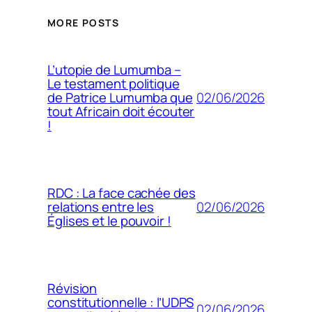
MORE POSTS
L’utopie de Lumumba –
Le testament politique
02/06/2026
de Patrice Lumumba que
tout Africain doit écouter
!
RDC : La face cachée des
02/06/2026
relations entre les
Églises et le pouvoir !
Révision
constitutionnelle : l’UDPS
02/06/2026