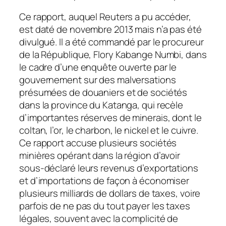
Ce rapport, auquel Reuters a pu accéder,
est daté de novembre 2013 mais n’a pas été
divulgué. Il a été commandé par le procureur
de la République, Flory Kabange Numbi, dans
le cadre d’une enquête ouverte par le
gouvernement sur des malversations
présumées de douaniers et de sociétés
dans la province du Katanga, qui recèle
d’importantes réserves de minerais, dont le
coltan, l’or, le charbon, le nickel et le cuivre.
Ce rapport accuse plusieurs sociétés
minières opérant dans la région d’avoir
sous-déclaré leurs revenus d’exportations
et d’importations de façon à économiser
plusieurs milliards de dollars de taxes, voire
parfois de ne pas du tout payer les taxes
légales, souvent avec la complicité de