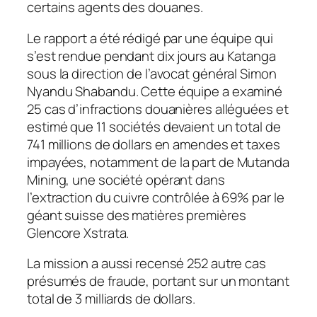
certains agents des douanes.
Le rapport a été rédigé par une équipe qui
s’est rendue pendant dix jours au Katanga
sous la direction de l’avocat général Simon
Nyandu Shabandu. Cette équipe a examiné
25 cas d’infractions douanières alléguées et
estimé que 11 sociétés devaient un total de
741 millions de dollars en amendes et taxes
impayées, notamment de la part de Mutanda
Mining, une société opérant dans
l’extraction du cuivre contrôlée à 69% par le
géant suisse des matières premières
Glencore Xstrata.
La mission a aussi recensé 252 autre cas
présumés de fraude, portant sur un montant
total de 3 milliards de dollars.