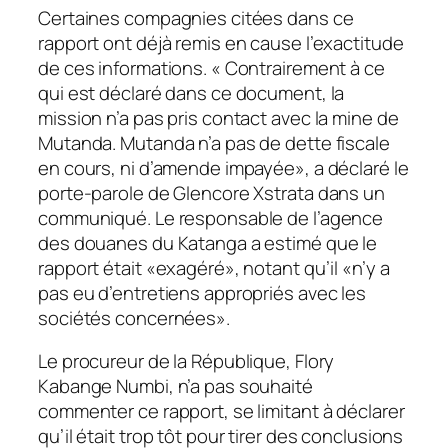
Certaines compagnies citées dans ce
rapport ont déjà remis en cause l’exactitude
de ces informations. « Contrairement à ce
qui est déclaré dans ce document, la
mission n’a pas pris contact avec la mine de
Mutanda. Mutanda n’a pas de dette fiscale
en cours, ni d’amende impayée», a déclaré le
porte-parole de Glencore Xstrata dans un
communiqué. Le responsable de l’agence
des douanes du Katanga a estimé que le
rapport était «exagéré», notant qu’il «n’y a
pas eu d’entretiens appropriés avec les
sociétés concernées».
Le procureur de la République, Flory
Kabange Numbi, n’a pas souhaité
commenter ce rapport, se limitant à déclarer
qu’il était trop tôt pour tirer des conclusions