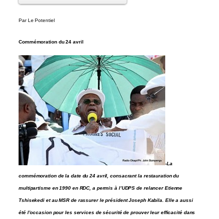
Par Le Potentiel
Commémoration du 24 avril
-La
commémoration de la date du 24 avril, consacrant la restauration du
multipartisme en 1990 en RDC, a permis à l’UDPS de relancer Etienne
Tshisekedi et au MSR de rassurer le président Joseph Kabila. Elle a aussi
été l’occasion pour les services de sécurité de prouver leur efficacité dans