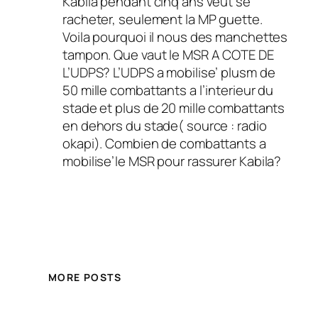
Kabila pendant cinq ans veut se
racheter, seulement la MP guette.
Voila pourquoi il nous des manchettes
tampon. Que vaut le MSR A COTE DE
L’UDPS? L’UDPS a mobilise’ plusm de
50 mille combattants a l’interieur du
stade et plus de 20 mille combattants
en dehors du stade( source : radio
okapi). Combien de combattants a
mobilise’le MSR pour rassurer Kabila?
MORE POSTS