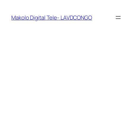
Makolo Digital Tele- LAVDCONGO