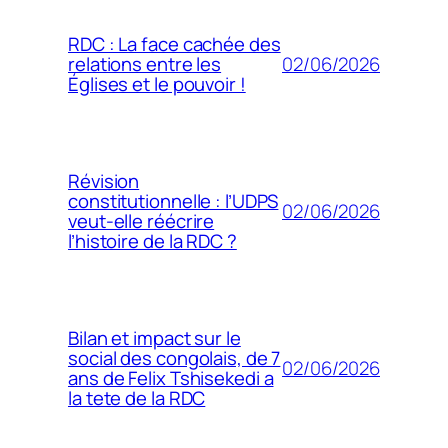
RDC : La face cachée des
02/06/2026
relations entre les
Églises et le pouvoir !
Révision
constitutionnelle : l’UDPS
02/06/2026
veut-elle réécrire
l’histoire de la RDC ?
Bilan et impact sur le
social des congolais, de 7
02/06/2026
ans de Felix Tshisekedi a
la tete de la RDC