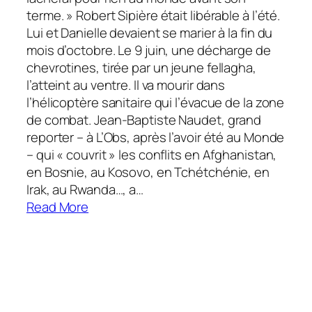
terme. » Robert Sipière était libérable à l’été.
Lui et Danielle devaient se marier à la fin du
mois d’octobre. Le 9 juin, une décharge de
chevrotines, tirée par un jeune fellagha,
l’atteint au ventre. Il va mourir dans
l’hélicoptère sanitaire qui l’évacue de la zone
de combat. Jean-Baptiste Naudet, grand
reporter – à L’Obs, après l’avoir été au Monde
– qui « couvrit » les conflits en Afghanistan,
en Bosnie, au Kosovo, en Tchétchénie, en
Irak, au Rwanda…, a…
Read More