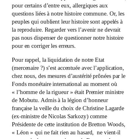
pour certains d’entre eux, allergiques aux
questions liées à notre histoire commune. Or, les
peuples qui oublient leur histoire sont appelés à
la reproduire. Regarder vers l’avenir ne devrait
pas nous dispenser de questionner notre histoire
pour en corriger les erreurs.
Pour rappel, la liquidation de notre Etat
(mercenaire ?) s’est accentuée avec l’application,
chez nous, des mesures d’austérité prônées par le
Fonds monétaire international au moment où
« l’homme de la rigueur » était Premier ministre
de Mobutu. Admis à la légion d’honneur
française la veille du choix de Christine Lagarde
(ex-ministre de Nicolas Sarkozy) comme
Présidente de cette institution de Bretton Woods,
« Léon » qui ne fait rien au hasard, ne vient-il