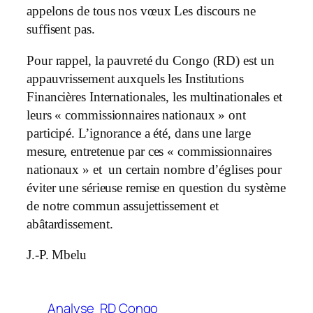
appelons de tous nos vœux Les discours ne
suffisent pas.
Pour rappel, la pauvreté du Congo (RD) est un
appauvrissement auxquels les Institutions
Financières Internationales, les multinationales et
leurs « commissionnaires nationaux » ont
participé. L’ignorance a été, dans une large
mesure, entretenue par ces « commissionnaires
nationaux » et un certain nombre d’églises pour
éviter une sérieuse remise en question du système
de notre commun assujettissement et
abâtardissement.
J.-P. Mbelu
Analyse
RD Congo