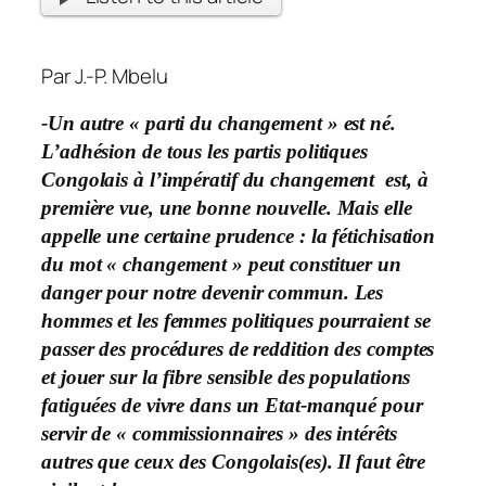
Par J.-P. Mbelu
-Un autre « parti du changement » est né.
L’adhésion de tous les partis politiques
Congolais à l’impératif du changement est, à
première vue, une bonne nouvelle. Mais elle
appelle une certaine prudence : la fétichisation
du mot « changement » peut constituer un
danger pour notre devenir commun. Les
hommes et les femmes politiques pourraient se
passer des procédures de reddition des comptes
et jouer sur la fibre sensible des populations
fatiguées de vivre dans un Etat-manqué pour
servir de « commissionnaires » des intérêts
autres que ceux des Congolais(es). Il faut être