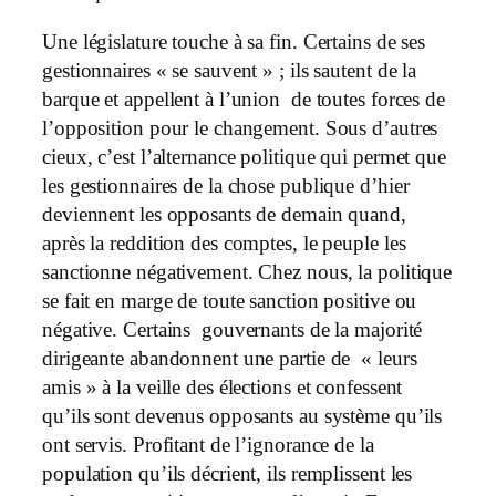
Une législature touche à sa fin. Certains de ses
gestionnaires « se sauvent » ; ils sautent de la
barque et appellent à l’union de toutes forces de
l’opposition pour le changement. Sous d’autres
cieux, c’est l’alternance politique qui permet que
les gestionnaires de la chose publique d’hier
deviennent les opposants de demain quand,
après la reddition des comptes, le peuple les
sanctionne négativement. Chez nous, la politique
se fait en marge de toute sanction positive ou
négative. Certains gouvernants de la majorité
dirigeante abandonnent une partie de « leurs
amis » à la veille des élections et confessent
qu’ils sont devenus opposants au système qu’ils
ont servis. Profitant de l’ignorance de la
population qu’ils décrient, ils remplissent les