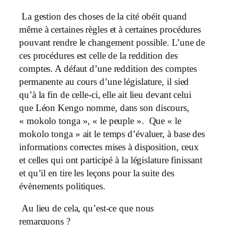
La gestion des choses de la cité obéit quand
même à certaines règles et à certaines procédures
pouvant rendre le changement possible. L’une de
ces procédures est celle de la reddition des
comptes. A défaut d’une reddition des comptes
permanente au cours d’une législature, il sied
qu’à la fin de celle-ci, elle ait lieu devant celui
que Léon Kengo nomme, dans son discours,
« mokolo tonga », « le peuple ». Que « le
mokolo tonga » ait le temps d’évaluer, à base des
informations correctes mises à disposition, ceux
et celles qui ont participé à la législature finissant
et qu’il en tire les leçons pour la suite des
évènements politiques.
Au lieu de cela, qu’est-ce que nous
remarquons ?