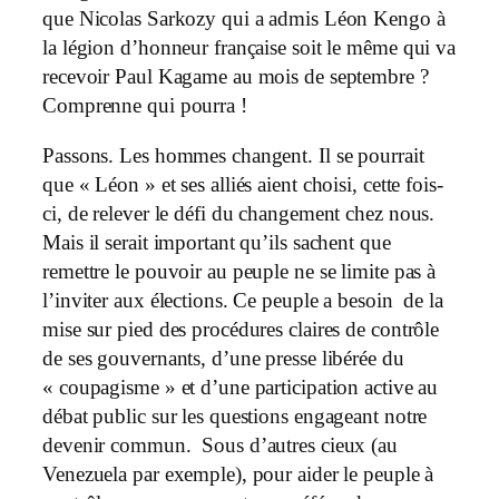
que Nicolas Sarkozy qui a admis Léon Kengo à
la légion d’honneur française soit le même qui va
recevoir Paul Kagame au mois de septembre ?
Comprenne qui pourra !
Passons. Les hommes changent. Il se pourrait
que « Léon » et ses alliés aient choisi, cette fois-
ci, de relever le défi du changement chez nous.
Mais il serait important qu’ils sachent que
remettre le pouvoir au peuple ne se limite pas à
l’inviter aux élections. Ce peuple a besoin de la
mise sur pied des procédures claires de contrôle
de ses gouvernants, d’une presse libérée du
« coupagisme » et d’une participation active au
débat public sur les questions engageant notre
devenir commun. Sous d’autres cieux (au
Venezuela par exemple), pour aider le peuple à