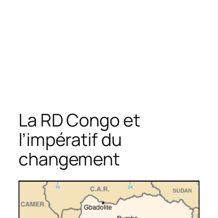
La RD Congo et
l’impératif du
changement