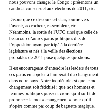
nous pouvons changer le Congo ; présentons un
candidat consensuel aux élections de 2011, etc.
Disons que ce discours est clair, tourné vers
l’avenir, accrocheur, rassembleur, etc.
Néanmoins, la sortie de l’UFC ainsi que celle de
beaucoup d’autres partis politiques dits de
l’opposition ayant participé à la dernière
législature et nés à la veille des élections
probables de 2011 pose quelques questions.
Il est encourageant d’entendre les leaders de tous
ces partis en appeler à l’impératif du changement
dans notre pays. Notre inquiétude est que le mot
changement soit fétichisé ; que nos hommes et
femmes politiques puissent croire qu’il suffit de
prononcer le mot « changement » pour qu’il
s’opère comme par coup de baguette magique.