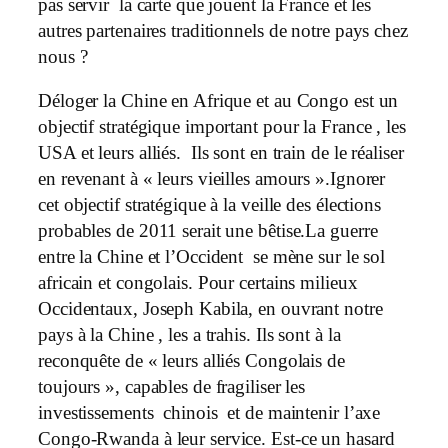
pas servir la carte que jouent la France et les
autres partenaires traditionnels de notre pays chez
nous ?
Déloger la Chine en Afrique et au Congo est un
objectif stratégique important pour la France , les
USA et leurs alliés. Ils sont en train de le réaliser
en revenant à « leurs vieilles amours ».Ignorer
cet objectif stratégique à la veille des élections
probables de 2011 serait une bêtise.La guerre
entre la Chine et l’Occident se mène sur le sol
africain et congolais. Pour certains milieux
Occidentaux, Joseph Kabila, en ouvrant notre
pays à la Chine , les a trahis. Ils sont à la
reconquête de « leurs alliés Congolais de
toujours », capables de fragiliser les
investissements chinois et de maintenir l’axe
Congo-Rwanda à leur service. Est-ce un hasard