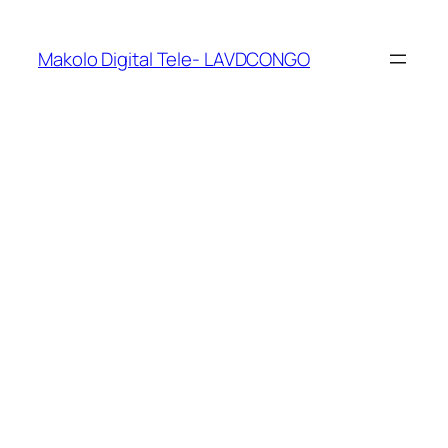
Makolo Digital Tele- LAVDCONGO