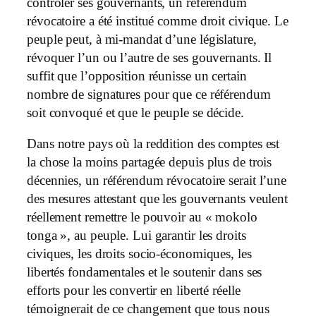
contrôler ses gouvernants, un référendum
révocatoire a été institué comme droit civique. Le
peuple peut, à mi-mandat d’une législature,
révoquer l’un ou l’autre de ses gouvernants. Il
suffit que l’opposition réunisse un certain
nombre de signatures pour que ce référendum
soit convoqué et que le peuple se décide.
Dans notre pays où la reddition des comptes est
la chose la moins partagée depuis plus de trois
décennies, un référendum révocatoire serait l’une
des mesures attestant que les gouvernants veulent
réellement remettre le pouvoir au « mokolo
tonga », au peuple. Lui garantir les droits
civiques, les droits socio-économiques, les
libertés fondamentales et le soutenir dans ses
efforts pour les convertir en liberté réelle
témoignerait de ce changement que tous nous