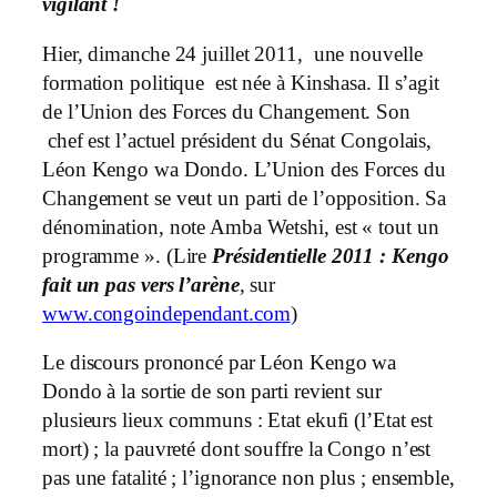
vigilant !
Hier, dimanche 24 juillet 2011, une nouvelle
formation politique est née à Kinshasa. Il s’agit
de l’Union des Forces du Changement. Son
chef est l’actuel président du Sénat Congolais,
Léon Kengo wa Dondo. L’Union des Forces du
Changement se veut un parti de l’opposition. Sa
dénomination, note Amba Wetshi, est « tout un
programme ». (Lire
Présidentielle 2011 : Kengo
fait un pas vers l’arène
, sur
www.congoindependant.com
)
Le discours prononcé par Léon Kengo wa
Dondo à la sortie de son parti revient sur
plusieurs lieux communs : Etat ekufi (l’Etat est
mort) ; la pauvreté dont souffre la Congo n’est
pas une fatalité ; l’ignorance non plus ; ensemble,