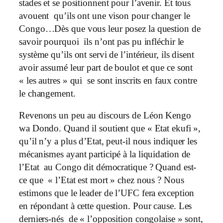
stades et se positionnent pour l’avenir. Et tous
avouent qu’ils ont une vison pour changer le
Congo…Dès que vous leur posez la question de
savoir pourquoi ils n’ont pas pu infléchir le
système qu’ils ont servi de l’intérieur, ils disent
avoir assumé leur part de boulot et que ce sont
« les autres » qui se sont inscrits en faux contre
le changement.
Revenons un peu au discours de Léon Kengo
wa Dondo. Quand il soutient que « Etat ekufi »,
qu’il n’y a plus d’Etat, peut-il nous indiquer les
mécanismes ayant participé à la liquidation de
l’Etat au Congo dit démocratique ? Quand est-
ce que « l’Etat est mort » chez nous ? Nous
estimons que le leader de l’UFC fera exception
en répondant à cette question. Pour cause. Les
derniers-nés de « l’opposition congolaise » sont,