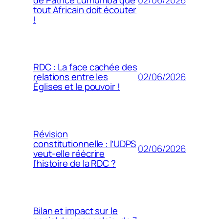
de Patrice Lumumba que
tout Africain doit écouter
!
RDC : La face cachée des
02/06/2026
relations entre les
Églises et le pouvoir !
Révision
constitutionnelle : l’UDPS
02/06/2026
veut-elle réécrire
l’histoire de la RDC ?
Bilan et impact sur le