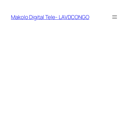
Makolo Digital Tele- LAVDCONGO