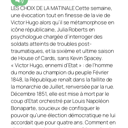
LES CHOIX DE LA MATINALE Cette semaine,
une évocation tout en finesse de la vie de
Victor Hugo alors qu’il se métamorphose en
icône républicaine, Julia Roberts en
psychologue chargée d’interroger des
soldats atteints de troubles post-
traumatiques, et la sixième et ultime saison
de House of Cards, sans Kevin Spacey.
« Victor Hugo, ennemi d’Etat » : de l’homme
du monde au champion du peuple Février
1848, la République renaît dans la faillite de
la monarchie de Juillet, renversée par la rue.
Décembre 1851, elle est mise à mort par le
coup d’Etat orchestré par Louis Napoléon
Bonaparte, soucieux de confisquer le
pouvoir qu’une élection démocratique ne lui
accordait que pour quatre ans. Comment en