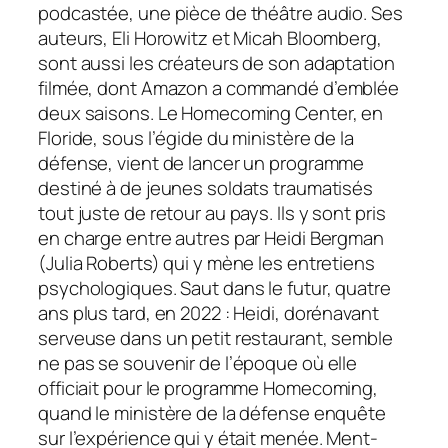
podcastée, une pièce de théâtre audio. Ses
auteurs, Eli Horowitz et Micah Bloomberg,
sont aussi les créateurs de son adaptation
filmée, dont Amazon a commandé d’emblée
deux saisons. Le Homecoming Center, en
Floride, sous l’égide du ministère de la
défense, vient de lancer un programme
destiné à de jeunes soldats traumatisés
tout juste de retour au pays. Ils y sont pris
en charge entre autres par Heidi Bergman
(Julia Roberts) qui y mène les entretiens
psychologiques. Saut dans le futur, quatre
ans plus tard, en 2022 : Heidi, dorénavant
serveuse dans un ­petit restaurant, semble
ne pas se souvenir de l’époque où elle
officiait pour le programme Homecoming,
quand le ministère de la défense enquête
sur l’expérience qui y était menée. Ment-