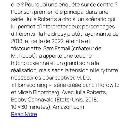
elle ? Pourquoi une enquête sur ce centre ?
Pour son premier rôle principal dans une
série, Julia Roberts a choisi un scénario qui
lui permet d’interpréter deux personnages
différents : la Heidi psy plutôt rayonnante de
2018, et celle de 2022, éteinte et
tristounette. Sam Esmail (créateur de
Mr. Robot), a apporté une touche
hitchcockienne et un grand soin à la
réalisation, mais sans la tension ni le rythme
nécessaires pour captiver. M. De.
« Homecoming », série créée par Eli Horowitz
et Micah Bloomberg. Avec Julia Roberts,
Bobby Cannavale (Etats-Unis, 2018,
10 × 30 minutes). Amazon.com
Read More