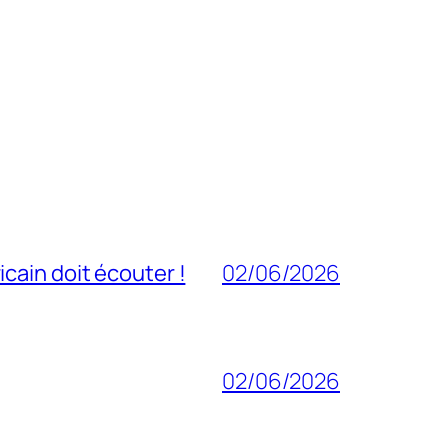
cain doit écouter !
02/06/2026
02/06/2026