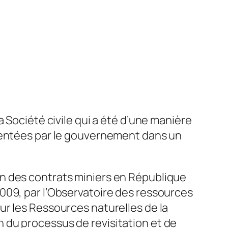
 Société civile qui a été d’une manière
ésentées par le gouvernement dans un
tion des contrats miniers en République
009, par l’Observatoire des ressources
ur les Ressources naturelles de la
 du processus de revisitation et de