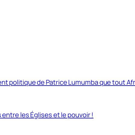
t politique de Patrice Lumumba que tout Afri
entre les Églises et le pouvoir !