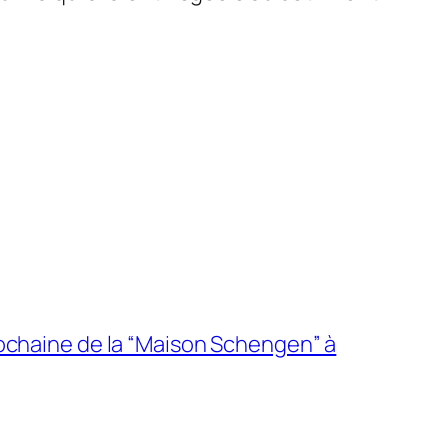
ochaine de la “Maison Schengen” à