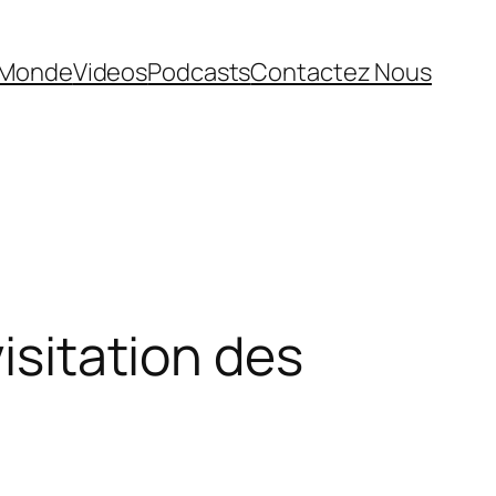
Monde
Videos
Podcasts
Contactez Nous
visitation des