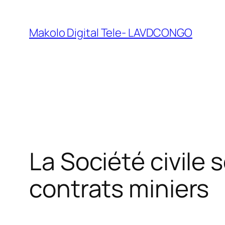
Makolo Digital Tele- LAVDCONGO
La Société civile 
contrats miniers