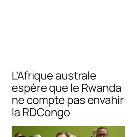
L’Afrique australe
espère que le Rwanda
ne compte pas envahir
la RDCongo