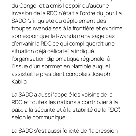
du Congo, et a émis l’espoir qu’aucune
invasion de la RDC n’était à l’ordre du jour. La
SADC “s’inquiète du déploiement des
troupes rwandaises à la frontière et exprime
son espoir que le Rwanda n’envisage pas
d’envahir la RDC ce qui compliquerait une
situation déjà délicate”, a indiqué
l’organisation diplomatique régionale, à
l’issue d’un sommet en Namibie auquel
assistait le président congolais Joseph
Kabila.
La SADC a aussi “appelé les voisins de la
RDC et toutes les nations à contribuer à la
paix, à la sécurité et à la stabilité de la RDC”,
selon le communiqué.
La SADC s’est aussi félicité de “la pression