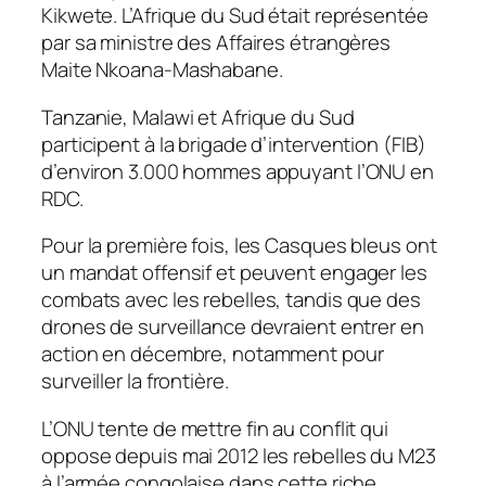
Kikwete. L’Afrique du Sud était représentée
par sa ministre des Affaires étrangères
Maite Nkoana-Mashabane.
Tanzanie, Malawi et Afrique du Sud
participent à la brigade d’intervention (FIB)
d’environ 3.000 hommes appuyant l’ONU en
RDC.
Pour la première fois, les Casques bleus ont
un mandat offensif et peuvent engager les
combats avec les rebelles, tandis que des
drones de surveillance devraient entrer en
action en décembre, notamment pour
surveiller la frontière.
L’ONU tente de mettre fin au conflit qui
oppose depuis mai 2012 les rebelles du M23
à l’armée congolaise dans cette riche