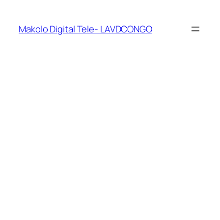
Makolo Digital Tele- LAVDCONGO