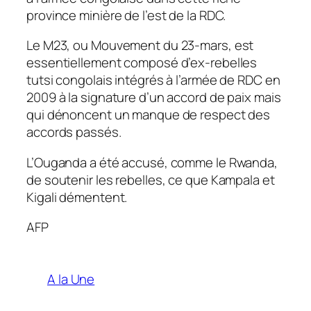
province minière de l’est de la RDC.
Le M23, ou Mouvement du 23-mars, est
essentiellement composé d’ex-rebelles
tutsi congolais intégrés à l’armée de RDC en
2009 à la signature d’un accord de paix mais
qui dénoncent un manque de respect des
accords passés.
L’Ouganda a été accusé, comme le Rwanda,
de soutenir les rebelles, ce que Kampala et
Kigali démentent.
AFP
A la Une