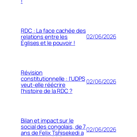
!
RDC : La face cachée des
02/06/2026
relations entre les
Églises et le pouvoir !
Révision
constitutionnelle : l’UDPS
02/06/2026
veut-elle réécrire
l’histoire de la RDC ?
Bilan et impact sur le
social des congolais, de 7
02/06/2026
ans de Felix Tshisekedi a