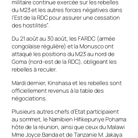
militaire continue exercée sur les rebelles
du M23 et les autres forces négatives dans
l’Est de la RDC pour assurer une cessation
des hostilités”.
Du 21 août au 30 août, les FARDC (armée
congolaise régulière) et la Monusco ont
attaqué les positions du M23 au nord de
Goma (nord-est de la RDC), obligeant les
rebelles à reculer.
Mardi dernier, Kinshasa et les rebelles sont
officiellement revenus à la table des
négociations.
Plusieurs autres chefs d’Etat participaient
au sommet, le Namibien Hifikepunye Pohama
hôte de la réunion, ainsi que ceux du Malawi
Mme Joyce Banda et de Tanzanie M. Jakaya