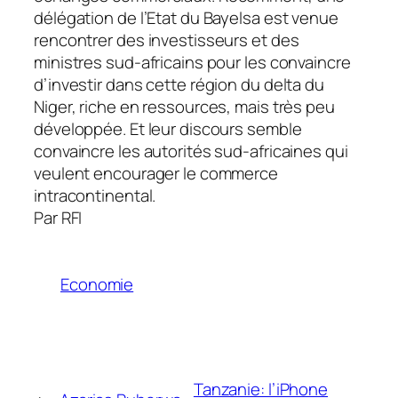
délégation de l’Etat du Bayelsa est venue
rencontrer des investisseurs et des
ministres sud-africains pour les convaincre
d’investir dans cette région du delta du
Niger, riche en ressources, mais très peu
développée. Et leur discours semble
convaincre les autorités sud-africaines qui
veulent encourager le commerce
intracontinental.
Par RFI
Economie
Tanzanie: l’iPhone