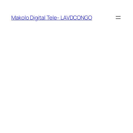
Makolo Digital Tele- LAVDCONGO