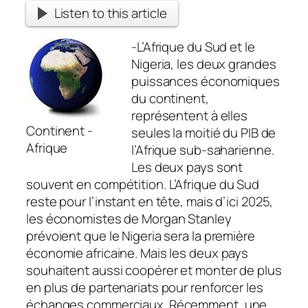
Listen to this article
-L’Afrique du Sud et le
Nigeria, les deux grandes
puissances économiques
du continent,
représentent à elles
Continent -
seules la moitié du PIB de
Afrique
l’Afrique sub-saharienne.
Les deux pays sont
souvent en compétition.
L’Afrique du Sud
reste pour l’instant en tête, mais d’ici 2025,
les économistes de Morgan Stanley
prévoient que le Nigeria sera la première
économie africaine. Mais les deux pays
souhaitent aussi coopérer et monter de plus
en plus de partenariats pour renforcer les
échanges commerciaux. Récemment, une