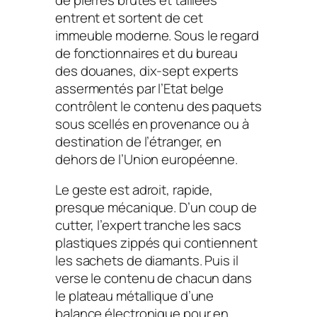
entrent et sortent de cet
immeuble moderne. Sous le regard
de fonctionnaires et du bureau
des douanes, dix-sept experts
assermentés par l’Etat belge
contrôlent le contenu des paquets
sous scellés en provenance ou à
destination de l’étranger, en
dehors de l’Union européenne.
Le geste est adroit, rapide,
presque mécanique. D’un coup de
cutter, l’expert tranche les sacs
plastiques zippés qui contiennent
les sachets de diamants. Puis il
verse le contenu de chacun dans
le plateau métallique d’une
balance électronique pour en