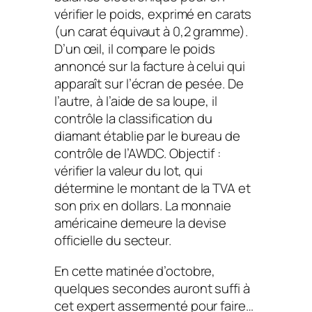
vérifier le poids, exprimé en carats
(un carat équivaut à 0,2 gramme).
D’un œil, il compare le poids
annoncé sur la facture à celui qui
apparaît sur l’écran de pesée. De
l’autre, à l’aide de sa loupe, il
contrôle la classification du
diamant établie par le bureau de
contrôle de l’AWDC. Objectif :
vérifier la valeur du lot, qui
détermine le montant de la TVA et
son prix en dollars. La monnaie
américaine demeure la devise
officielle du secteur.
En cette matinée d’octobre,
quelques secondes auront suffi à
cet expert assermenté pour faire…