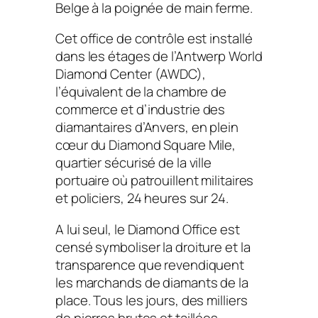
Belge
à la poignée de main ferme.
Cet office de contrôle est installé
dans les étages de l’Antwerp World
Diamond Center (AWDC),
l’équivalent de la chambre de
commerce et d’industrie des
diamantaires d’Anvers, en plein
cœur du Diamond Square Mile,
quartier sécurisé de la ville
portuaire où patrouillent militaires
et policiers, 24 heures sur 24.
A lui seul, le Diamond Office est
censé symboliser la droiture et la
transparence que revendiquent
les marchands de diamants de la
place. Tous les jours, des milliers
de pierres brutes et taillées