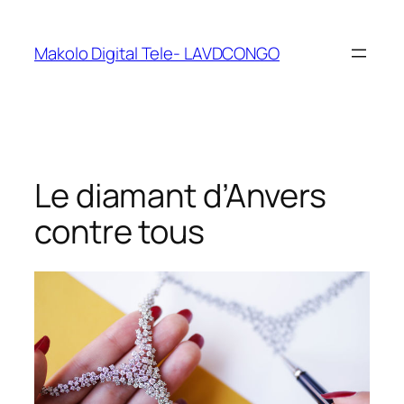
Makolo Digital Tele- LAVDCONGO
Le diamant d’Anvers
contre tous