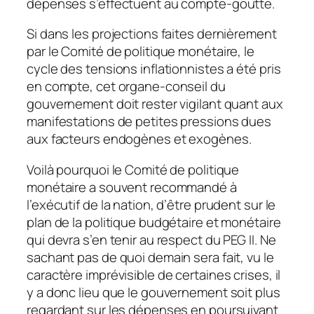
dépenses s’effectuent au compte-goutte.
Si dans les projections faites dernièrement
par le Comité de politique monétaire, le
cycle des tensions inflationnistes a été pris
en compte, cet organe-conseil du
gouvernement doit rester vigilant quant aux
manifestations de petites pressions dues
aux facteurs endogènes et exogènes.
Voilà pourquoi le Comité de politique
monétaire a souvent recommandé à
l’exécutif de la nation, d’être prudent sur le
plan de la politique budgétaire et monétaire
qui devra s’en tenir au respect du PEG II. Ne
sachant pas de quoi demain sera fait, vu le
caractère imprévisible de certaines crises, il
y a donc lieu que le gouvernement soit plus
regardant sur les dépenses en poursuivant