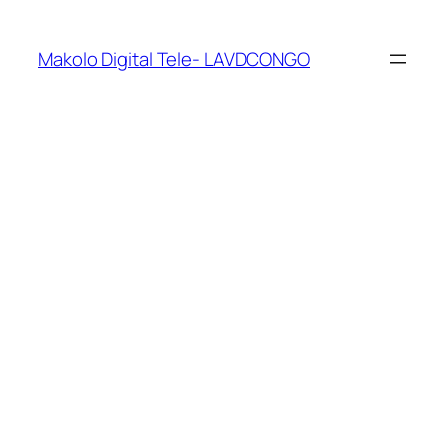
Makolo Digital Tele- LAVDCONGO