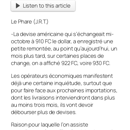
Listen to this article
Le Phare (J.R.T.)
-La devise américaine qui s’échangeait mi-
octobre à 910 FC le dollar, a enregistré une
petite remontée, au point qu’aujourd’hui, un
mois plus tard, sur certaines places de
change, on a affiché 922 FC, voire 930 FC.
Les opérateurs économiques manifestent
déjà une certaine inquiétude, surtout que
pour faire face aux prochaines importations,
dont les livraisons interviendront dans plus
au moins trois mois, ils vont devoir
débourser plus de devises.
Raison pour laquelle l’on assiste