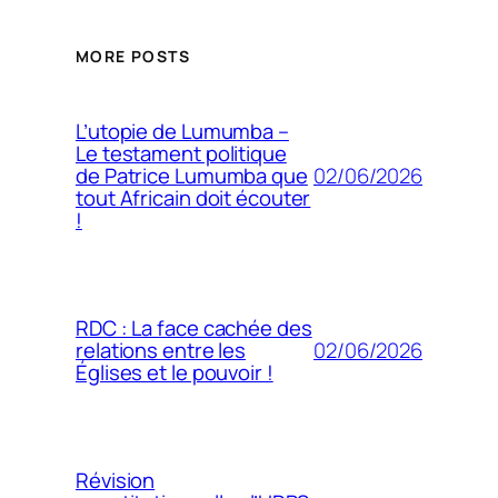
MORE POSTS
L’utopie de Lumumba –
Le testament politique
02/06/2026
de Patrice Lumumba que
tout Africain doit écouter
!
RDC : La face cachée des
02/06/2026
relations entre les
Églises et le pouvoir !
Révision