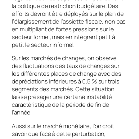
la politique de restriction budgétaire. Des
efforts devront être déployés sur le plan de
l’élargissement de l’assiette fiscale, non pas
en multipliant de fortes pressions sur le
secteur formel, mais en intégrant petit à
petit le secteur informel.
Sur les marchés de changes, on observe
des fluctuations des taux de changes sur
les différentes places de change avec des
dépréciations inférieures à 0,5 % sur trois
segments des marchés. Cette situation
laisse présager une certaine instabilité
caractéristique de la période de fin de
l’année.
Aussi sur le marché monétaire, l’on croit
savoir que face à cette perturbation,