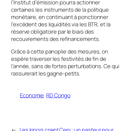
l’Institut d’émission pourra actionner
certaines les instruments de la politique
monétaire, en continuant à ponctionner
l’excédent des liquidités via les BTR, et la
réserve obligatoire par le biais des
recouvrements des refinancements.
Grâce à cette panoplie des mesures, on
espère traverser les festivités de fin de
l’année, sans de fortes perturbations. Ce qui
rassurerait les gagne-petits.
Economie
RD Congo
←
Les kinois crient
Ceni : un pasteur pour