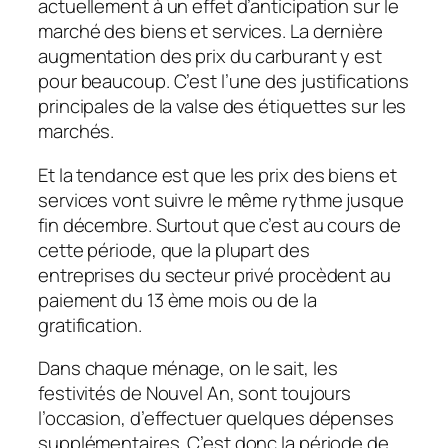
actuellement à un effet d’anticipation sur le
marché des biens et services. La dernière
augmentation des prix du carburant y est
pour beaucoup. C’est l’une des justifications
principales de la valse des étiquettes sur les
marchés.
Et la tendance est que les prix des biens et
services vont suivre le même rythme jusque
fin décembre. Surtout que c’est au cours de
cette période, que la plupart des
entreprises du secteur privé procèdent au
paiement du 13 ème mois ou de la
gratification.
Dans chaque ménage, on le sait, les
festivités de Nouvel An, sont toujours
l’occasion, d’effectuer quelques dépenses
supplémentaires. C’est donc la période de