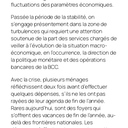
fluctuations des paramètres économiques.
Passée la période de la stabilité, on
s’engage présentement dans la zone de
turbulences qui requiert une attention
soutenue de la part des services chargés de
veiller à l’évolution de la situation macro-
économique, en l’occurrence, la direction de
la politique monétaire et des opérations
bancaires de la BCC.
Avec la crise, plusieurs ménages
réfléchissent deux fois avant d’effectuer
quelques dépenses, s’ils ne les ont pas
rayées de leur agenda de fin de l’année.
Rares aujourd’hui, sont des foyers qui
s’offrent des vacances de fin de l’année, au-
delà des frontières nationales. Les