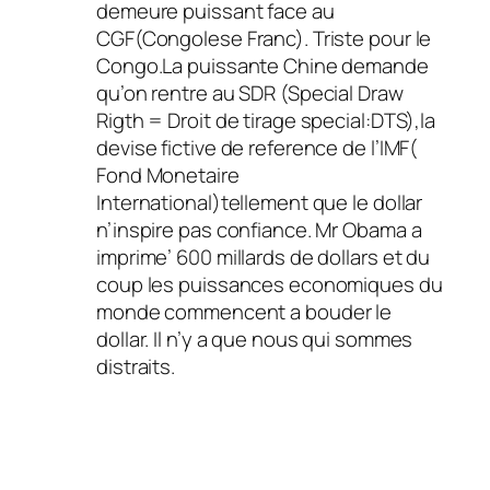
demeure puissant face au
CGF(Congolese Franc). Triste pour le
Congo.La puissante Chine demande
qu’on rentre au SDR (Special Draw
Rigth = Droit de tirage special:DTS),la
devise fictive de reference de l’IMF(
Fond Monetaire
International)tellement que le dollar
n’inspire pas confiance. Mr Obama a
imprime’ 600 millards de dollars et du
coup les puissances economiques du
monde commencent a bouder le
dollar. Il n’y a que nous qui sommes
distraits.