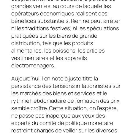
grandes ventes, au cours de laquelle les
opérateurs économiques réalisent des
bénéfices substantiels. Rien ne peut arrêter
ni les traditions festives, ni les spéculations
pratiquées sur les biens de grande
distribution, tels que les produits
alimentaires, les boissons, les articles
vestimentaires et les appareils
électroménagers.
Aujourd’hui, l’on note à juste titre la
persistance des tensions inflationnistes sur
les marchés des biens et services et le
rythme hebdomadaire de formation des prix
semble croître. Cette situation, on l’espère,
ne passe pas inaperçue aux yeux des
experts du comité de politique monétaire
restreint chargés de veiller sur les diverses