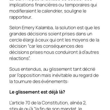
implications financières ou temporaires qui
modifieraient le calendrier, souligne le
rapporteur.
Selon Emery Kalamba, la solution est que les
grandes décisions soient prises dans un
cercle élargi à ceux qui ont les moyens de la
décision “car les conséquences des
décisions prises nous conduiront à d’autres
réactions”.
Sous entendus, au glissement tant décrié
par l’opposition mais inévitable au regard de
la tournure des événements:
Le glissement est déjà là?
L’article 70 de la Constitution, alinéa 2,
stipule qu’à “la fin de son mandat, le