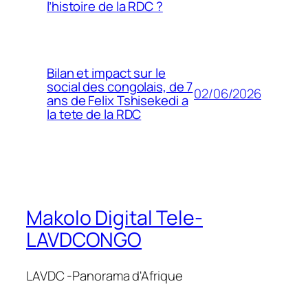
l’histoire de la RDC ?
Bilan et impact sur le
social des congolais, de 7
02/06/2026
ans de Felix Tshisekedi a
la tete de la RDC
Makolo Digital Tele-
LAVDCONGO
LAVDC -Panorama d'Afrique