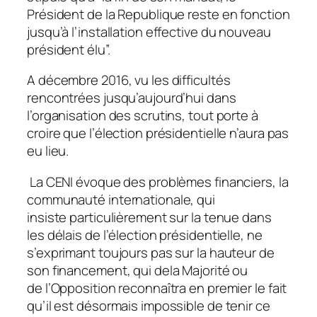
Président de la Republique reste en fonction
jusqu’à l’installation effective du nouveau
président élu”.
A décembre 2016, vu les difficultés
rencontrées jusqu’aujourd’hui dans
l’organisation des scrutins, tout porte à
croire que l’élection présidentielle n’aura pas
eu lieu.
La CENI évoque des problèmes financiers, la
communauté internationale, qui
insiste particulièrement sur la tenue dans
les délais de l’élection présidentielle, ne
s’exprimant toujours pas sur la hauteur de
son financement, qui dela Majorité ou
de l’Opposition reconnaîtra en premier le fait
qu’il est désormais impossible de tenir ce