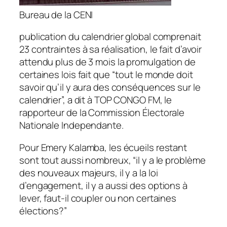
Bureau de la CENI
publication du calendrier global comprenait
23 contraintes à sa réalisation, le fait d’avoir
attendu plus de 3 mois la promulgation de
certaines lois fait que “tout le monde doit
savoir qu’il y aura des conséquences sur le
calendrier”, a dit à TOP CONGO FM, le
rapporteur de la Commission Électorale
Nationale Independante.
Pour Emery Kalamba, les écueils restant
sont tout aussi nombreux, “il y a le problème
des nouveaux majeurs, il y a la loi
d’engagement, il y a aussi des options à
lever, faut-il coupler ou non certaines
élections?”