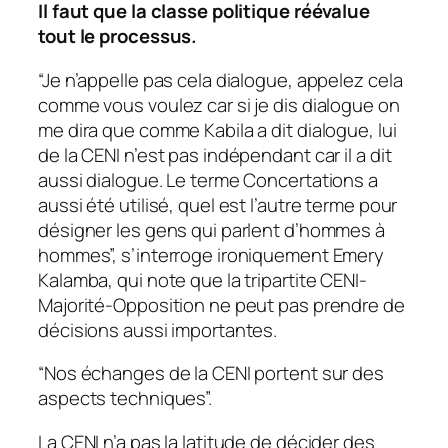
Il faut que la classe politique réévalue
tout le processus.
“Je n’appelle pas cela dialogue, appelez cela
comme vous voulez car si je dis dialogue on
me dira que comme Kabila a dit dialogue, lui
de la CENI n’est pas indépendant car il a dit
aussi dialogue. Le terme Concertations a
aussi été utilisé, quel est l’autre terme pour
désigner les gens qui parlent d’hommes à
hommes”, s’interroge ironiquement Emery
Kalamba, qui note que la tripartite CENI-
Majorité-Opposition ne peut pas prendre de
décisions aussi importantes.
“Nos échanges de la CENI portent sur des
aspects techniques”.
La CENI n’a pas la latitude de décider des