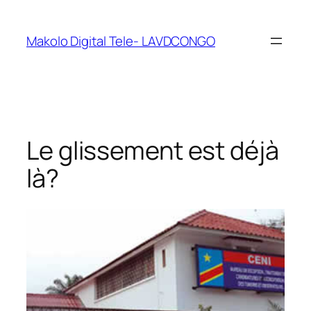
Makolo Digital Tele- LAVDCONGO
Le glissement est déjà
là?