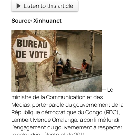
Listen to this article
Source:
Xinhuanet
— Le
ministre de la Communication et des
Médias, porte-parole du gouvernement de la
République démocratique du Congo (RDC),
Lambert Mende Omalanga, a confirmé lundi
l’engagement du gouvernement à respecter
le calendrier électoral de 2011.