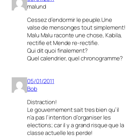
malund
Cessez d’endormir le peuple.Une
valse de mensonges tout simplement!
Malu Malu raconte une chose, Kabila,
rectifie et Mende re-rectifie.
Qui dit quoi finalement?
Quel calendrier, quel chronogramme?
05/01/2011
Bob
Distraction!
Le gouvernement sait tres bien qu’il
n’a pas l’intention d’organiser les
elections; car il y a grand risque que la
classe actuelle les perde!