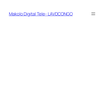
Makolo Digital Tele- LAVDCONGO