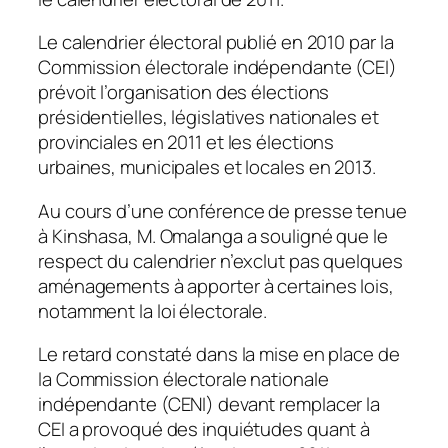
Le calendrier électoral publié en 2010 par la
Commission électorale indépendante (CEI)
prévoit l’organisation des élections
présidentielles, législatives nationales et
provinciales en 2011 et les élections
urbaines, municipales et locales en 2013.
Au cours d’une conférence de presse tenue
à Kinshasa, M. Omalanga a souligné que le
respect du calendrier n’exclut pas quelques
aménagements à apporter à certaines lois,
notamment la loi électorale.
Le retard constaté dans la mise en place de
la Commission électorale nationale
indépendante (CENI) devant remplacer la
CEI a provoqué des inquiétudes quant à