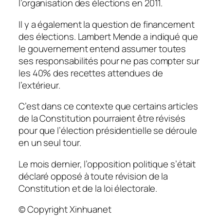
l’organisation des élections en 2011.
Il y a également la question de financement
des élections. Lambert Mende a indiqué que
le gouvernement entend assumer toutes
ses responsabilités pour ne pas compter sur
les 40% des recettes attendues de
l’extérieur.
C’est dans ce contexte que certains articles
de la Constitution pourraient être révisés
pour que l’élection présidentielle se déroule
en un seul tour.
Le mois dernier, l’opposition politique s’était
déclaré opposé à toute révision de la
Constitution et de la loi électorale.
© Copyright Xinhuanet