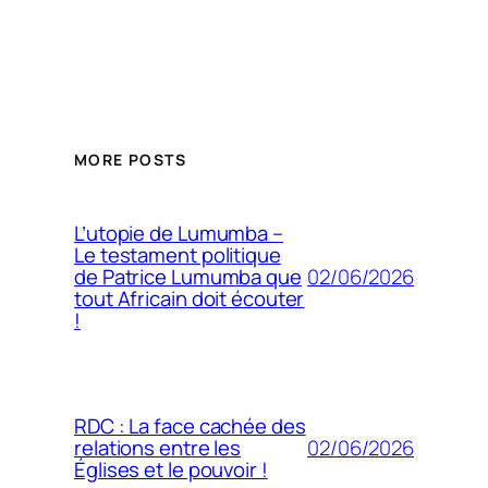
MORE POSTS
L’utopie de Lumumba –
Le testament politique
02/06/2026
de Patrice Lumumba que
tout Africain doit écouter
!
RDC : La face cachée des
02/06/2026
relations entre les
Églises et le pouvoir !