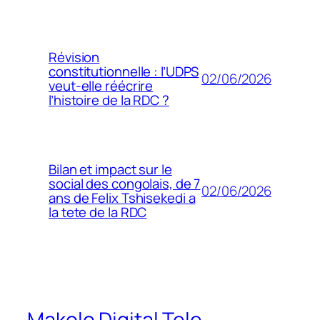
Révision
constitutionnelle : l’UDPS
02/06/2026
veut-elle réécrire
l’histoire de la RDC ?
Bilan et impact sur le
social des congolais, de 7
02/06/2026
ans de Felix Tshisekedi a
la tete de la RDC
Makolo Digital Tele-