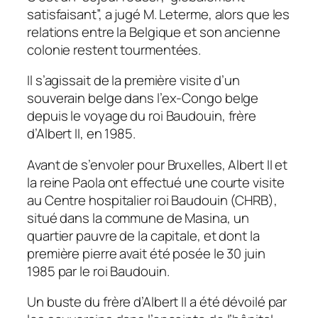
satisfaisant”, a jugé M. Leterme, alors que les
relations entre la Belgique et son ancienne
colonie restent tourmentées.
Il s’agissait de la première visite d’un
souverain belge dans l’ex-Congo belge
depuis le voyage du roi Baudouin, frère
d’Albert II, en 1985.
Avant de s’envoler pour Bruxelles, Albert II et
la reine Paola ont effectué une courte visite
au Centre hospitalier roi Baudouin (CHRB),
situé dans la commune de Masina, un
quartier pauvre de la capitale, et dont la
première pierre avait été posée le 30 juin
1985 par le roi Baudouin.
Un buste du frère d’Albert II a été dévoilé par