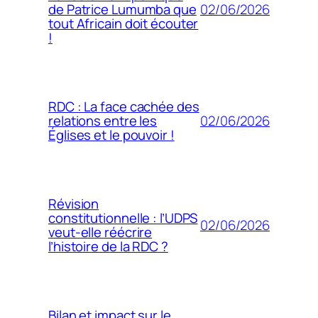
02/06/2026
de Patrice Lumumba que
tout Africain doit écouter
!
RDC : La face cachée des
02/06/2026
relations entre les
Églises et le pouvoir !
Révision
constitutionnelle : l’UDPS
02/06/2026
veut-elle réécrire
l’histoire de la RDC ?
Bilan et impact sur le