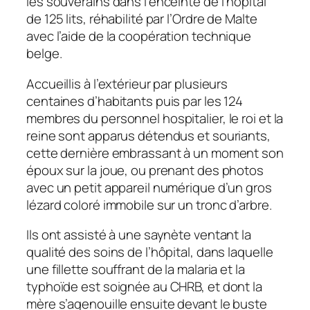
les souverains dans l’enceinte de l’hôpital
de 125 lits, réhabilité par l’Ordre de Malte
avec l’aide de la coopération technique
belge.
Accueillis à l’extérieur par plusieurs
centaines d’habitants puis par les 124
membres du personnel hospitalier, le roi et la
reine sont apparus détendus et souriants,
cette dernière embrassant à un moment son
époux sur la joue, ou prenant des photos
avec un petit appareil numérique d’un gros
lézard coloré immobile sur un tronc d’arbre.
Ils ont assisté à une saynète ventant la
qualité des soins de l’hôpital, dans laquelle
une fillette souffrant de la malaria et la
typhoïde est soignée au CHRB, et dont la
mère s’agenouille ensuite devant le buste