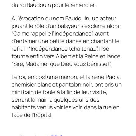
du roi Baudouin pour le remercier.
A l’évocation du nom Baudouin, un acteur
jouant le rôle d’un balayeur s’exclame alors:
“Ca me rappelle l’indépendance”, avant
d’entamer une petite danse en chantant le
refrain “Indépendance tcha tcha…”. Il se
tourne enfin vers Albert et la Reine et lance:
“Sire, Madame, que Dieu vous bénisse!”.
Le roi, en costume marron, et la reine Paola,
chemisier blanc et pantalon noir, ont pris un
mini bain de foule à la fin de leur visite,
serrant la main à quelques uns des
habitants venus voir les voir, dans la rue en
face de l’hôpital.