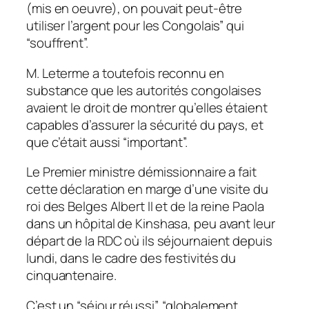
(mis en oeuvre), on pouvait peut-être
utiliser l’argent pour les Congolais” qui
“souffrent”.
M. Leterme a toutefois reconnu en
substance que les autorités congolaises
avaient le droit de montrer qu’elles étaient
capables d’assurer la sécurité du pays, et
que c’était aussi “important”.
Le Premier ministre démissionnaire a fait
cette déclaration en marge d’une visite du
roi des Belges Albert II et de la reine Paola
dans un hôpital de Kinshasa, peu avant leur
départ de la RDC où ils séjournaient depuis
lundi, dans le cadre des festivités du
cinquantenaire.
C’est un “séjour réussi”, “globalement