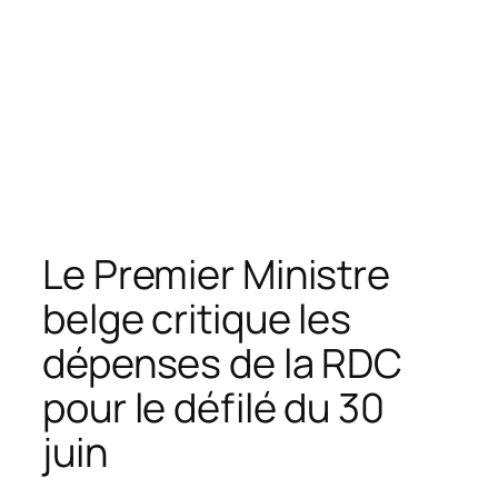
Le Premier Ministre
belge critique les
dépenses de la RDC
pour le défilé du 30
juin