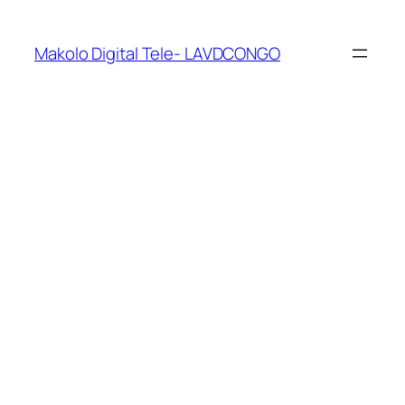
Makolo Digital Tele- LAVDCONGO