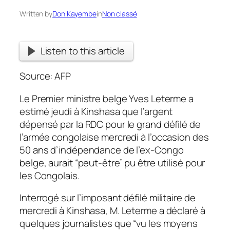
Written by
Don Kayembe
in
Non classé
Listen to this article
Source: AFP
Le Premier ministre belge Yves Leterme a
estimé jeudi à Kinshasa que l’argent
dépensé par la RDC pour le grand défilé de
l’armée congolaise mercredi à l’occasion des
50 ans d’indépendance de l’ex-Congo
belge, aurait “peut-être” pu être utilisé pour
les Congolais.
Interrogé sur l’imposant défilé militaire de
mercredi à Kinshasa, M. Leterme a déclaré à
quelques journalistes que “vu les moyens