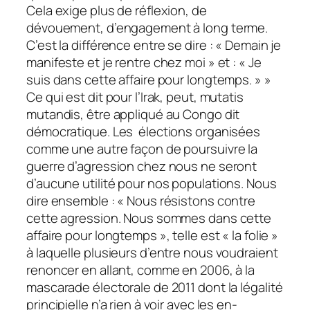
Cela exige plus de réflexion, de
dévouement, d’engagement à long terme.
C’est la différence entre se dire : « Demain je
manifeste et je rentre chez moi » et : « Je
suis dans cette affaire pour longtemps. » »
Ce qui est dit pour l’Irak, peut, mutatis
mutandis, être appliqué au Congo dit
démocratique. Les élections organisées
comme une autre façon de poursuivre la
guerre d’agression chez nous ne seront
d’aucune utilité pour nos populations. Nous
dire ensemble : « Nous résistons contre
cette agression. Nous sommes dans cette
affaire pour longtemps », telle est « la folie »
à laquelle plusieurs d’entre nous voudraient
renoncer en allant, comme en 2006, à la
mascarade électorale de 2011 dont la légalité
principielle n’a rien à voir avec les en-