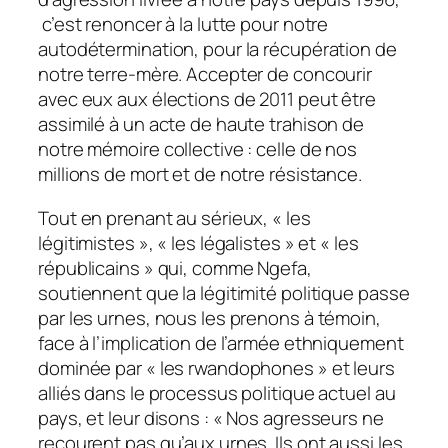
c’est renoncer à la lutte pour notre
autodétermination, pour la récupération de
notre terre-mère. Accepter de concourir
avec eux aux élections de 2011 peut être
assimilé à un acte de haute trahison de
notre mémoire collective : celle de nos
millions de mort et de notre résistance.
Tout en prenant au sérieux, « les
légitimistes », « les légalistes » et « les
républicains » qui, comme Ngefa,
soutiennent que la légitimité politique passe
par les urnes, nous les prenons à témoin,
face à l’implication de l’armée ethniquement
dominée par « les rwandophones » et leurs
alliés dans le processus politique actuel au
pays, et leur disons : « Nos agresseurs ne
recourent pas qu’aux urnes. Ils ont aussi les