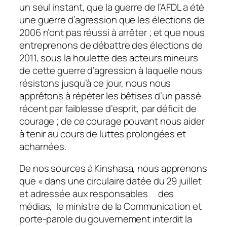
un seul instant, que la guerre de l’AFDL a été
une guerre d’agression que les élections de
2006 n’ont pas réussi à arrêter ; et que nous
entreprenons de débattre des élections de
2011, sous la houlette des acteurs mineurs
de cette guerre d’agression à laquelle nous
résistons jusqu’à ce jour, nous nous
apprêtons à répéter les bêtises d’un passé
récent par faiblesse d’esprit, par déficit de
courage ; de ce courage pouvant nous aider
à tenir au cours de luttes prolongées et
acharnées.
De nos sources à Kinshasa, nous apprenons
que « dans une circulaire datée du 29 juillet
et adressée aux responsables des
médias, le ministre de la Communication et
porte-parole du gouvernement interdit la