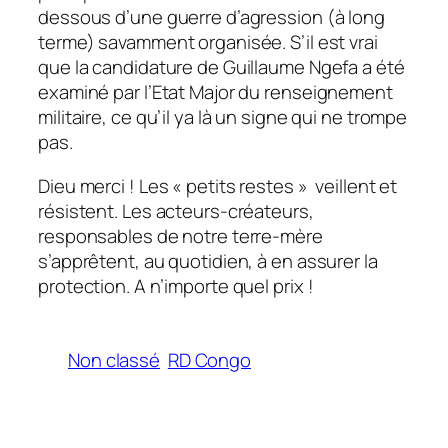
dessous d’une guerre d’agression (à long
terme) savamment organisée. S’il est vrai
que la candidature de Guillaume Ngefa a été
examiné par l’Etat Major du renseignement
militaire, ce qu’il ya là un signe qui ne trompe
pas.
Dieu merci ! Les « petits restes » veillent et
résistent. Les acteurs-créateurs,
responsables de notre terre-mère
s’apprêtent, au quotidien, à en assurer la
protection. A n’importe quel prix !
Non classé
RD Congo