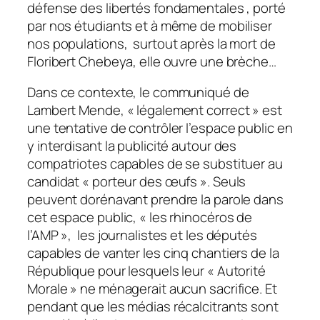
défense des libertés fondamentales , porté
par nos étudiants et à même de mobiliser
nos populations, surtout après la mort de
Floribert Chebeya, elle ouvre une brèche…
Dans ce contexte, le communiqué de
Lambert Mende, « légalement correct » est
une tentative de contrôler l’espace public en
y interdisant la publicité autour des
compatriotes capables de se substituer au
candidat « porteur des œufs ». Seuls
peuvent dorénavant prendre la parole dans
cet espace public, « les rhinocéros de
l’AMP », les journalistes et les députés
capables de vanter les cinq chantiers de la
République pour lesquels leur « Autorité
Morale » ne ménagerait aucun sacrifice. Et
pendant que les médias récalcitrants sont