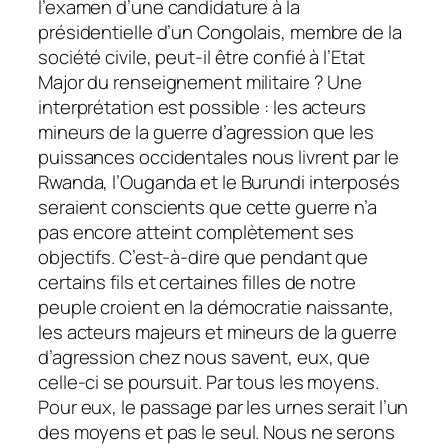
l’examen d’une candidature à la
présidentielle d’un Congolais, membre de la
société civile, peut-il être confié à l’Etat
Major du renseignement militaire ? Une
interprétation est possible : les acteurs
mineurs de la guerre d’agression que les
puissances occidentales nous livrent par le
Rwanda, l’Ouganda et le Burundi interposés
seraient conscients que cette guerre n’a
pas encore atteint complètement ses
objectifs. C’est-à-dire que pendant que
certains fils et certaines filles de notre
peuple croient en la démocratie naissante,
les acteurs majeurs et mineurs de la guerre
d’agression chez nous savent, eux, que
celle-ci se poursuit. Par tous les moyens.
Pour eux, le passage par les urnes serait l’un
des moyens et pas le seul. Nous ne serons