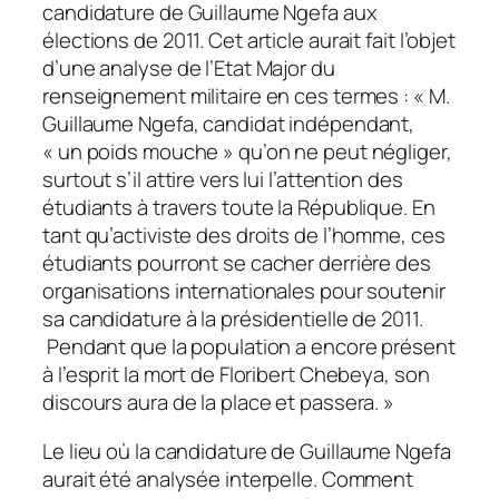
candidature de Guillaume Ngefa aux
élections de 2011. Cet article aurait fait l’objet
d’une analyse de l’Etat Major du
renseignement militaire en ces termes : « M.
Guillaume Ngefa, candidat indépendant,
« un poids mouche » qu’on ne peut négliger,
surtout s’il attire vers lui l’attention des
étudiants à travers toute la République. En
tant qu’activiste des droits de l’homme, ces
étudiants pourront se cacher derrière des
organisations internationales pour soutenir
sa candidature à la présidentielle de 2011.
Pendant que la population a encore présent
à l’esprit la mort de Floribert Chebeya, son
discours aura de la place et passera. »
Le lieu où la candidature de Guillaume Ngefa
aurait été analysée interpelle. Comment