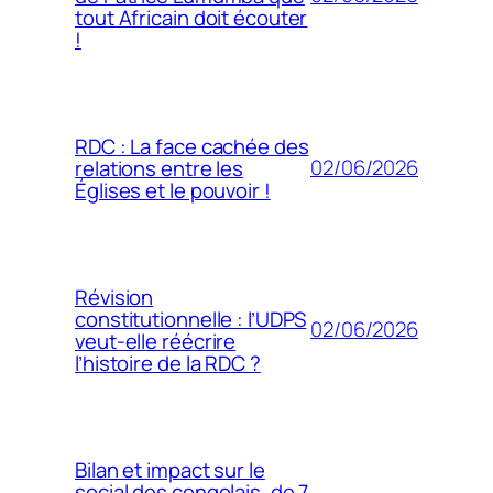
tout Africain doit écouter
!
RDC : La face cachée des
02/06/2026
relations entre les
Églises et le pouvoir !
Révision
constitutionnelle : l’UDPS
02/06/2026
veut-elle réécrire
l’histoire de la RDC ?
Bilan et impact sur le
social des congolais, de 7