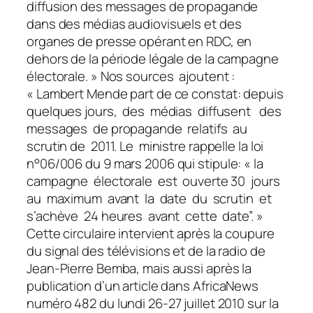
diffusion des messages de propagande
dans des médias audiovisuels et des
organes de presse opérant en RDC, en
dehors de la période légale de la campagne
électorale. » Nos sources ajoutent :
« Lambert Mende part de ce constat: depuis
quelques jours, des médias diffusent des
messages de propagande relatifs au
scrutin de 2011. Le ministre rappelle la loi
n°06/006 du 9 mars 2006 qui stipule: « la
campagne électorale est ouverte 30 jours
au maximum avant la date du scrutin et
s’achève 24 heures avant cette date”. »
Cette circulaire intervient après la coupure
du signal des télévisions et de la radio de
Jean-Pierre Bemba, mais aussi après la
publication d’un article dans
AfricaNews
numéro 482 du lundi 26-27 juillet 2010 sur la