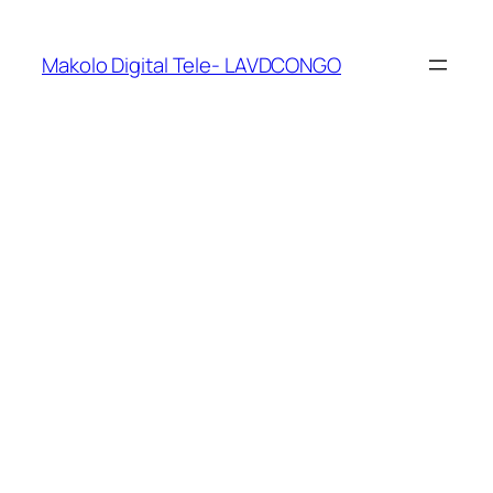
Makolo Digital Tele- LAVDCONGO