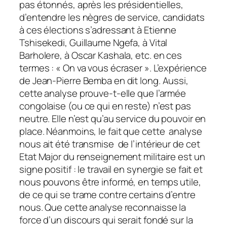
pas étonnés, après les présidentielles,
d’entendre les nègres de service, candidats
à ces élections s’adressant à Etienne
Tshisekedi, Guillaume Ngefa, à Vital
Barholere, à Oscar Kashala, etc. en ces
termes : « On va vous écraser ». L’expérience
de Jean-Pierre Bemba en dit long. Aussi,
cette analyse prouve-t-elle que l’armée
congolaise (ou ce qui en reste) n’est pas
neutre. Elle n’est qu’au service du pouvoir en
place. Néanmoins, le fait que cette analyse
nous ait été transmise de l’intérieur de cet
Etat Major du renseignement militaire est un
signe positif : le travail en synergie se fait et
nous pouvons être informé, en temps utile,
de ce qui se trame contre certains d’entre
nous. Que cette analyse reconnaisse la
force d’un discours qui serait fondé sur la