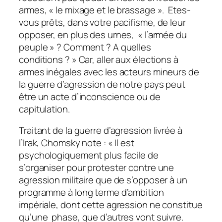
armes, « le mixage et le brassage ». Etes-
vous prêts, dans votre pacifisme, de leur
opposer, en plus des urnes, « l’armée du
peuple » ? Comment ? A quelles
conditions ? » Car, aller aux élections à
armes inégales avec les acteurs mineurs de
la guerre d’agression de notre pays peut
être un acte d’inconscience ou de
capitulation.
Traitant de la guerre d’agression livrée à
l’Irak, Chomsky note : « Il est
psychologiquement plus facile de
s’organiser pour protester contre une
agression militaire que de s’opposer à un
programme à long terme d’ambition
impériale, dont cette agression ne constitue
qu’une phase, que d’autres vont suivre.