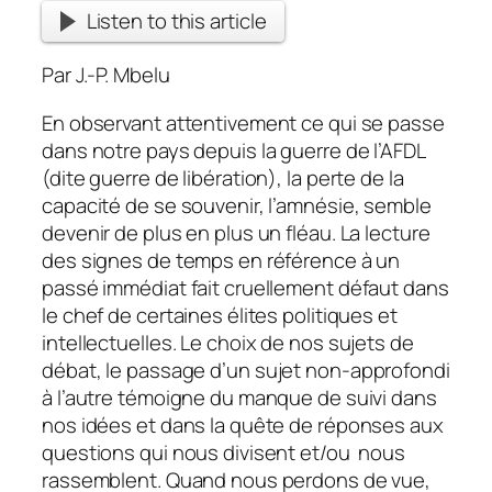
Listen to this article
Par J.-P. Mbelu
En observant attentivement ce qui se passe
dans notre pays depuis la guerre de l’AFDL
(dite guerre de libération), la perte de la
capacité de se souvenir, l’amnésie, semble
devenir de plus en plus un fléau. La lecture
des signes de temps en référence à un
passé immédiat fait cruellement défaut dans
le chef de certaines élites politiques et
intellectuelles. Le choix de nos sujets de
débat,
le passage d’un sujet non-approfondi
à l’autre témoigne du manque de suivi dans
nos idées et dans la quête de réponses aux
questions qui nous divisent et/ou nous
rassemblent. Quand nous perdons de vue,