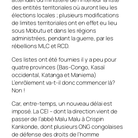
des entités territoriales où auront lieu les
élections locales ; plusieurs modifications
de limites territoriales ont en effet eu lieu
sous Mobutu et dans les régions
administrées, pendant la guerre, par les
rébellions MLC et RCD.
Ces listes ont été fournies il y a peu pour
quatre provinces (Bas-Congo, Kasaï
occidental, Katanga et Maniema)
L’enrôlement va-t-il donc commencer là?
Non !
Car, entre-temps, un nouveau délai est
imposé. La CEI – dont la direction vient de
passer de l’abbé Malu Malu à Crispin
Kankonde, dont plusieurs ONG congolaises
de défense des droits de l’homme