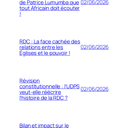
02/06/2026
de Patrice Lumumba que
tout Africain doit écouter
!
RDC : La face cachée des
02/06/2026
relations entre les
Églises et le pouvoir !
Révision
constitutionnelle : l’UDPS
02/06/2026
veut-elle réécrire
l’histoire de la RDC ?
Bilan et impact sur le