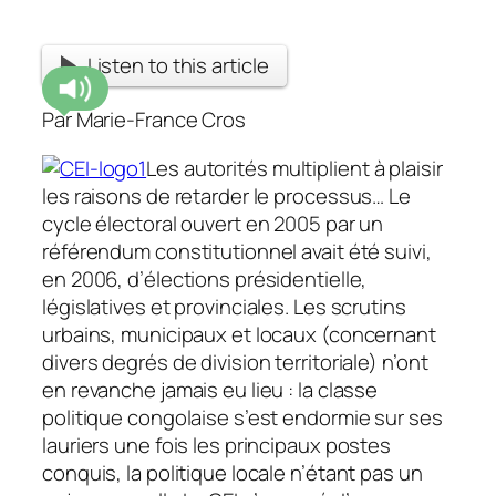
Listen to this article
Par Marie-France Cros
Les autorités multiplient à plaisir
les raisons de retarder le processus… Le
cycle électoral ouvert en 2005 par un
référendum constitutionnel avait été suivi,
en 2006, d’élections présidentielle,
législatives et provinciales. Les scrutins
urbains, municipaux et locaux (concernant
divers degrés de division territoriale) n’ont
en revanche jamais eu lieu : la classe
politique congolaise s’est endormie sur ses
lauriers une fois les principaux postes
conquis, la politique locale n’étant pas un