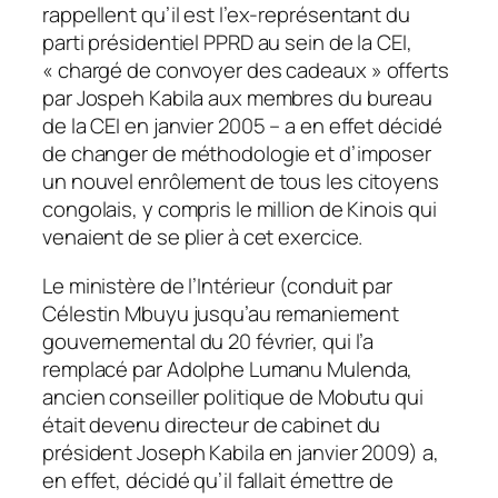
rappellent qu’il est l’ex-représentant du
parti présidentiel PPRD au sein de la CEI,
« chargé de convoyer des cadeaux
» offerts
par Jospeh Kabila aux membres du bureau
de la CEI en janvier 2005 – a en effet décidé
de changer de méthodologie et d’imposer
un nouvel enrôlement de tous les citoyens
congolais, y compris le million de Kinois qui
venaient de se plier à cet exercice.
Le ministère de l’Intérieur (conduit par
Célestin Mbuyu jusqu’au remaniement
gouvernemental du 20 février, qui l’a
remplacé par Adolphe Lumanu Mulenda,
ancien conseiller politique de Mobutu qui
était devenu directeur de cabinet du
président Joseph Kabila en janvier 2009) a,
en effet, décidé qu’il fallait émettre de