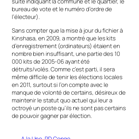
suite indiquant la commune et le quartier, le
bureau de vote et le numéro d’ordre de
l’électeur).
Sans compter que la mise à jour du fichier à
Kinshasa, en 2009, a montré que les kits
d’enregistrement (ordinateurs) étaient en
nombre bien insuffisant, une partie des 10
000 kits de 2005-06 ayant été
détruits/volés. Comme c’est parti, il sera
même difficile de tenir les élections locales
en 2011, surtout si l’on compte avec le
manque de volonté de certains, désireux de
maintenir le statut quo actuel qui leur a
octroyé un poste qu’ils ne sont pas certains
de pouvoir gagner par élection.
A la Une
RD Congo