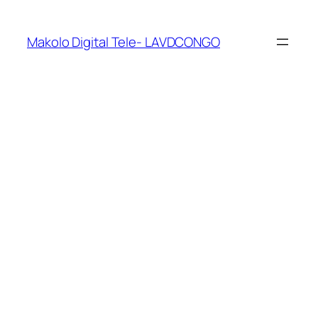
Makolo Digital Tele- LAVDCONGO