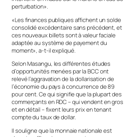
perturbation».
«Les finances publiques affichent un solde
consolidé excédentaire sans précédent, et
ces nouveaux billets sont à valeur faciale
adaptée au système de payement du
moment», a-t-il expliqué.
Selon Masangu, les différentes études
d’opportunités menées par la BCC ont
relevé l’aggravation de la dollarisation de
l’économie du pays à concurrence de 89
pour cent. Ce qui signifie que la plupart des
commerçants en RDC – qui vendent en gros
et en détail – fixent leurs prix en tenant
compte du taux de dollar.
Il souligne que la monnaie nationale est