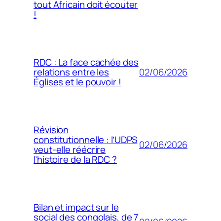
tout Africain doit écouter
!
RDC : La face cachée des
02/06/2026
relations entre les
Églises et le pouvoir !
Révision
constitutionnelle : l’UDPS
02/06/2026
veut-elle réécrire
l’histoire de la RDC ?
Bilan et impact sur le
social des congolais, de 7