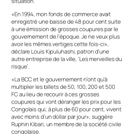
situation.
«En 1994, mon fonds de commerce avait
enregistré une baisse de 48 pour cent suite
à une émission de grosses coupures par le
gouvernement de l’époque. Je ne veux plus
avoir les mêmes vertiges cette fois-ci»,
déclare Louis Kipuluhashi, patron d’une
autre entreprise de la ville, ‘Les merveilles du
risque’.
«La BCC et le gouvernement n’ont qu’à
multiplier les billets de 50, 100, 200 et 500
FC au lieu de recourir à ces grosses
coupures qui vont déranger les prix pour les
Congolais qui, à plus de 60 pour cent, vivent
avec moins d’un dollar par jour», suggère
Ruphin Kibari, un membre de la société civile
congolaise.