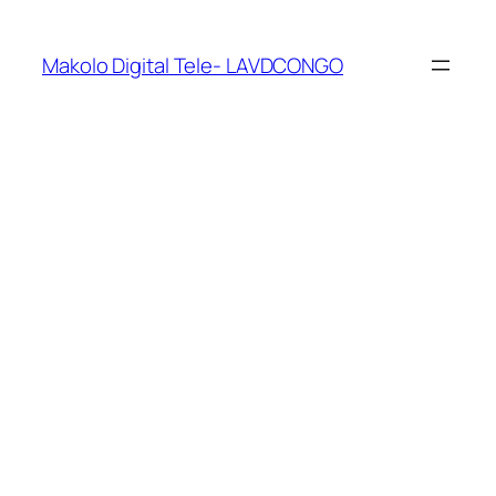
Makolo Digital Tele- LAVDCONGO