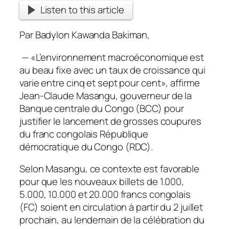
Listen to this article
Par Badylon Kawanda Bakiman,
— «L’environnement macroéconomique est
au beau fixe avec un taux de croissance qui
varie entre cinq et sept pour cent», affirme
Jean-Claude Masangu, gouverneur de la
Banque centrale du Congo (BCC) pour
justifier le lancement de grosses coupures
du franc congolais République
démocratique du Congo (RDC).
Selon Masangu, ce contexte est favorable
pour que les nouveaux billets de 1.000,
5.000, 10.000 et 20.000 francs congolais
(FC) soient en circulation à partir du 2 juillet
prochain, au lendemain de la célébration du