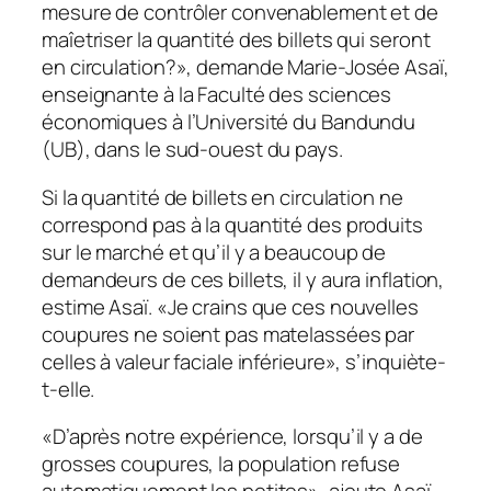
mesure de contrôler convenablement et de
maîetriser la quantité des billets qui seront
en circulation?», demande Marie-Josée Asaï,
enseignante à la Faculté des sciences
économiques à l’Université du Bandundu
(UB), dans le sud-ouest du pays.
Si la quantité de billets en circulation ne
correspond pas à la quantité des produits
sur le marché et qu’il y a beaucoup de
demandeurs de ces billets, il y aura inflation,
estime Asaï. «Je crains que ces nouvelles
coupures ne soient pas matelassées par
celles à valeur faciale inférieure», s’inquiète-
t-elle.
«D’après notre expérience, lorsqu’il y a de
grosses coupures, la population refuse