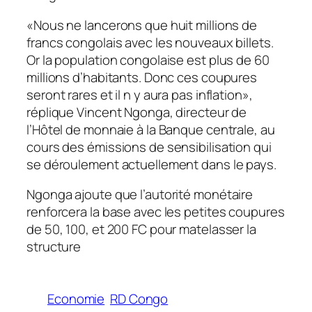
«Nous ne lancerons que huit millions de
francs congolais avec les nouveaux billets.
Or la population congolaise est plus de 60
millions d’habitants. Donc ces coupures
seront rares et il n y aura pas inflation»,
réplique Vincent Ngonga, directeur de
l’Hôtel de monnaie à la Banque centrale, au
cours des émissions de sensibilisation qui
se déroulement actuellement dans le pays.
Ngonga ajoute que l’autorité monétaire
renforcera la base avec les petites coupures
de 50, 100, et 200 FC pour matelasser la
structure
Economie
RD Congo