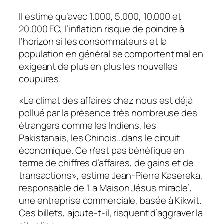
Il estime qu’avec 1.000, 5.000, 10.000 et
20.000 FC, l’inflation risque de poindre à
l’horizon si les consommateurs et la
population en général se comportent mal en
exigeant de plus en plus les nouvelles
coupures.
«Le climat des affaires chez nous est déjà
pollué par la présence très nombreuse des
étrangers comme les Indiens, les
Pakistanais, les Chinois…dans le circuit
économique. Ce n’est pas bénéfique en
terme de chiffres d’affaires, de gains et de
transactions», estime Jean-Pierre Kasereka,
responsable de ‘La Maison Jésus miracle’,
une entreprise commerciale, basée à Kikwit.
Ces billets, ajoute-t-il, risquent d’aggraver la