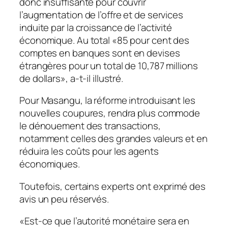
donc insuffisante pour couvrir
l’augmentation de l’offre et de services
induite par la croissance de l’activité
économique. Au total «85 pour cent des
comptes en banques sont en devises
étrangères pour un total de 10,787 millions
de dollars», a-t-il illustré.
Pour Masangu, la réforme introduisant les
nouvelles coupures, rendra plus commode
le dénouement des transactions,
notamment celles des grandes valeurs et en
réduira les coûts pour les agents
économiques.
Toutefois, certains experts ont exprimé des
avis un peu réservés.
«Est-ce que l’autorité monétaire sera en