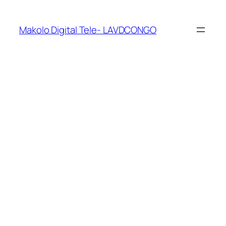
Makolo Digital Tele- LAVDCONGO