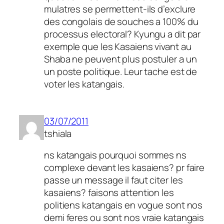
mulatres se permettent-ils d’exclure
des congolais de souches a 100% du
processus electoral? Kyungu a dit par
exemple que les Kasaiens vivant au
Shaba ne peuvent plus postuler a un
un poste politique. Leur tache est de
voter les katangais.
03/07/2011
tshiala
ns katangais pourquoi sommes ns
complexe devant les kasaiens? pr faire
passe un message il faut citer les
kasaiens? faisons attention les
politiens katangais en vogue sont nos
demi feres ou sont nos vraie katangais