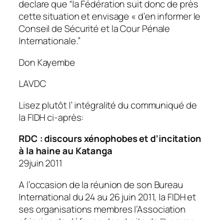
declare que “la Fédération suit donc de près
cette situation et envisage « d’en informer le
Conseil de Sécurité et la Cour Pénale
Internationale.”
Don Kayembe
LAVDC
Lisez plutôt l’ intégralité du communiqué de
la FIDH ci-après:
RDC : discours xénophobes et d’incitation
à la haine au Katanga
29juin 2011
A l’occasion de la réunion de son Bureau
International du 24 au 26 juin 2011, la FIDH et
ses organisations membres l’Association