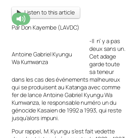
Listen to this article
Par Don Kayembe (LAVDC)
-Il n’ y a pas
deux sans un.
Antoine Gabriel Kyungu
Cet adage
Wa Kumwanza
garde toute
sa teneur
dans les cas des événements malheureux
qui se produisent au Katanga avec comme
fer de lance Antoine Gabriel Kyungu Wa
Kumwanza, le responsable numéro un du
génocide Kasaien de 1992 a 1993, qui reste
jusqu’alors impuni.
Pour rappel, M. Kyungu s’est fait vedette