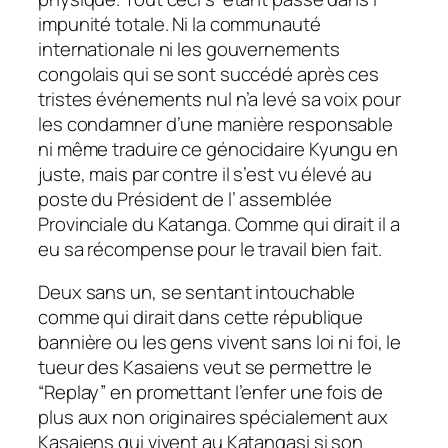
impunité totale. Ni la communauté
internationale ni les gouvernements
congolais qui se sont succédé après ces
tristes événements nul n’a levé sa voix pour
les condamner d’une manière responsable
ni même traduire ce génocidaire Kyungu en
juste, mais par contre il s’est vu élevé au
poste du Président de l’ assemblée
Provinciale du Katanga. Comme qui dirait il a
eu sa récompense pour le travail bien fait.
Deux sans un, se sentant intouchable
comme qui dirait dans cette république
bannière ou les gens vivent sans loi ni foi, le
tueur des Kasaiens veut se permettre le
“Replay” en promettant l’enfer une fois de
plus aux non originaires spécialement aux
Kasaiens qui vivent au Katangasi si son