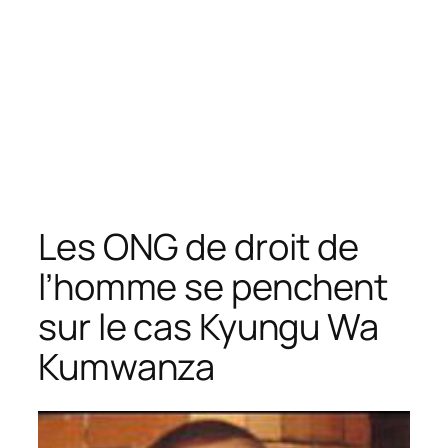
Les ONG de droit de
l’homme se penchent
sur le cas Kyungu Wa
Kumwanza