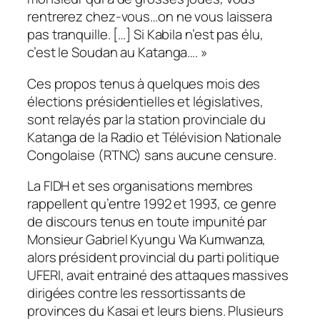
rentrerez chez-vous…on ne vous laissera
pas tranquille. […] Si Kabila n’est pas élu,
c’est le Soudan au Katanga…. »
Ces propos tenus à quelques mois des
élections présidentielles et législatives,
sont relayés par la station provinciale du
Katanga de la Radio et Télévision Nationale
Congolaise (RTNC) sans aucune censure.
La FIDH et ses organisations membres
rappellent qu’entre 1992 et 1993, ce genre
de discours tenus en toute impunité par
Monsieur Gabriel Kyungu Wa Kumwanza,
alors président provincial du parti politique
UFERI, avait entrainé des attaques massives
dirigées contre les ressortissants de
provinces du Kasai et leurs biens. Plusieurs