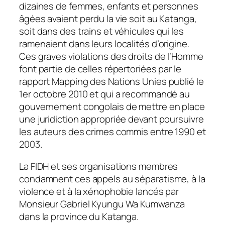
dizaines de femmes, enfants et personnes
âgées avaient perdu la vie soit au Katanga,
soit dans des trains et véhicules qui les
ramenaient dans leurs localités d’origine.
Ces graves violations des droits de l’Homme
font partie de celles répertoriées par le
rapport Mapping des Nations Unies publié le
1er octobre 2010 et qui a recommandé au
gouvernement congolais de mettre en place
une juridiction appropriée devant poursuivre
les auteurs des crimes commis entre 1990 et
2003.
La FIDH et ses organisations membres
condamnent ces appels au séparatisme, à la
violence et à la xénophobie lancés par
Monsieur Gabriel Kyungu Wa Kumwanza
dans la province du Katanga.