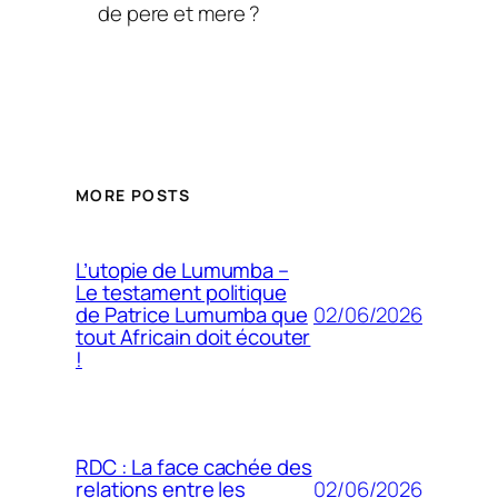
de pere et mere ?
MORE POSTS
L’utopie de Lumumba –
Le testament politique
02/06/2026
de Patrice Lumumba que
tout Africain doit écouter
!
RDC : La face cachée des
02/06/2026
relations entre les