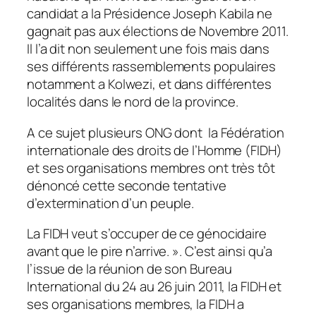
candidat a la Présidence Joseph Kabila ne
gagnait pas aux élections de Novembre 2011.
Il l’a dit non seulement une fois mais dans
ses différents rassemblements populaires
notamment a Kolwezi, et dans différentes
localités dans le nord de la province.
A ce sujet plusieurs ONG dont la Fédération
internationale des droits de l’Homme (FIDH)
et ses organisations membres ont très tôt
dénoncé cette seconde tentative
d’extermination d’un peuple.
La FIDH veut s’occuper de ce génocidaire
avant que le pire n’arrive. ». C’est ainsi qu’a
l’issue de la réunion de son Bureau
International du 24 au 26 juin 2011, la FIDH et
ses organisations membres, la FIDH a