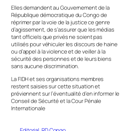
Elles demandent au Gouvernement de la
République démocratique du Congo de
réprimer par la voie de la justice ce genre
d’agissement, de s’assurer que les médias
tant officiels que privés ne soient pas
utilisés pour véhiculer les discours de haine
ou d’appel à la violence et de veiller à la
sécurité des personnes et de leurs biens
sans aucune discrimination.
La FIDH et ses organisations membres
restent saisies sur cette situation et
préviennent sur l’éventualité d’en informer le
Conseil de Sécurité et la Cour Pénale
Internationale
Editorial
RD Congo