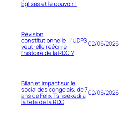
Églises et le pouvoir !
Révision
constitutionnelle : l’UDPS
02/06/2026
veut-elle réécrire
l’histoire de la RDC ?
Bilan et impact sur le
social des congolais, de 7
02/06/2026
ans de Felix Tshisekedi a
la tete de la RDC