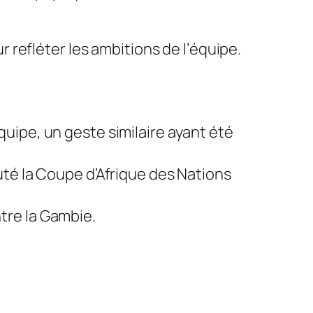
 refléter les ambitions de l’équipe.
quipe, un geste similaire ayant été
puté la Coupe d’Afrique des Nations
tre la Gambie.