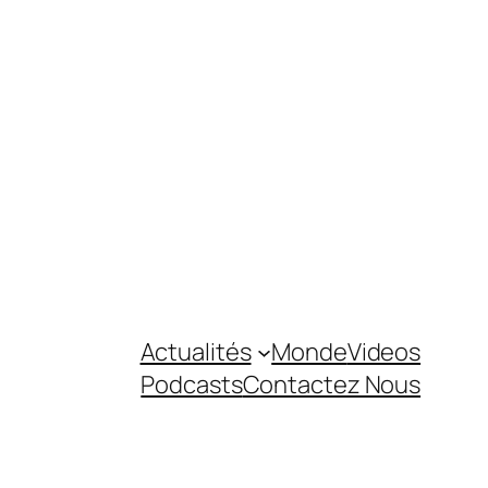
Actualités
Monde
Videos
Podcasts
Contactez Nous