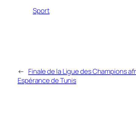
Sport
←
Finale de la Ligue des Champions afri
Espérance de Tunis