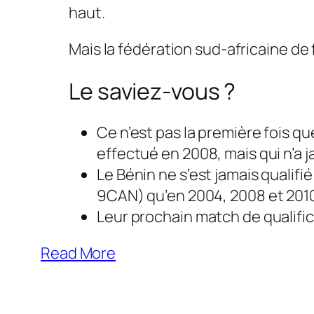
haut.
Mais la fédération sud-africaine de 
Le saviez-vous ?
Ce n’est pas la première fois qu
effectué en 2008, mais qui n’a j
Le Bénin ne s’est jamais qualifi
9CAN) qu’en 2004, 2008 et 201
Leur prochain match de qualific
Read More