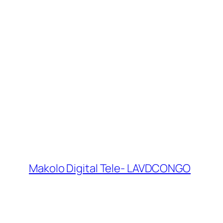
Makolo Digital Tele- LAVDCONGO