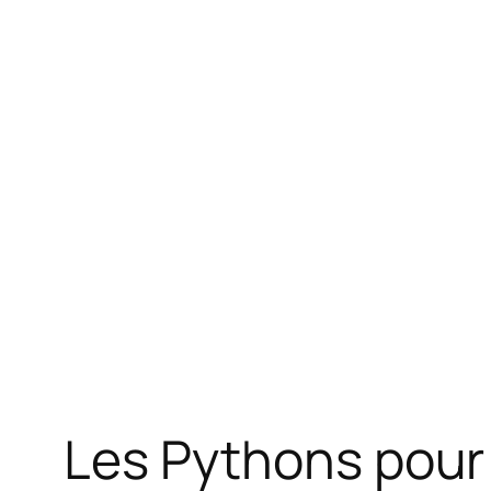
Les Pythons pour 