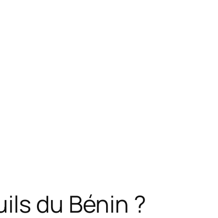
ils du Bénin ?