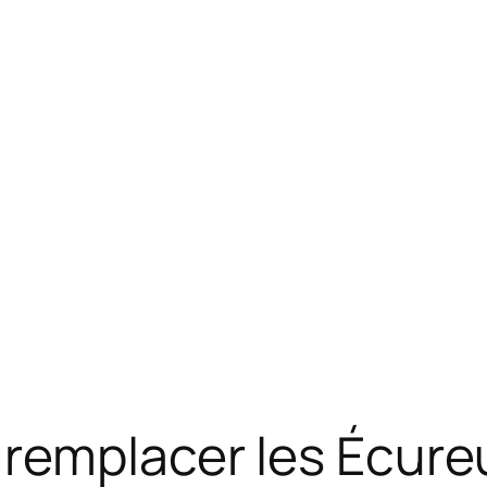
remplacer les Écureu