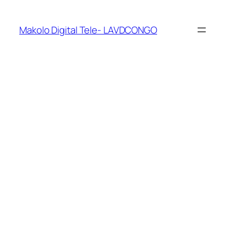
Makolo Digital Tele- LAVDCONGO