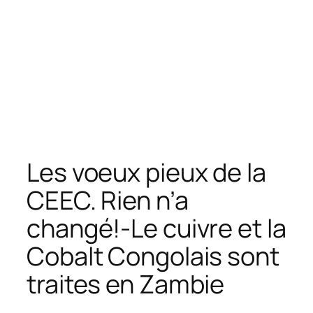
Les voeux pieux de la
CEEC. Rien n’a
changé!-Le cuivre et la
Cobalt Congolais sont
traites en Zambie