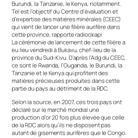
Burundi, la Tanzanie, le Kenya, notamment.
Tel est l’objectif du Centre d’évaluation et
d’expertise des matières minérales (CEEC)
qui vient de lancer une filière aurifère dans
cette province, rapporte radiookapi
La cérémonie de lancement de cette filière a
eu lieu vendredi à Bukavu, chef-lieu de la
province du Sud-Kivu. D’après l’Adg du CEEC,
ce sont le Rwanda, l’Ouganda, le Burundi, la
Tanzanie et le Kenya qui profitent des
matières précieuses produites dans cette
partie du pays au détriment de la RDC.
Selon la source, en 2007, ces trois pays ont
déclaré sur le marché mondial une
production d’or 20 fois plus élevée que celle
de la RDC alors qu’ils ne disposent pas
autant de gisements aurifères que le Congo.