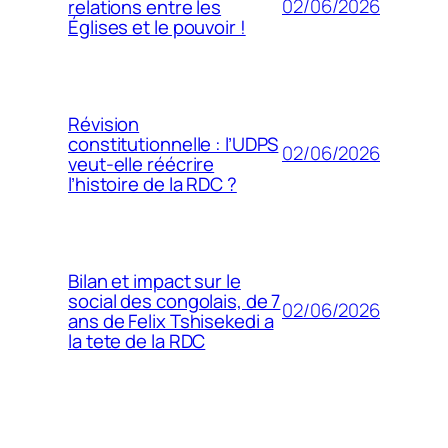
02/06/2026
relations entre les
Églises et le pouvoir !
Révision
constitutionnelle : l’UDPS
02/06/2026
veut-elle réécrire
l’histoire de la RDC ?
Bilan et impact sur le
social des congolais, de 7
02/06/2026
ans de Felix Tshisekedi a
la tete de la RDC