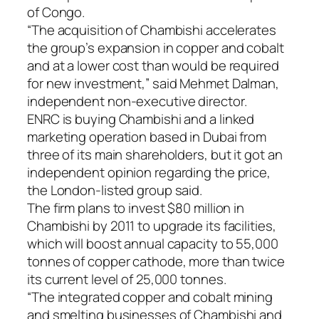
of Congo.
“The acquisition of Chambishi accelerates
the group’s expansion in copper and cobalt
and at a lower cost than would be required
for new investment,” said Mehmet Dalman,
independent non-executive director.
ENRC is buying Chambishi and a linked
marketing operation based in Dubai from
three of its main shareholders, but it got an
independent opinion regarding the price,
the London-listed group said.
The firm plans to invest $80 million in
Chambishi by 2011 to upgrade its facilities,
which will boost annual capacity to 55,000
tonnes of copper cathode, more than twice
its current level of 25,000 tonnes.
“The integrated copper and cobalt mining
and smelting businesses of Chambishi and