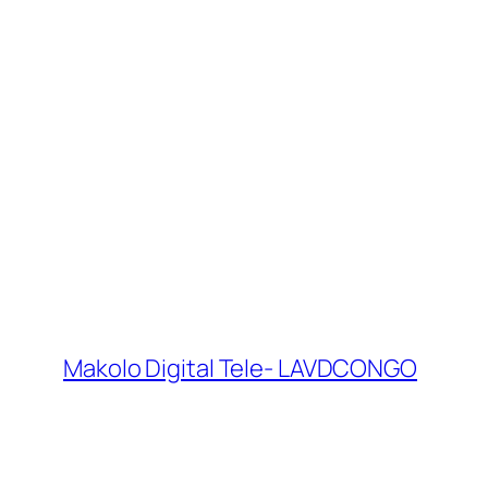
Makolo Digital Tele- LAVDCONGO