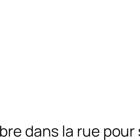
bre dans la rue pour 