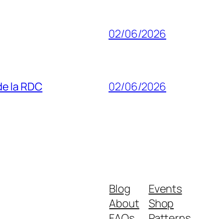
02/06/2026
 de la RDC
02/06/2026
Blog
Events
About
Shop
FAQs
Patterns