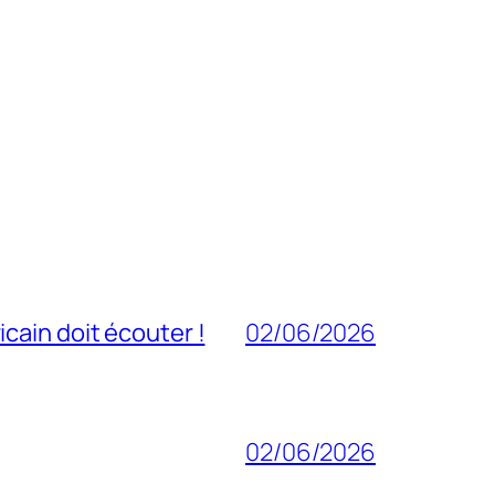
cain doit écouter !
02/06/2026
02/06/2026