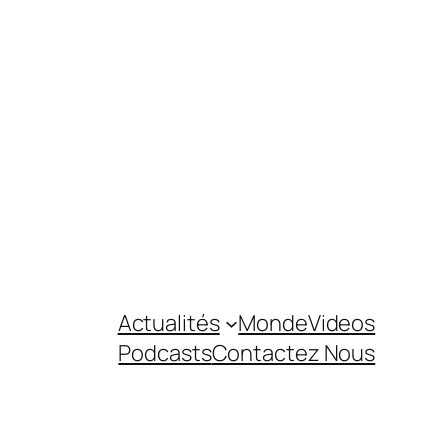
Actualités
Monde
Videos
Podcasts
Contactez Nous