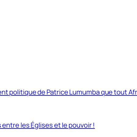
t politique de Patrice Lumumba que tout Afri
entre les Églises et le pouvoir !