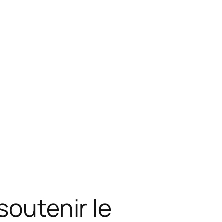
soutenir le