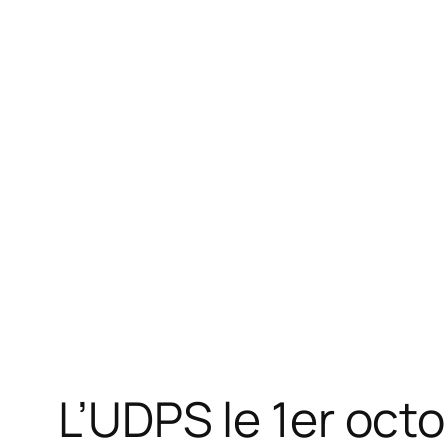
L’UDPS le 1er octo