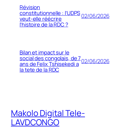
Révision
constitutionnelle : l’UDPS
02/06/2026
veut-elle réécrire
l’histoire de la RDC ?
Bilan et impact sur le
social des congolais, de 7
02/06/2026
ans de Felix Tshisekedi a
la tete de la RDC
Makolo Digital Tele-
LAVDCONGO