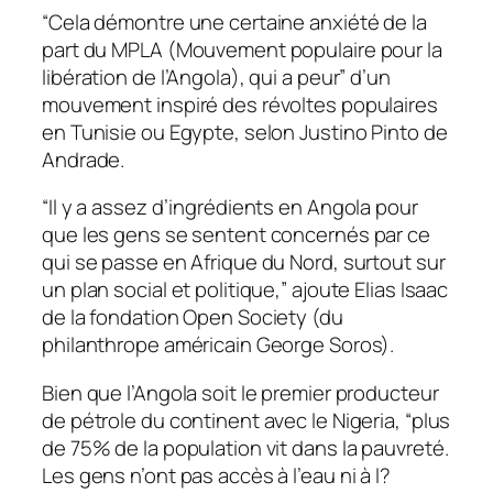
“Cela démontre une certaine anxiété de la
part du MPLA (Mouvement populaire pour la
libération de l’Angola), qui a peur” d’un
mouvement inspiré des révoltes populaires
en Tunisie ou Egypte, selon Justino Pinto de
Andrade.
“Il y a assez d’ingrédients en Angola pour
que les gens se sentent concernés par ce
qui se passe en Afrique du Nord, surtout sur
un plan social et politique,” ajoute Elias Isaac
de la fondation Open Society (du
philanthrope américain George Soros).
Bien que l’Angola soit le premier producteur
de pétrole du continent avec le Nigeria, “plus
de 75% de la population vit dans la pauvreté.
Les gens n’ont pas accès à l’eau ni à l?