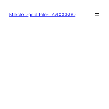
Makolo Digital Tele- LAVDCONGO