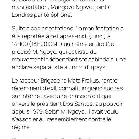
manifestation, Mangovo Ngoyo, joint à
Londres par téléphone.
Suite à ces arrestations, “la manifestation a
été reportée à cet après-midi (lundi) à
14H00 (13H00 GMT) au même endroit”, a
précisé M. Ngoyo, qui est issu du
mouvement indépendantiste cabindais, une
enclave séparatiste au nord du pays.
Le rappeur Brigadeiro Mata Frakus, rentré
récemment d’exil, connaît un grand succès
sur internet avec une chanson critique
envers le président Dos Santos, au pouvoir
depuis 1979. Selon M. Ngoyo, il avait voulu
s’associer au rassemblement contre le
régime.