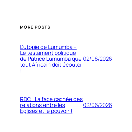
MORE POSTS
L’utopie de Lumumba –
Le testament politique
02/06/2026
de Patrice Lumumba que
tout Africain doit écouter
!
RDC : La face cachée des
02/06/2026
relations entre les
Églises et le pouvoir !