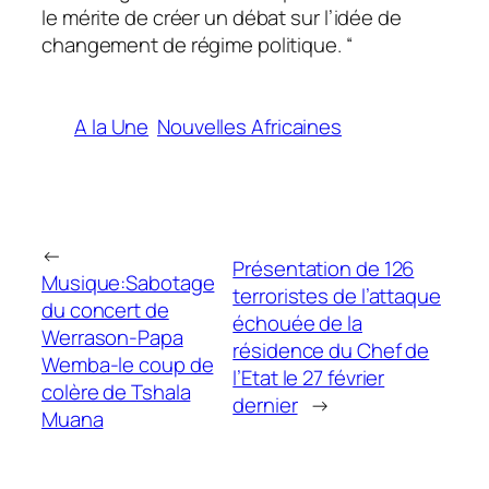
le mérite de créer un débat sur l’idée de
changement de régime politique. “
A la Une
Nouvelles Africaines
←
Présentation de 126
Musique:Sabotage
terroristes de l’attaque
du concert de
échouée de la
Werrason-Papa
résidence du Chef de
Wemba-le coup de
l’Etat le 27 février
colère de Tshala
dernier
→
Muana