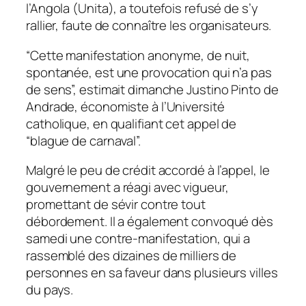
l’Angola (Unita), a toutefois refusé de s’y
rallier, faute de connaître les organisateurs.
“Cette manifestation anonyme, de nuit,
spontanée, est une provocation qui n’a pas
de sens”, estimait dimanche Justino Pinto de
Andrade, économiste à l’Université
catholique, en qualifiant cet appel de
“blague de carnaval”.
Malgré le peu de crédit accordé à l’appel, le
gouvernement a réagi avec vigueur,
promettant de sévir contre tout
débordement. Il a également convoqué dès
samedi une contre-manifestation, qui a
rassemblé des dizaines de milliers de
personnes en sa faveur dans plusieurs villes
du pays.