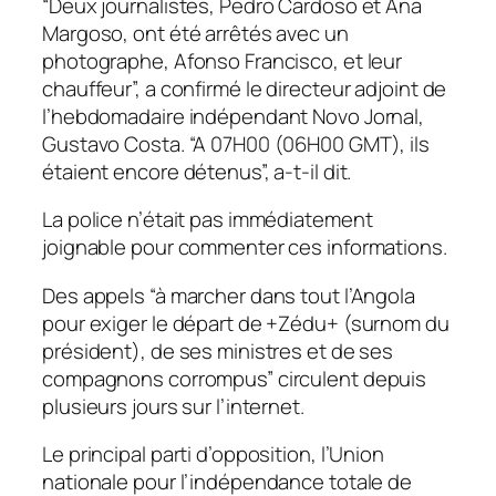
“Deux journalistes, Pedro Cardoso et Ana
Margoso, ont été arrêtés avec un
photographe, Afonso Francisco, et leur
chauffeur”, a confirmé le directeur adjoint de
l’hebdomadaire indépendant Novo Jornal,
Gustavo Costa. “A 07H00 (06H00 GMT), ils
étaient encore détenus”, a-t-il dit.
La police n’était pas immédiatement
joignable pour commenter ces informations.
Des appels “à marcher dans tout l’Angola
pour exiger le départ de +Zédu+ (surnom du
président), de ses ministres et de ses
compagnons corrompus” circulent depuis
plusieurs jours sur l’internet.
Le principal parti d’opposition, l’Union
nationale pour l’indépendance totale de