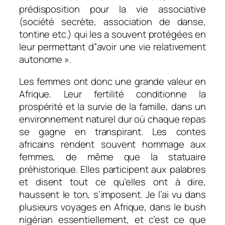
prédisposition pour la vie associative
(société secrète, association de danse,
tontine etc.)
qui les a souvent protégées en
leur permettant d‟avoir une vie relativement
autonome
».
Les femmes ont donc une grande valeur en
Afrique. Leur fertilité conditionne la
prospérité et la survie de la famille, dans un
environnement naturel dur où chaque repas
se gagne en transpirant. Les contes
africains rendent souvent hommage aux
femmes, de même que la statuaire
préhistorique. Elles participent aux palabres
et disent tout ce qu’elles ont à dire,
haussent le ton, s’imposent. Je l’ai vu dans
plusieurs voyages en Afrique, dans le bush
nigérian essentiellement, et c’est ce que