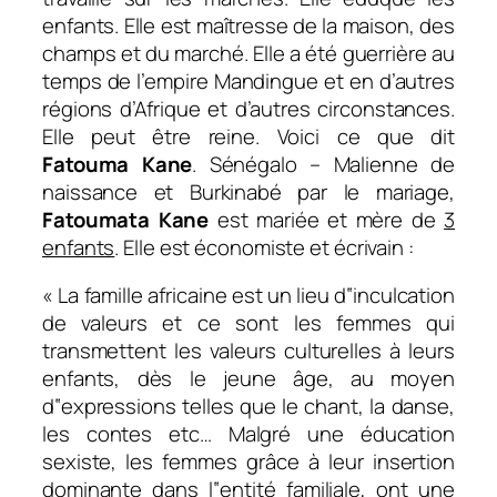
enfants. Elle est maîtresse de la maison, des
champs et du marché. Elle a été guerrière au
temps de l’empire Mandingue et en d’autres
régions d’Afrique et d’autres circonstances.
Elle peut être reine. Voici ce que dit
Fatouma Kane
. Sénégalo – Malienne de
naissance et Burkinabé par le mariage,
Fatoumata Kane
est mariée et mère de
3
enfants
. Elle est économiste et écrivain :
«
La famille africaine est un lieu d‟inculcation
de valeurs et ce sont les femmes qui
transmettent les valeurs culturelles à leurs
enfants, dès le jeune âge, au moyen
d‟expressions telles que le chant, la danse,
les contes etc
…
Malgré une éducation
sexiste, les femmes grâce à leur insertion
dominante dans l‟entité familiale, ont une