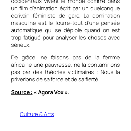
occidentaux vivent le monde comme dans
un film d’animation écrit par un quelconque
écrivain féministe de gare. La domination
masculine est le fourre-tout d’une pensée
automatique qui se déploie quand on est
trop fatigué pour analyser les choses avec
sérieux.
De grâce, ne faisons pas de la femme
africaine une pauvresse, ne la contaminons
pas par des théories victimaires : Nous la
priverions de sa force et de sa fierté.
Source :
« Agora Vox ».
Culture & Arts