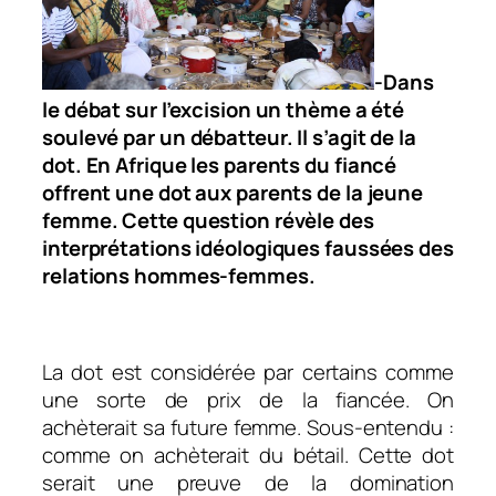
-Dans
le débat sur l’excision un thème a été
soulevé par un débatteur. Il s’agit de la
dot. En Afrique les parents du fiancé
offrent une dot aux parents de la jeune
femme. Cette question révèle des
interprétations idéologiques faussées des
relations hommes-femmes.
La dot est considérée par certains comme
une sorte de prix de la fiancée. On
achèterait sa future femme. Sous-entendu :
comme on achèterait du bétail. Cette dot
serait une preuve de la domination