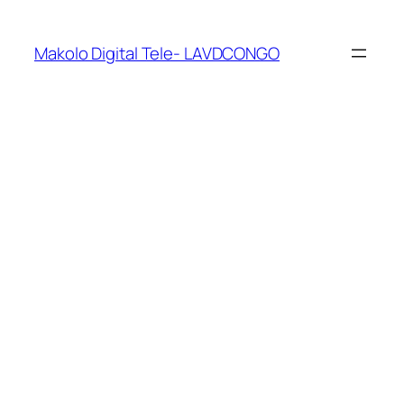
Makolo Digital Tele- LAVDCONGO