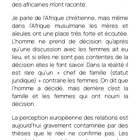
des africaines m’ont raconté.
Je parle de l’Afrique chrétienne, mais même
dans l’Afrique musulmane les mères et
aïeules ont une place très forte et écoutée.
L’homme ne prend de décision qu’après
qu’une discussion avec les femmes ait eu
lieu, et si elles ne sont pas contentes de la
décision elles le font savoir. Dans la réalité il
est rare qu’un
«
chef de famille
(statut
juridique) » contrarie les femmes. On dit que
l’homme a décidé, mais derrière c’est la
famille et les femmes qui ont nourri la
décision.
La perception européenne des relations est
aujourd’hui gravement contaminée par des
thèses que le réel ne confirme pas. Les