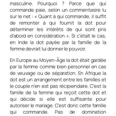
masculine. Pourquoi ? Parce que qui
commande paie, selon un commentasire lu
sur le net : «
Quant à qui commande, il suffit
de remonter à qui fournit la dot pour
déterminer les intérêts de qui sont pris
d’abord en considération
». Si c’était le cas,
en Inde la dot payée par la famille de la
femme devrait lui donner le pouvoir.
En Europe au Moyen-Âge la dot était gardée
par la femme comme bien personnel en cas
de veuvage ou de séparation. En Afrique la
dot est un arrangement entre les familles et
le couple n’en est pas récipiendaire. C’est la
famille de la femme qui reçoit cette dot et
qui décide si elle est suffisante pour
autoriser le mariage. C’est donc cette famille
qui commande. Pas de domination