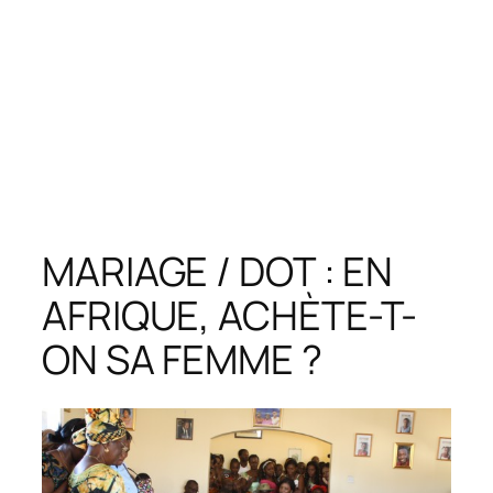
MARIAGE / DOT : EN
AFRIQUE, ACHÈTE-T-
ON SA FEMME ?