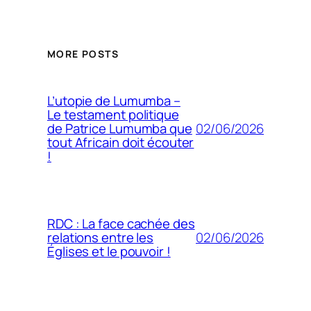
MORE POSTS
L’utopie de Lumumba –
Le testament politique
02/06/2026
de Patrice Lumumba que
tout Africain doit écouter
!
RDC : La face cachée des
02/06/2026
relations entre les
Églises et le pouvoir !