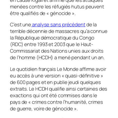
menées contre les réfugiés hutus peuvent
être qualifiés de « génocide ».
C’est une
analyse sans précédent
de la
terrible décennie de massacres qu’a connue
la République démocratique du Congo
(RDC) entre 1993 et 2003 que le Haut-
Commissariat des Nations unies aux droits
de l’homme (HCDH) a mené pendant un an.
Le quotidien français
Le Monde
affirme avoir
eu accès à une version « quasi-définitive »
de 600 pages et en publie jeudi quelques
extraits. Le HCDH qualifie ainsi certaines des
exactions qui ont été commises dans le
pays de « crimes contre l’humanité, crimes
de guerre, voire de génocide ».