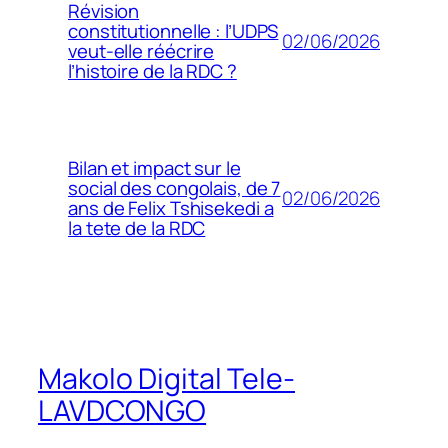
Révision
constitutionnelle : l’UDPS
02/06/2026
veut-elle réécrire
l’histoire de la RDC ?
Bilan et impact sur le
social des congolais, de 7
02/06/2026
ans de Felix Tshisekedi a
la tete de la RDC
Makolo Digital Tele-
LAVDCONGO