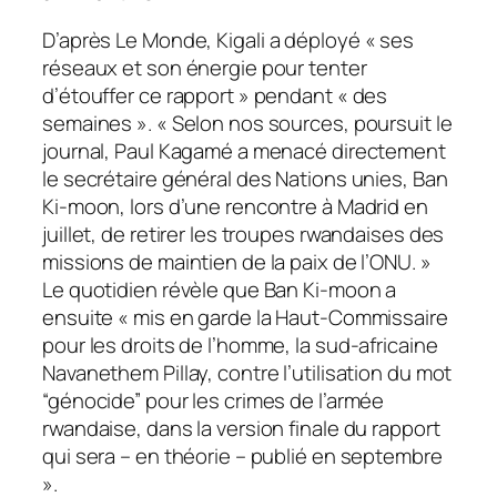
D’après
Le Monde
, Kigali a déployé « ses
réseaux et son énergie pour tenter
d’étouffer ce rapport » pendant « des
semaines ». « Selon nos sources, poursuit le
journal, Paul Kagamé a menacé directement
le secrétaire général des Nations unies, Ban
Ki-moon, lors d’une rencontre à Madrid en
juillet, de retirer les troupes rwandaises des
missions de maintien de la paix de l’ONU. »
Le quotidien révèle que Ban Ki-moon a
ensuite « mis en garde la Haut-Commissaire
pour les droits de l’homme, la sud-africaine
Navanethem Pillay, contre l’utilisation du mot
“génocide” pour les crimes de l’armée
rwandaise, dans la version finale du rapport
qui sera – en théorie – publié en septembre
».