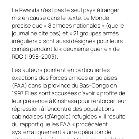
Le Rwanda n’est pas le seul pays étranger
mis en cause dans le texte.
Le Monde
précise que « 8 armées nationales » (que le
journal ne cite pas) et « 21 groupes armés
irréguliers » sont aussi désignés pour leurs
crimes pendant la « deuxième guerre » de
RDC (1998-2003).
Les auteurs pointent en particulier les
exactions des Forces armées angolaises
(FAA) dans la province du Bas-Congo en
1997. Elles sont accusées d’avoir « profité de
leur présence à Kinshasa pour renforcer leur
répression à l’encontre des populations
cabindaises (d’Angola) réfugiées ». Il résulte
du rapport que les FAA « procédaient
systématiquement à une opération de