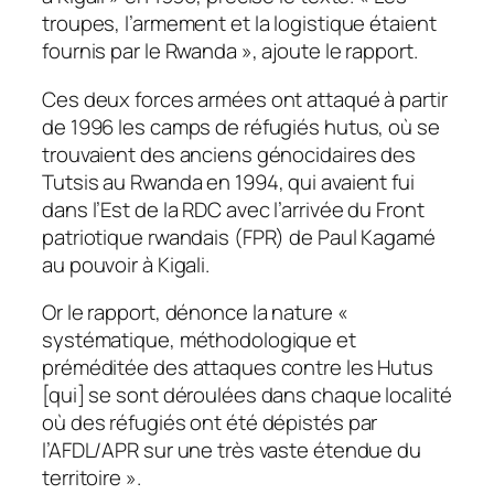
troupes, l’armement et la logistique étaient
fournis par le Rwanda », ajoute le rapport.
Ces deux forces armées ont attaqué à partir
de 1996 les camps de réfugiés hutus, où se
trouvaient des anciens génocidaires des
Tutsis au Rwanda en 1994, qui avaient fui
dans l’Est de la RDC avec l’arrivée du Front
patriotique rwandais (FPR) de Paul Kagamé
au pouvoir à Kigali.
Or le rapport, dénonce la nature «
systématique, méthodologique et
préméditée des attaques contre les Hutus
[qui] se sont déroulées dans chaque localité
où des réfugiés ont été dépistés par
l’AFDL/APR sur une très vaste étendue du
territoire ».