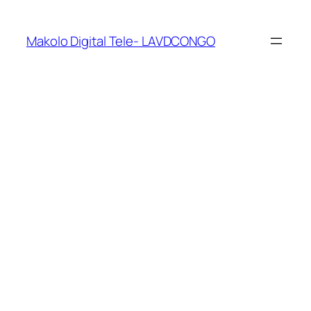
Makolo Digital Tele- LAVDCONGO