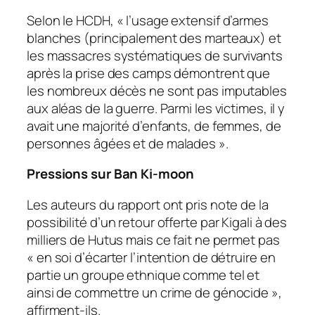
Selon le HCDH, « l’usage extensif d’armes
blanches (principalement des marteaux) et
les massacres systématiques de survivants
après la prise des camps démontrent que
les nombreux décès ne sont pas imputables
aux aléas de la guerre. Parmi les victimes, il y
avait une majorité d’enfants, de femmes, de
personnes âgées et de malades ».
Pressions sur Ban Ki-moon
Les auteurs du rapport ont pris note de la
possibilité d’un retour offerte par Kigali à des
milliers de Hutus mais ce fait ne permet pas
« en soi d’écarter l’intention de détruire en
partie un groupe ethnique comme tel et
ainsi de commettre un crime de génocide »,
affirment-ils.