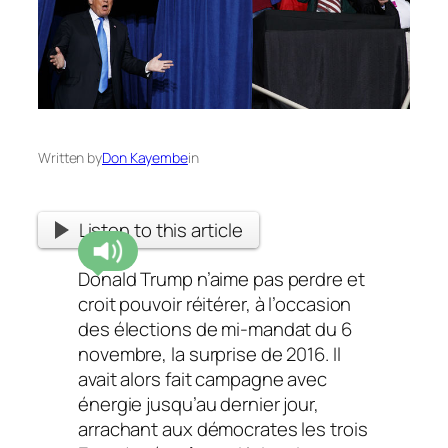
Written by
Don Kayembe
in
Listen to this article
Donald Trump n’aime pas perdre et
croit pouvoir réitérer, à l’occasion
des élections de mi-mandat du 6
novembre, la surprise de 2016. Il
avait alors fait campagne avec
énergie jusqu’au dernier jour,
arrachant aux démocrates les trois