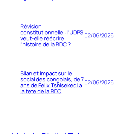
Révision
constitutionnelle : l’UDPS
02/06/2026
veut-elle réécrire
l’histoire de la RDC ?
Bilan et impact sur le
social des congolais, de 7
02/06/2026
ans de Felix Tshisekedi a
la tete de la RDC