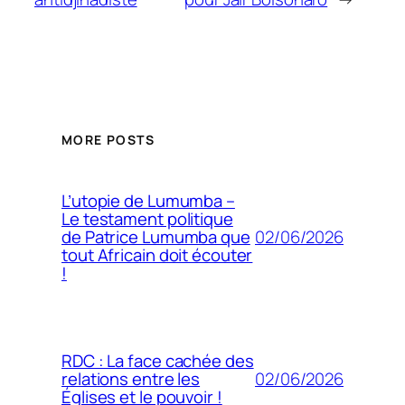
MORE POSTS
L’utopie de Lumumba –
Le testament politique
02/06/2026
de Patrice Lumumba que
tout Africain doit écouter
!
RDC : La face cachée des
02/06/2026
relations entre les
Églises et le pouvoir !