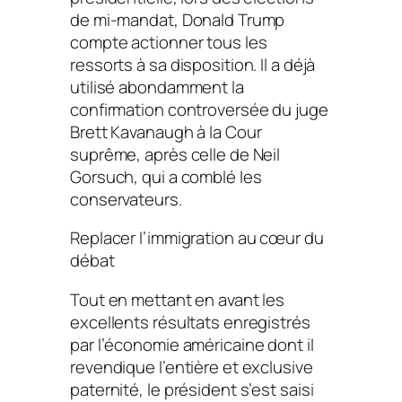
de mi-mandat, Donald Trump
compte actionner tous les
ressorts à sa disposition. Il a déjà
utilisé abondamment la
confirmation controversée du juge
Brett Kavanaugh à la Cour
suprême, après celle de Neil
Gorsuch, qui a comblé les
conservateurs.
Replacer l’immigration au cœur du
débat
Tout en mettant en avant les
excellents résultats enregistrés
par l’économie américaine dont il
revendique l’entière et exclusive
paternité, le président s’est saisi