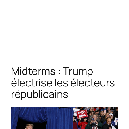
Midterms : Trump
électrise les électeurs
républicains