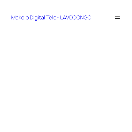
Makolo Digital Tele- LAVDCONGO