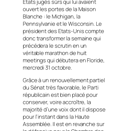
Etats jugés sûrs qui lui avaient
ouvert les portes de la Maison
Blanche : le Michigan, la
Pennsylvanie et le Wisconsin. Le
président des Etats-Unis compte
donc transformer la semaine qui
précédera le scrutin en un
véritable marathon de huit
meetings qui débutera en Floride,
mercredi 31 octobre.
Grâce à un renouvellement partiel
du Sénat très favorable, le Parti
républicain est bien placé pour
conserver, voire accroître, la
majorité d’une voix dont il dispose
pour l’instant dans la Haute
Assemblée. Il est en revanche sur