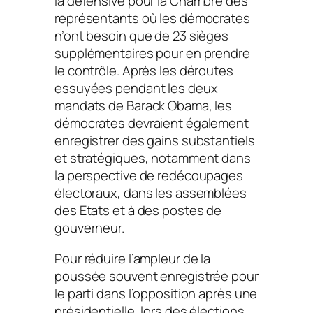
la défensive pour la Chambre des
représentants où les démocrates
n’ont besoin que de 23 sièges
supplémentaires pour en prendre
le contrôle. Après les déroutes
essuyées pendant les deux
mandats de Barack Obama, les
démocrates devraient également
enregistrer des gains substantiels
et stratégiques, notamment dans
la perspective de redécoupages
électoraux, dans les assemblées
des Etats et à des postes de
gouverneur.
Pour réduire l’ampleur de
la
poussée souvent enregistrée pour
le parti dans l’opposition après une
présidentielle, lors des élections