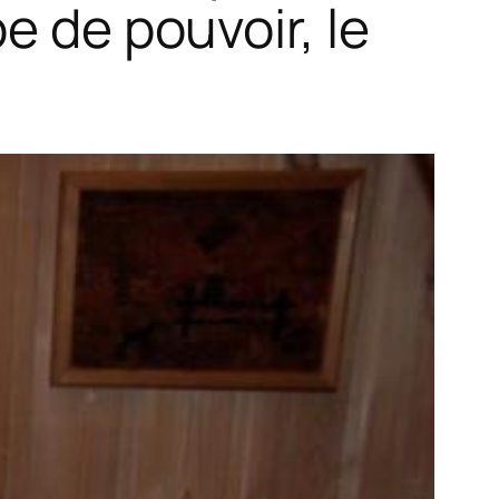
e de pouvoir, le