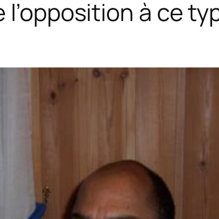
l’opposition à ce typ