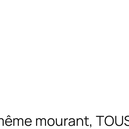
même mourant, TOUS,