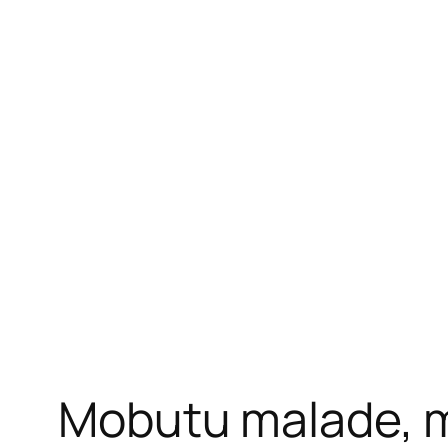
Mobutu malade, 