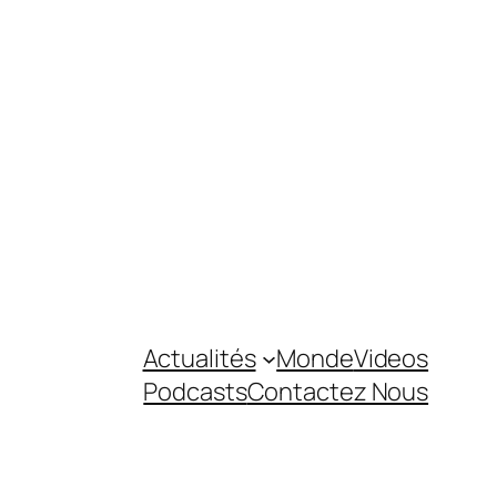
Actualités
Monde
Videos
Podcasts
Contactez Nous