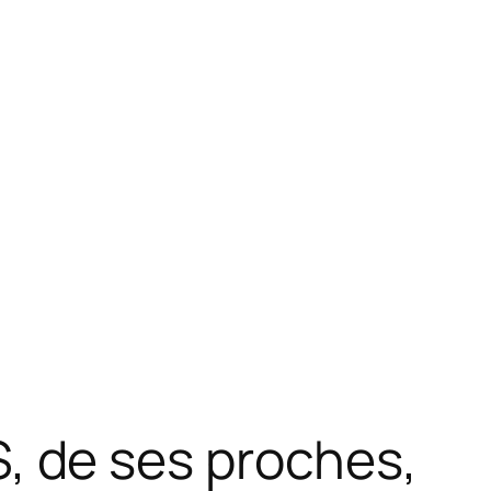
 de ses proches,