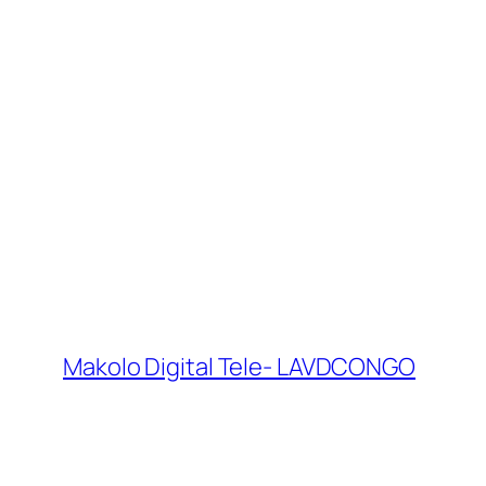
Makolo Digital Tele- LAVDCONGO