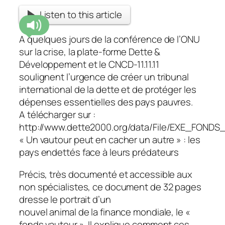
Listen to this article
A quelques jours de la conférence de l’ONU
sur la crise, la plate-forme Dette &
Développement et le CNCD-11.11.11
soulignent l’urgence de créer un tribunal
international de la dette et de protéger les
dépenses essentielles des pays pauvres.
A télécharger sur :
http://www.dette2000.org/data/File/EXE_FOND
« Un vautour peut en cacher un autre » : les
pays endettés face à leurs prédateurs
Précis, très documenté et accessible aux
non spécialistes, ce document de 32 pages
dresse le portrait d’un
nouvel animal de la finance mondiale, le «
fonds vautour ». Il explique comment ces