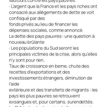
vautours contre les pays pauvres.
· L’argent que la France et les pays riches ont
consacré aux allègements de dette se voit
confisqué par des
fonds privés au lieu de financer les
dépenses sociales, comme annoncé.
La dette des pays pauvres : une question à
nouveau brûlante
· Les populations du Sud seront les
principales victimes de la crise, alors qu’elles
n’y sont pour rien.
Taux de croissance en berne, chute des
recettes d’exportations et des
investissements étrangers, diminution de
l’aide
extérieure et des transferts de migrants : les
pays les plus pauvres se retrouvent
exsangues et, pour certains, surendettés.