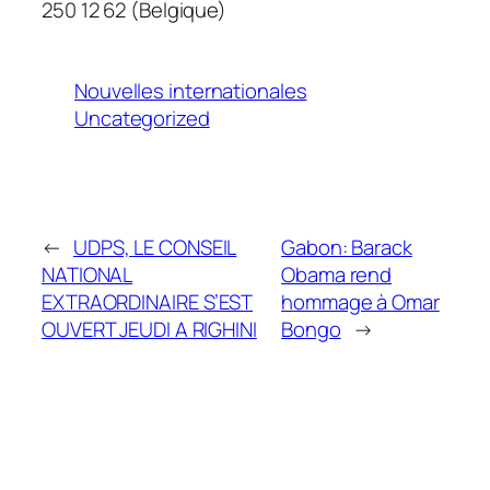
250 12 62 (Belgique)
Nouvelles internationales
Uncategorized
←
UDPS, LE CONSEIL
Gabon: Barack
NATIONAL
Obama rend
EXTRAORDINAIRE S’EST
hommage à Omar
OUVERT JEUDI A RIGHINI
Bongo
→