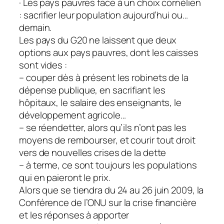
· Les pays pauvres face à un choix cornélien
: sacrifier leur population aujourd’hui ou…
demain.
Les pays du G20 ne laissent que deux
options aux pays pauvres, dont les caisses
sont vides :
– couper dès à présent les robinets de la
dépense publique, en sacrifiant les
hôpitaux, le salaire des enseignants, le
développement agricole…
– se réendetter, alors qu’ils n’ont pas les
moyens de rembourser, et courir tout droit
vers de nouvelles crises de la dette
– à terme, ce sont toujours les populations
qui en paieront le prix.
Alors que se tiendra du 24 au 26 juin 2009, la
Conférence de l’ONU sur la crise financière
et les réponses à apporter