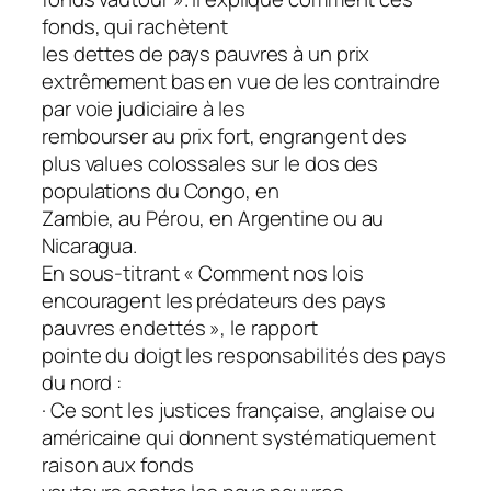
fonds, qui rachètent
les dettes de pays pauvres à un prix
extrêmement bas en vue de les contraindre
par voie judiciaire à les
rembourser au prix fort, engrangent des
plus values colossales sur le dos des
populations du Congo, en
Zambie, au Pérou, en Argentine ou au
Nicaragua.
En sous-titrant « Comment nos lois
encouragent les prédateurs des pays
pauvres endettés », le rapport
pointe du doigt les responsabilités des pays
du nord :
· Ce sont les justices française, anglaise ou
américaine qui donnent systématiquement
raison aux fonds