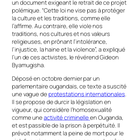
un document exigeant le retrait de ce projet
polémique. “Cette loi ne vise pas à protéger
la culture et les traditions, comme elle
l’affirme. Au contraire, elle viole nos
traditions, nos cultures et nos valeurs
religieuses, en prônant l’intolérance,
l’injustice, la haine et la violence”, a expliqué
l’un de ces activistes, le révérend Gideon
Byamugisha.
Déposé en octobre dernier par un
parlementaire ougandais, ce texte a suscité
une vague de
protestations internationales
.
Il se propose de durcir la législation en
vigueur, qui considère l’homosexualité
comme une
activité criminelle
en Ouganda,
et est passible de la prison à perpétuité. Il
prévoit notamment la peine de mort pour le