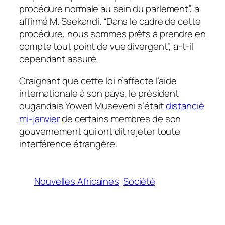
procédure normale au sein du parlement”, a
affirmé M. Ssekandi. “Dans le cadre de cette
procédure, nous sommes prêts à prendre en
compte tout point de vue divergent”, a-t-il
cependant assuré.
Craignant que cette loi n’affecte l’aide
internationale à son pays, le président
ougandais Yoweri Museveni s’était
distancié
mi-janvier
de certains membres de son
gouvernement qui ont dit rejeter toute
interférence étrangère.
Nouvelles Africaines
Société