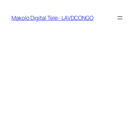
Makolo Digital Tele- LAVDCONGO