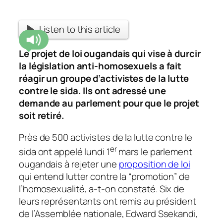
Listen to this article
Le projet de loi ougandais qui vise à durcir
la législation anti-homosexuels a fait
réagir un groupe d’activistes de la lutte
contre le sida. Ils ont adressé une
demande au parlement pour que le projet
soit retiré.
Près de 500 activistes de la lutte contre le
er
sida ont appelé lundi 1
mars le parlement
ougandais à rejeter une
proposition de loi
qui entend lutter contre la “promotion” de
l’homosexualité, a-t-on constaté.
Six de
leurs représentants ont remis au président
de l’Assemblée nationale, Edward Ssekandi,