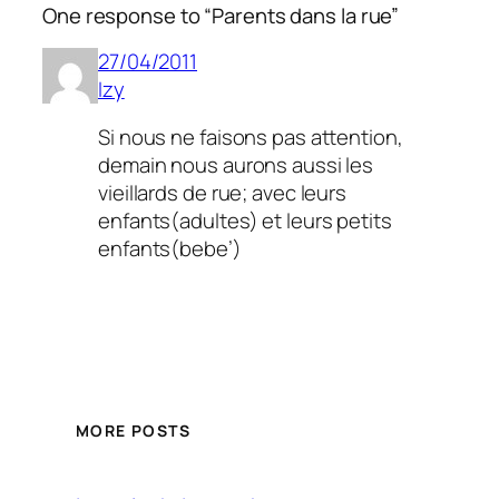
One response to “Parents dans la rue”
27/04/2011
Izy
Si nous ne faisons pas attention,
demain nous aurons aussi les
vieillards de rue; avec leurs
enfants(adultes) et leurs petits
enfants(bebe’)
MORE POSTS