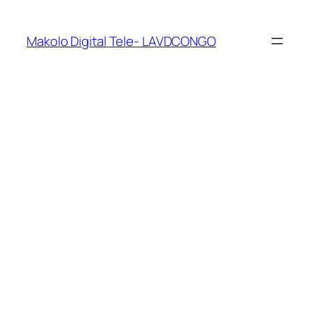
Makolo Digital Tele- LAVDCONGO