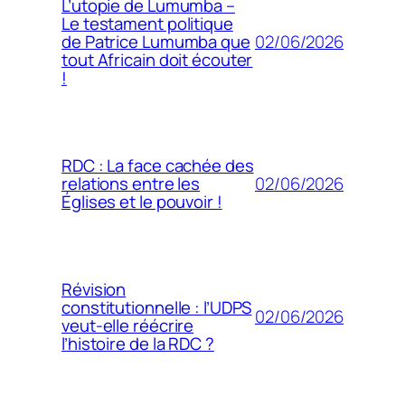
L’utopie de Lumumba –
Le testament politique
02/06/2026
de Patrice Lumumba que
tout Africain doit écouter
!
RDC : La face cachée des
02/06/2026
relations entre les
Églises et le pouvoir !
Révision
constitutionnelle : l’UDPS
02/06/2026
veut-elle réécrire
l’histoire de la RDC ?