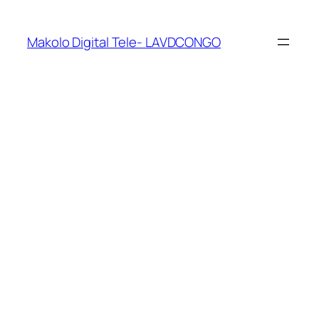
Makolo Digital Tele- LAVDCONGO