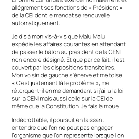
allégrement ses fonctions de « Président »
de la CEI dont le mandat se renouvelle
automatiquement.
Je dis à mon vis-à-vis que Malu Malu
expédie les affaires courantes en attendant
de passer le bâton au président de la CENI
non encore désigné. Et que par ce fait, il est
couvert par les dispositions transitoires.
Mon voisin de gauche s’énerve et me toise.
« C’est justement là le problème », me
rétorque-t-il en me demandant si j’ai lu la loi
sur la CENI mais aussi celle sur la CEI de
même que la Constitution. Je fais la moue.
Indécrottable, il poursuit en laissant
entendre que l’on ne peut pas engager
l’organisme que l’on représente lorsque l’on