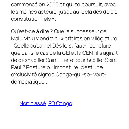
commencé en 2005 et qui se poursuit, avec
les mêmes acteurs, jusqu’au-delà des délais
constitutionnels ».
Qu’est-ce à dire ? Que le successeur de
Malu Malu viendra aux affaires en villégiature
! Quelle aubaine! Dès lors, faut-il conclure
que dans le cas de la CEI et la CENI, il s’agirait
de déshabiller Saint Pierre pour habiller Saint
Paul ? Posture ou imposture, c’est une
exclusivité signée Congo-qui-se- veut-
démocratique .
Non classé
RD Congo