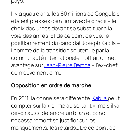
pays.
Il y a quatre ans, les 60 millions de Congolais
étaient pressés d’en finir avec le chaos – le
choix des urnes devant se substituer à la
voie des armes. Et de ce point de vue, le
positionnement du candidat Joseph Kabila –
l’homme de la transition soutenue par la
communauté internationale – offrait un net
avantage sur
Jean-Pierre Bemba
– l’ex-chef
de mouvement armé.
Opposition en ordre de marche
En 2011, la donne sera différente.
Kabila
peut
compter sur la « prime au sortant », mais il va
devoir aussi défendre un bilan et donc
nécessairement se justifier sur les
manquements, les retards… De ce point de