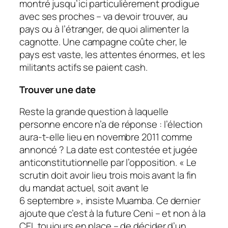
montré jusqu’ici particulièrement prodigue
avec ses proches – va devoir trouver, au
pays ou à l’étranger, de quoi alimenter la
cagnotte. Une campagne coûte cher, le
pays est vaste, les attentes énormes, et les
militants actifs se paient cash.
Trouver une date
Reste la grande question à laquelle
personne encore n’a de réponse : l’élection
aura-t-elle lieu en novembre 2011 comme
annoncé ? La date est contestée et jugée
anticonstitutionnelle par l’opposition. « Le
scrutin doit avoir lieu trois mois avant la fin
du mandat actuel, soit avant le
6 septembre », insiste Muamba. Ce dernier
ajoute que c’est à la future Ceni – et non à la
CEI, toujours en place – de décider d’un