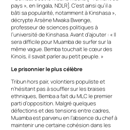
pays », en lingala, NDLR]. C’est ainsi qu’il a
bâti sa popularité, notamment à Kinshasa »,
décrypte Arsène Mwaka Bwenge,
professeur de sciences politiques à
l’université de Kin­shasa. Avant d’ajouter : « Il
sera difficile pour Muamba de surfer sur la
même vague. Bemba touchait le cœur des
Kinois, il savait parler au petit peuple. »
Le prisonnier le plus célèbre
Tribun hors pair, volontiers populiste et
n’hésitant pas à souffler sur les braises
ethniques, Bemba a fait du MLC le premier
parti d’opposition. Malgré quelques
défections et des tensions entre cadres,
Muamba est parvenu en l’absence du chef à
maintenir une certaine cohésion dans les