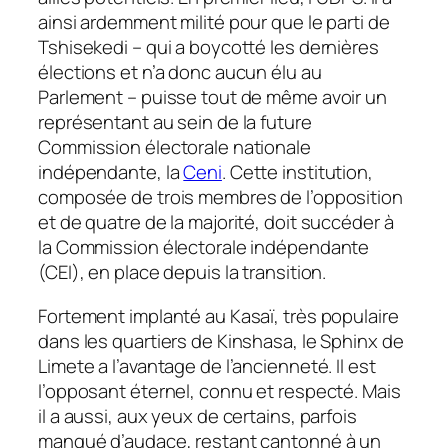
ainsi ardemment milité pour que le parti de
Tshisekedi – qui a boycotté les dernières
élections et n’a donc aucun élu au
Parlement – puisse tout de même avoir un
représentant au sein de la future
Commission électorale nationale
indépendante, la
Ceni
. Cette institution,
composée de trois membres de l’opposition
et de quatre de la majorité, doit succéder à
la Commission électorale indépendante
(CEI), en place depuis la transition.
Fortement implanté au Kasaï, très populaire
dans les quartiers de Kinshasa, le Sphinx de
Limete a l’avantage de l’ancienneté. Il est
l’opposant éternel, connu et respecté. Mais
il a aussi, aux yeux de certains, parfois
manqué d’audace, restant cantonné à un