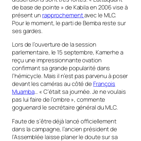
de base de pointe » de Kabila en 2006 vise à
présent un
rapprochement
avec le MLC.
Pour le moment, le parti de Bemba reste sur
ses gardes.
Lors de l’ouverture de la session
parlementaire, le 15 septembre, Kamerhe a
reçu une impressionnante ovation
confirmant sa grande popularité dans
l’hémicycle. Mais il n’est pas parvenu à poser
devant les caméras au côté de
François
Muamba
… « C’était sa journée. Je ne voulais
pas lui faire de l’ombre », commente
goguenard le secrétaire général du MLC.
Faute de s’être déjà lancé officiellement
dans la campagne, l’ancien président de
l’Assemblée laisse planer le doute sur sa