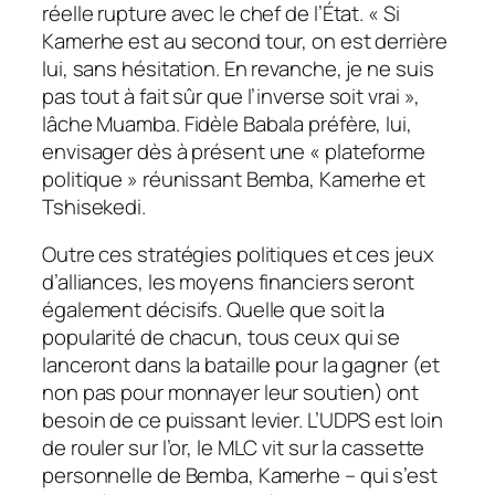
réelle rupture avec le chef de l’État. « Si
Kamerhe est au second tour, on est derrière
lui, sans hésitation. En revanche, je ne suis
pas tout à fait sûr que l’inverse soit vrai »,
lâche Muamba. Fidèle Babala préfère, lui,
envisager dès à présent une « plateforme
politique » réunissant Bemba, Kamerhe et
Tshisekedi.
Outre ces stratégies politiques et ces jeux
d’alliances, les moyens financiers seront
également décisifs. Quelle que soit la
popularité de chacun, tous ceux qui se
lanceront dans la bataille pour la gagner (et
non pas pour monnayer leur soutien) ont
besoin de ce puissant levier. L’UDPS est loin
de rouler sur l’or, le MLC vit sur la cassette
personnelle de Bemba, Kamerhe – qui s’est