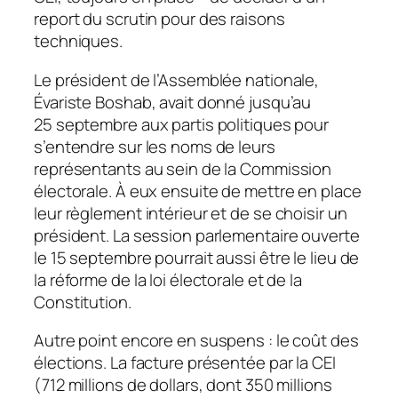
report du scrutin pour des raisons
techniques.
Le président de l’Assemblée nationale,
Évariste Boshab, avait donné jusqu’au
25 septembre aux partis politiques pour
s’entendre sur les noms de leurs
représentants au sein de la Commission
électorale. À eux ensuite de mettre en place
leur règlement intérieur et de se choisir un
président. La session parlementaire ouverte
le 15 septembre pourrait aussi être le lieu de
la réforme de la loi électorale et de la
Constitution.
Autre point encore en suspens : le coût des
élections. La facture présentée par la CEI
(712 millions de dollars, dont 350 millions