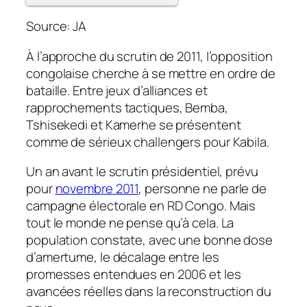
Source: JA
À l’approche du scrutin de 2011, l’opposition
congolaise cherche à se mettre en ordre de
bataille. Entre jeux d’alliances et
rapprochements tactiques, Bemba,
Tshisekedi et Kamerhe se présentent
comme de sérieux challengers pour Kabila.
Un an avant le scrutin présidentiel, prévu
pour
novembre 2011
, personne ne parle de
campagne électorale en RD Congo. Mais
tout le monde ne pense qu’à cela. La
population constate, avec une bonne dose
d’amertume, le décalage entre les
promesses entendues en 2006 et les
avancées réelles dans la reconstruction du