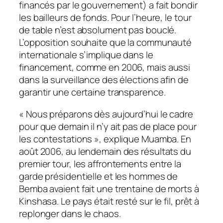
financés par le gouvernement) a fait bondir
les bailleurs de fonds. Pour l’heure, le tour
de table n’est absolument pas bouclé.
L’opposition souhaite que la communauté
internationale s’implique dans le
financement, comme en 2006, mais aussi
dans la surveillance des élections afin de
garantir une certaine transparence.
« Nous préparons dès aujourd’hui le cadre
pour que demain il n’y ait pas de place pour
les contestations », explique Muamba. En
août 2006, au lendemain des résultats du
premier tour, les affrontements entre la
garde présidentielle et les hommes de
Bemba avaient fait une trentaine de morts à
Kinshasa. Le pays était resté sur le fil, prêt à
replonger dans le chaos.