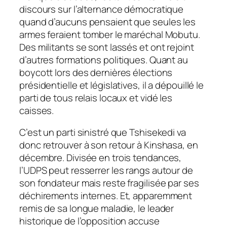
discours sur l’alternance démocratique
quand d’aucuns pensaient que seules les
armes feraient tomber le maréchal Mobutu.
Des militants se sont lassés et ont rejoint
d’autres formations politiques. Quant au
boycott lors des dernières élections
présidentielle et législatives, il a dépouillé le
parti de tous relais locaux et vidé les
caisses.
C’est un parti sinistré que Tshisekedi va
donc retrouver à son retour à Kin­shasa, en
décembre. Divisée en trois tendances,
l’UDPS peut resserrer les rangs autour de
son fondateur mais reste fragilisée par ses
déchirements internes. Et, apparemment
remis de sa longue maladie, le leader
historique de l’opposition accuse