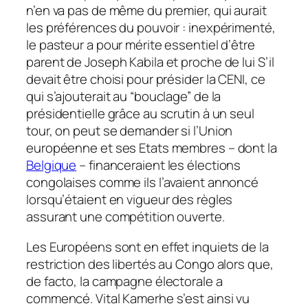
n’en va pas de même du premier, qui aurait
les préférences du pouvoir : inexpérimenté,
le pasteur a pour mérite essentiel d’être
parent de Joseph Kabila et proche de lui S’il
devait être choisi pour présider la CENI, ce
qui s’ajouterait au “bouclage” de la
présidentielle grâce au scrutin à un seul
tour, on peut se demander si l’Union
européenne et ses Etats membres – dont la
Belgique
– financeraient les élections
congolaises comme ils l’avaient annoncé
lorsqu’étaient en vigueur des règles
assurant une compétition ouverte.
Les Européens sont en effet inquiets de la
restriction des libertés au Congo alors que,
de facto, la campagne électorale a
commencé. Vital Kamerhe s’est ainsi vu