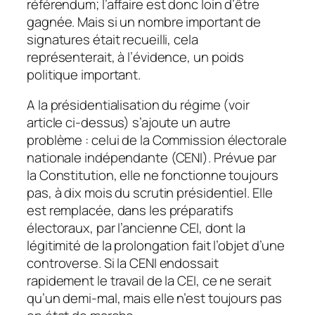
référendum; l’affaire est donc loin d’être
gagnée. Mais si un nombre important de
signatures était recueilli, cela
représenterait, à l’évidence, un poids
politique important.
A la présidentialisation du régime (voir
article ci-dessus) s’ajoute un autre
problème : celui de la Commission électorale
nationale indépendante (CENI). Prévue par
la Constitution, elle ne fonctionne toujours
pas, à dix mois du scrutin présidentiel. Elle
est remplacée, dans les préparatifs
électoraux, par l’ancienne CEI, dont la
légitimité de la prolongation fait l’objet d’une
controverse. Si la CENI endossait
rapidement le travail de la CEI, ce ne serait
qu’un demi-mal, mais elle n’est toujours pas