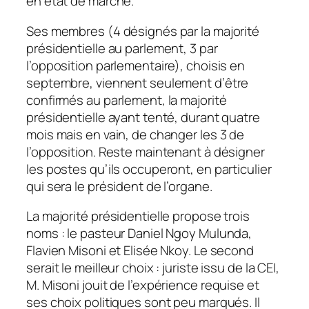
en état de marche.
Ses membres (4 désignés par la majorité
présidentielle au parlement, 3 par
l’opposition parlementaire), choisis en
septembre, viennent seulement d’être
confirmés au parlement, la majorité
présidentielle ayant tenté, durant quatre
mois mais en vain, de changer les 3 de
l’opposition. Reste maintenant à désigner
les postes qu’ils occuperont, en particulier
qui sera le président de l’organe.
La majorité présidentielle propose trois
noms : le pasteur Daniel Ngoy Mulunda,
Flavien Misoni et Elisée Nkoy. Le second
serait le meilleur choix : juriste issu de la CEI,
M. Misoni jouit de l’expérience requise et
ses choix politiques sont peu marqués. Il