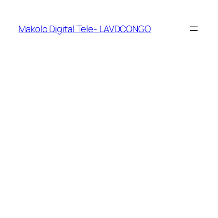
Makolo Digital Tele- LAVDCONGO