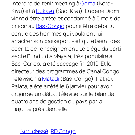
interdire de tenir meeting à
Goma
(Nord-
Kivu) et à
Bukavu
(Sud-Kivu). Eugène Diomi
vient d’être arrêté et condamné à 5 mois de
prison au
Bas-Congo
pour s’être débattu
contre des hommes qui voulaient lui
arracher son passeport – et qui étaient des
agents de renseignement. Le siège du parti-
secte Bundu dia Mayala, très populaire au
Bas-Congo, a été saccagé fin 2010. Et le
directeur des programmes de Canal Congo
Television à
Matadi
(Bas-Congo), Patrick
Palata, a été arrêté le 6 janvier pour avoir
organisé un débat télévisé sur le bilan de
quatre ans de gestion du pays par la
majorité présidentielle.
Non classé
RD Congo