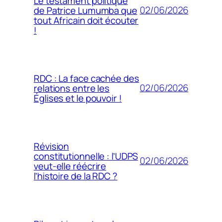
Le testament politique
02/06/2026
de Patrice Lumumba que
tout Africain doit écouter
!
RDC : La face cachée des
02/06/2026
relations entre les
Églises et le pouvoir !
Révision
constitutionnelle : l’UDPS
02/06/2026
veut-elle réécrire
l’histoire de la RDC ?