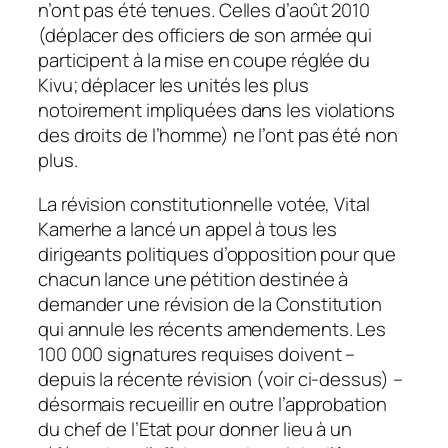
n’ont pas été tenues. Celles d’août 2010
(déplacer des officiers de son armée qui
participent à la mise en coupe réglée du
Kivu; déplacer les unités les plus
notoirement impliquées dans les violations
des droits de l’homme) ne l’ont pas été non
plus.
La révision constitutionnelle votée, Vital
Kamerhe a lancé un appel à tous les
dirigeants politiques d’opposition pour que
chacun lance une pétition destinée à
demander une révision de la Constitution
qui annule les récents amendements. Les
100 000 signatures requises doivent –
depuis la récente révision (voir ci-dessus) –
désormais recueillir en outre l’approbation
du chef de l’Etat pour donner lieu à un