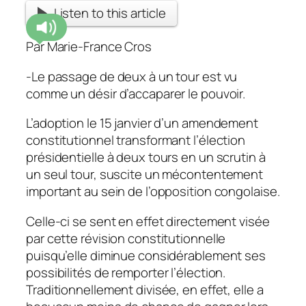
Listen to this article
Par Marie-France Cros
-Le passage de deux à un tour est vu
comme un désir d’accaparer le pouvoir.
L’adoption le 15 janvier d’un amendement
constitutionnel transformant l’élection
présidentielle à deux tours en un scrutin à
un seul tour, suscite un mécontentement
important au sein de l’opposition congolaise.
Celle-ci se sent en effet directement visée
par cette révision constitutionnelle
puisqu’elle diminue considérablement ses
possibilités de remporter l’élection.
Traditionnellement divisée, en effet, elle a