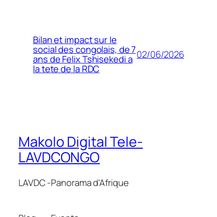
Bilan et impact sur le
social des congolais, de 7
02/06/2026
ans de Felix Tshisekedi a
la tete de la RDC
Makolo Digital Tele-
LAVDCONGO
LAVDC -Panorama d'Afrique