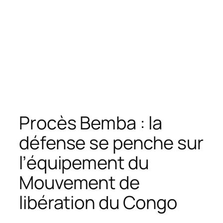
Procès Bemba : la
défense se penche sur
l’équipement du
Mouvement de
libération du Congo