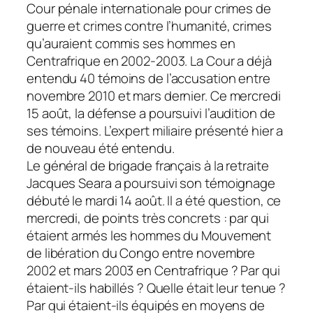
Cour pénale internationale pour crimes de
guerre et crimes contre l’humanité, crimes
qu’auraient commis ses hommes en
Centrafrique en 2002-2003. La Cour a déjà
entendu 40 témoins de l’accusation entre
novembre 2010 et mars dernier. Ce mercredi
15 août,
la défense a poursuivi l’audition de
ses témoins. L’expert miliaire présenté hier a
de nouveau été entendu.
Le général de brigade français à la retraite
Jacques Seara a poursuivi son témoignage
débuté le mardi 14 août. Il a été question, ce
mercredi, de points très concrets : par qui
étaient armés les hommes du Mouvement
de libération du Congo entre novembre
2002 et mars 2003 en Centrafrique ? Par qui
étaient-ils habillés ? Quelle était leur tenue ?
Par qui étaient-ils équipés en moyens de