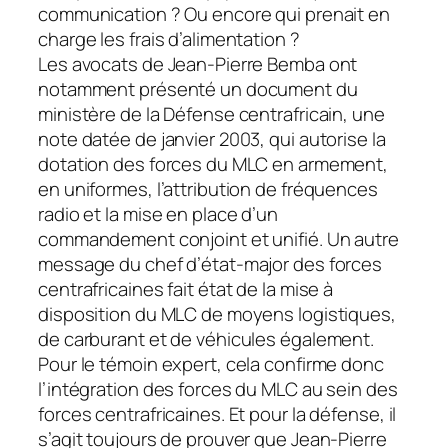
communication ? Ou encore qui prenait en
charge les frais d’alimentation ?
Les avocats de Jean-Pierre Bemba ont
notamment présenté un document du
ministère de la Défense centrafricain, une
note datée de janvier 2003, qui autorise la
dotation des forces du MLC en armement,
en uniformes, l’attribution de fréquences
radio et la mise en place d’un
commandement conjoint et unifié. Un autre
message du chef d’état-major des forces
centrafricaines fait état de la mise à
disposition du MLC de moyens logistiques,
de carburant et de véhicules également.
Pour le témoin expert, cela confirme donc
l’intégration des forces du MLC au sein des
forces centrafricaines. Et pour la défense, il
s’agit toujours de prouver que Jean-Pierre