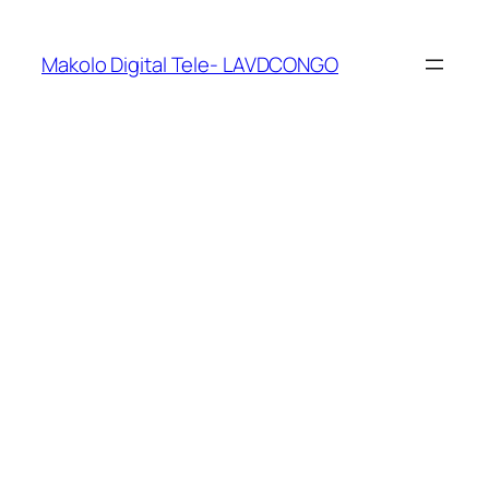
Makolo Digital Tele- LAVDCONGO