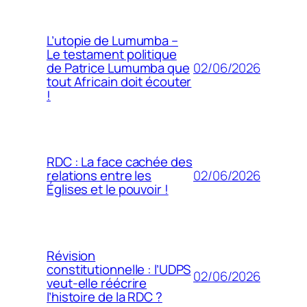
L’utopie de Lumumba –
Le testament politique
02/06/2026
de Patrice Lumumba que
tout Africain doit écouter
!
RDC : La face cachée des
02/06/2026
relations entre les
Églises et le pouvoir !
Révision
constitutionnelle : l’UDPS
02/06/2026
veut-elle réécrire
l’histoire de la RDC ?