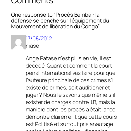
Comments
One response to “Procès Bemba : la
défense se penche sur l’équipement du
Mouvement de libération du Congo”
17/08/2012
mase
Ange Patase n’est plus en vie, il est
decédé. Quant et comment la court
penal international vas faire pour que
l’auteure principale de ces crimes s’il
existe de crimes, soit auditioner et
juger ? Nous le savons que même s’il
exister de charges contre J.B, mais la
maniere dont les procès a était lancé
démontre clairement que cette cours
est Politisé et surtout pris anautage