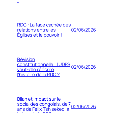
!
RDC : La face cachée des
02/06/2026
relations entre les
Églises et le pouvoir !
Révision
constitutionnelle : l’UDPS
02/06/2026
veut-elle réécrire
l’histoire de la RDC ?
Bilan et impact sur le
social des congolais, de 7
02/06/2026
ans de Felix Tshisekedi a