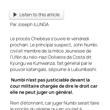
Listen to this article
Par Joseph ILUNGA
Le procès Chebeya s’ouvre le vendredi
prochain. Le principal suspect, John Numbi,
civil et membre de la milice Jeunesse de
l’Uféri du néo-nazi Doliveira da Costa dit
Kyungu wa Kumwanza, fait général par le
pouvoir katangais, séjourne à Lubumbashi.
Numbi n’est pas justiciable devant la
cour militaire chargée de dire le droit car
elle ne peut juger un général.
Rien d’étonnant, car juger Numbi serait faire
le procès du régime qui en voulait à