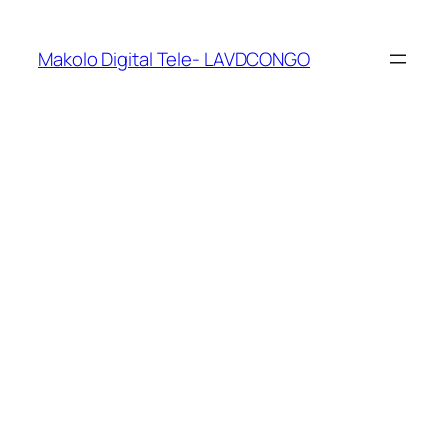
Makolo Digital Tele- LAVDCONGO