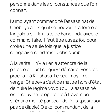
personne dans les circonstances que l’on
connait.
Numbi ayant commandité l’assassinat de
Chebeya alors qu’il se trouvait à la ferme de
Kingakati sur la route de Bandundu avec le
commanditaire, il faut être assez fou pour
croire une seule fois que la justice
congolaise condamne John Numbi.
A la vérité, il n’y a rien à attendre de la
parodie de justice qui va démarrer vendredi
prochain à Kinshasa. Le seul moyen de
venger Chebeya c’est de mettre hors d’état
de nuire le régime voyou qui l’a assassiné
en le couvrant d’opprobre à travers un
scénario monté par Jean de Dieu (pourquoi
pas de diable) Oleko, commandant de la