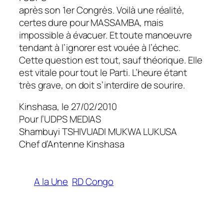
après son 1er Congrès. Voilà une réalité,
certes dure pour MASSAMBA, mais
impossible à évacuer. Et toute manoeuvre
tendant à l’ignorer est vouée à l’échec.
Cette question est tout, sauf théorique. Elle
est vitale pour tout le Parti. L’heure étant
très grave, on doit s’interdire de sourire.
Kinshasa, le 27/02/2010
Pour l’UDPS MEDIAS
Shambuyi TSHIVUADI MUKWA LUKUSA
Chef d’Antenne Kinshasa
A la Une
RD Congo