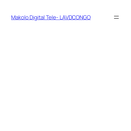
Makolo Digital Tele- LAVDCONGO