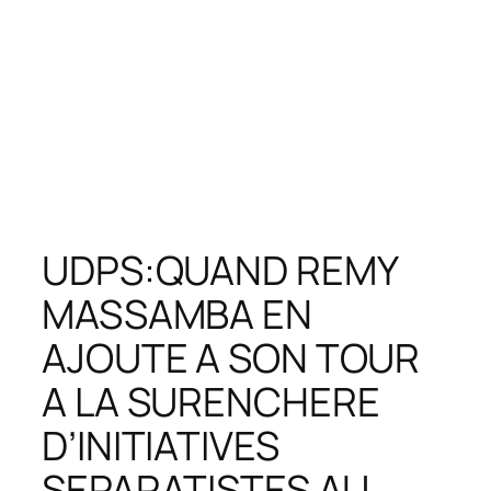
UDPS:QUAND REMY
MASSAMBA EN
AJOUTE A SON TOUR
A LA SURENCHERE
D’INITIATIVES
SEPARATISTES AU