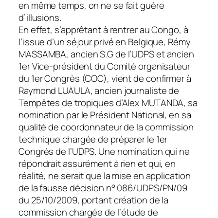
en même temps, on ne se fait guère
d’illusions.
En effet, s’apprêtant à rentrer au Congo, à
l’issue d’un séjour privé en Belgique, Rémy
MASSAMBA, ancien S.G de l’UDPS et ancien
1er Vice-président du Comité organisateur
du 1er Congrès (COC), vient de confirmer à
Raymond LUAULA, ancien journaliste de
Tempêtes de tropiques d’Alex MUTANDA,
sa
nomination par le Président National, en sa
qualité de coordonnateur de la commission
technique chargée de préparer le 1er
Congrès de l’UDPS. Une nomination qui ne
répondrait assurément à rien et qui, en
réalité, ne serait que la mise en application
de la fausse décision n° 086/UDPS/PN/09
du 25/10/2009, portant création de la
commission chargée de l’étude de