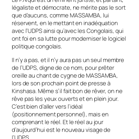
légaliste et démocrate, ne mérite pas le sort
que d’aucuns, comme MASSAMBA, lui
réservent, en le mettant en inadéquation
avec l’UDPS ainsi qu’avec les Congolais, qui
ont foi en sa lutte pour moderniser le logiciel
politique congolais.
Il n’y a pas, et il n’y aura pas un seul membre
de l’UDPS, digne de ce nom, pour prêter
oreille au chant de cygne de MASSAMBA,
lors de son prochain point de presse à
Kinshasa. Même s’il fait bon de rêver, on ne
rêve pas les yeux ouverts et en plein jour.
C’est bien d’aller vers l’idéal
(positionnement personnel), mais en
comprenant le réel. Et le réel au jour
d’aujourd’hui est le nouveau visage de
l’UDPS