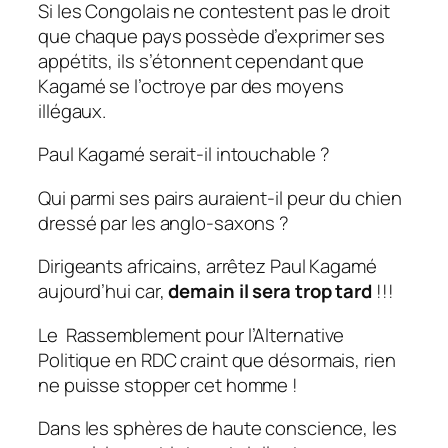
Si les Congolais ne contestent pas le droit
que chaque pays possède d’exprimer ses
appétits, ils s’étonnent cependant que
Kagamé se l’octroye par des moyens
illégaux.
Paul Kagamé serait-il intouchable ?
Qui parmi ses pairs auraient-il peur du chien
dressé par les anglo-saxons ?
Dirigeants africains, arrêtez Paul Kagamé
aujourd’hui car,
demain il sera trop tard
!!!
Le Rassemblement pour l’Alternative
Politique en RDC craint que désormais, rien
ne puisse stopper cet homme !
Dans les sphères de haute conscience, les