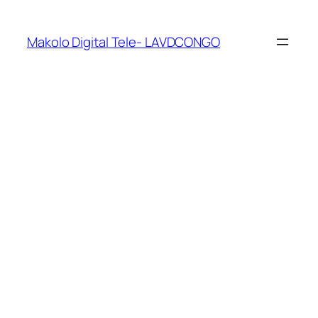
Makolo Digital Tele- LAVDCONGO