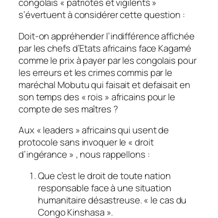
congolais « patriotes et vigilents »
s’évertuent à considérer cette question :
Doit-on appréhender l’indifférence affichée
par les chefs d’Etats africains face Kagamé
comme le prix à payer par les congolais pour
les erreurs et les crimes commis par le
maréchal Mobutu qui faisait et defaisait en
son temps des « rois » africains pour le
compte de ses maîtres ?
Aux « leaders » africains qui usent de
protocole sans invoquer le « droit
d’ingérance » , nous rappellons :
Que c’est le droit de toute nation
responsable face à une situation
humanitaire désastreuse. « le cas du
Congo Kinshasa ».