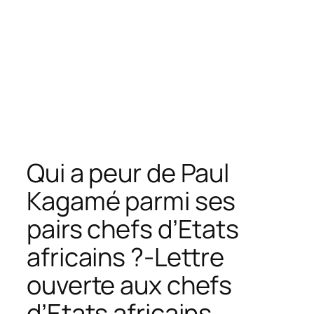
Qui a peur de Paul
Kagamé parmi ses
pairs chefs d’Etats
africains ?-Lettre
ouverte aux chefs
d’Etats africains