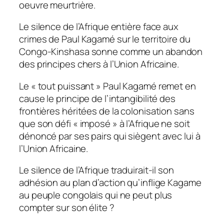
oeuvre meurtrière.
Le silence de l’Afrique entière face aux
crimes de Paul Kagamé sur le territoire du
Congo-Kinshasa sonne comme un abandon
des principes chers à l’Union Africaine.
Le « tout puissant » Paul Kagamé remet en
cause le principe de l’intangibilité des
frontières héritées de la colonisation sans
que son défi « imposé » à l’Afrique ne soit
dénoncé par ses pairs qui siègent avec lui à
l’Union Africaine.
Le silence de l’Afrique traduirait-il son
adhésion au plan d’action qu’inflige Kagame
au peuple congolais qui ne peut plus
compter sur son élite ?