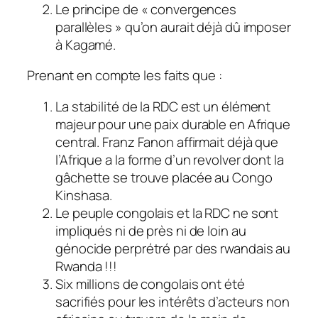
Le principe de « convergences
parallèles » qu’on aurait déjà dû imposer
à Kagamé.
Prenant en compte les faits que :
La stabilité de la RDC est un élément
majeur pour une paix durable en Afrique
central. Franz Fanon affirmait déjà que
l’Afrique a la forme d’un revolver dont la
gâchette se trouve placée au Congo
Kinshasa.
Le peuple congolais et la RDC ne sont
impliqués ni de près ni de loin au
génocide perprétré par des rwandais au
Rwanda !!!
Six millions de congolais ont été
sacrifiés pour les intérêts d’acteurs non