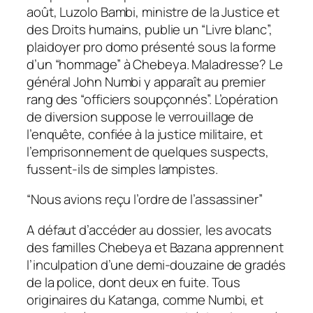
août, Luzolo Bambi, ministre de la Justice et
des Droits humains, publie un “Livre blanc”,
plaidoyer pro domo présenté sous la forme
d’un “hommage” à Chebeya. Maladresse? Le
général John Numbi y apparaît au premier
rang des “officiers soupçonnés”. L’opération
de diversion suppose le verrouillage de
l’enquête, confiée à la justice militaire, et
l’emprisonnement de quelques suspects,
fussent-ils de simples lampistes.
“Nous avions reçu l’ordre de l’assassiner”
A défaut d’accéder au dossier, les avocats
des familles Chebeya et Bazana apprennent
l’inculpation d’une demi-douzaine de gradés
de la police, dont deux en fuite. Tous
originaires du Katanga, comme Numbi, et