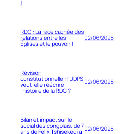
!
RDC : La face cachée des
02/06/2026
relations entre les
Églises et le pouvoir !
Révision
constitutionnelle : l’UDPS
02/06/2026
veut-elle réécrire
l’histoire de la RDC ?
Bilan et impact sur le
social des congolais, de 7
02/06/2026
ans de Felix Tshisekedi a