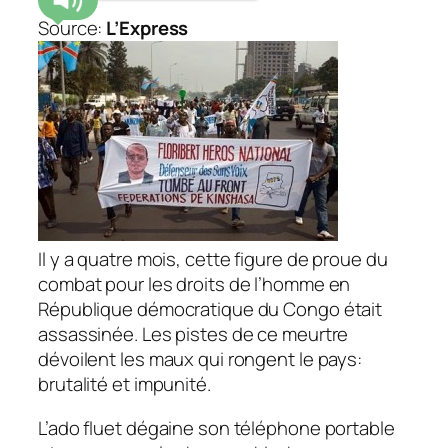
Source:
L’Express
Il y a quatre mois, cette figure de proue du
combat pour les droits de l’homme en
République démocratique du Congo était
assassinée. Les pistes de ce meurtre
dévoilent les maux qui rongent le pays:
brutalité et impunité.
L’ado fluet dégaine son téléphone portable