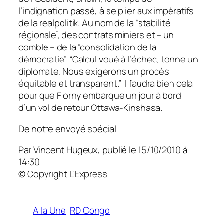
l’indignation passé, à se plier aux impératifs
de la realpolitik. Au nom de la “stabilité
régionale”, des contrats miniers et – un
comble – de la “consolidation de la
démocratie”. “Calcul voué à l’échec, tonne un
diplomate. Nous exigerons un procès
équitable et transparent.” Il faudra bien cela
pour que Florny embarque un jour à bord
d’un vol de retour Ottawa-Kinshasa.
De notre envoyé spécial
Par Vincent Hugeux, publié le 15/10/2010 à
14:30
© Copyright L’Express
A la Une
RD Congo