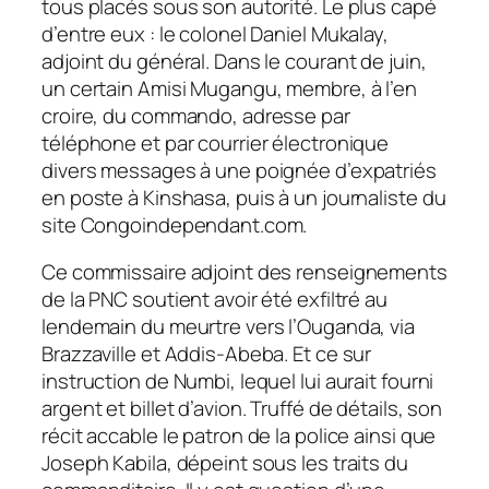
tous placés sous son autorité. Le plus capé
d’entre eux : le colonel Daniel Mukalay,
adjoint du général. Dans le courant de juin,
un certain Amisi Mugangu, membre, à l’en
croire, du commando, adresse par
téléphone et par courrier électronique
divers messages à une poignée d’expatriés
en poste à Kinshasa, puis à un journaliste du
site Congoindependant.com.
Ce commissaire adjoint des renseignements
de la PNC soutient avoir été exfiltré au
lendemain du meurtre vers l’Ouganda, via
Brazzaville et Addis-Abeba. Et ce sur
instruction de Numbi, lequel lui aurait fourni
argent et billet d’avion. Truffé de détails, son
récit accable le patron de la police ainsi que
Joseph Kabila, dépeint sous les traits du