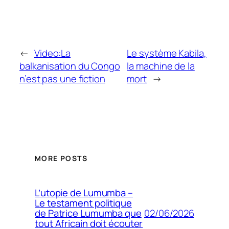
←
Video:La
Le système Kabila,
balkanisation du Congo
la machine de la
n’est pas une fiction
mort
→
MORE POSTS
L’utopie de Lumumba –
Le testament politique
02/06/2026
de Patrice Lumumba que
tout Africain doit écouter