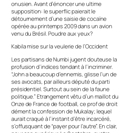
onusien. Avant d’énoncer une ultime
supposition: le superflic paierait le
détournement d’une saisie de cocaïne
opérée au printemps 2009 dans un avion
venu du Brésil. Poudre aux yeux?
Kabila mise sur la veulerie de l’Occident
Les partisans de Numbi jugent douteuse la
profusion d’indices tendant à l’incriminer.
“John a beaucoup d’ennemis, glisse l’un de
ses avocats, par ailleurs député du parti
présidentiel. Surtout au sein de la faune
politique.” Etrangement vêtu d’un maillot du
Onze de France de football, ce prof de droit
dément la confession de Mukalay; lequel
aurait craqué à l’instant d’être incarcéré,
s’offusquant de “payer pour l’autre”. En clair,