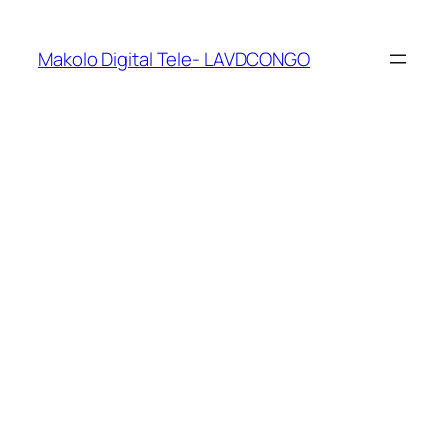
Makolo Digital Tele- LAVDCONGO