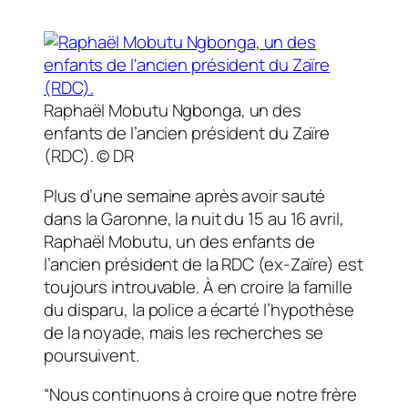
Raphaël Mobutu Ngbonga, un des
enfants de l’ancien président du Zaïre
(RDC).
© DR
Plus d’une semaine après avoir sauté
dans la Garonne, la nuit du 15 au 16 avril,
Raphaël Mobutu, un des enfants de
l’ancien président de la RDC (ex-Zaïre) est
toujours introuvable. À en croire la famille
du disparu, la police a écarté l’hypothèse
de la noyade, mais les recherches se
poursuivent.
“Nous continuons à croire que notre frère