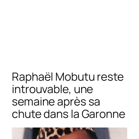
Raphaël Mobutu reste
introuvable, une
semaine après sa
chute dans la Garonne