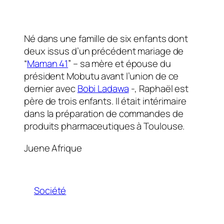
Né dans une famille de six enfants dont
deux issus d’un précédent mariage de
“
Maman 41
” – sa mère et épouse du
président Mobutu avant l’union de ce
dernier avec
Bobi Ladawa
-, Raphaël est
père de trois enfants. Il était intérimaire
dans la préparation de commandes de
produits pharmaceutiques à Toulouse.
Juene Afrique
Société