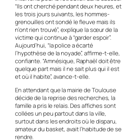
“Ils ont cherché pendant deux heures, et
les trois jours suivants, les hommes-
grenouilles ont sondé le fleuve mais ils
n’ont rien trouvé”, explique la sœur de la
victime qui continue à “garder espoir”.
Aujourd’hui, “la police a écarté
l’hypothèse de la noyade”, affirme-t-elle,
confiante. “Amnésique, Raphaël doit être
quelque part mais il ne sait plus qui il est
et où il habite”, avance-t-elle.
En attendant que la mairie de Toulouse
décide de la reprise des recherches, la
famille a pris le relais. Des affiches sont
collées un peu partout dans la ville,
surtout dans les endroits où le disparu,
amateur du basket, avait l’habitude de se
rendre.