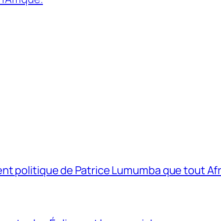
t politique de Patrice Lumumba que tout Afri