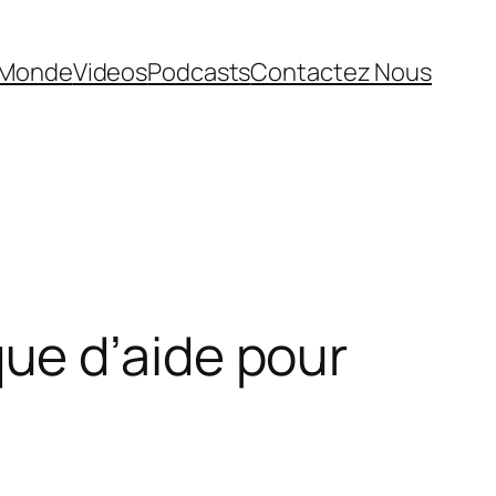
Monde
Videos
Podcasts
Contactez Nous
ue d’aide pour