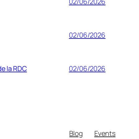
02/06/2026
02/06/2026
 de la RDC
02/06/2026
Blog
Events