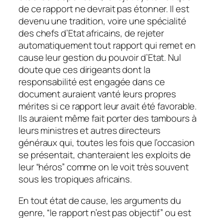
de ce rapport ne devrait pas étonner. Il est
devenu une tradition, voire une spécialité
des chefs d’Etat africains, de rejeter
automatiquement tout rapport qui remet en
cause leur gestion du pouvoir d’Etat. Nul
doute que ces dirigeants dont la
responsabilité est engagée dans ce
document auraient vanté leurs propres
mérites si ce rapport leur avait été favorable.
Ils auraient même fait porter des tambours à
leurs ministres et autres directeurs
généraux qui, toutes les fois que l’occasion
se présentait, chanteraient les exploits de
leur “héros” comme on le voit très souvent
sous les tropiques africains.
En tout état de cause, les arguments du
genre, “le rapport n’est pas objectif” ou est