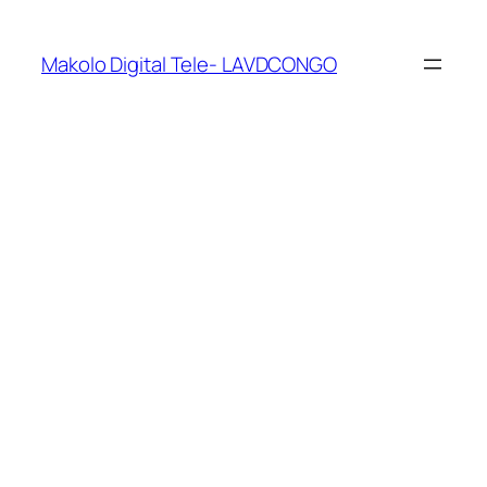
Makolo Digital Tele- LAVDCONGO