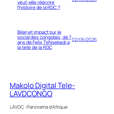
veut-elle réécrire
l’histoire de la RDC ?
Bilan et impact sur le
social des congolais, de 7
02/06/2026
ans de Felix Tshisekedi a
la tete de la RDC
Makolo Digital Tele-
LAVDCONGO
LAVDC -Panorama d'Afrique