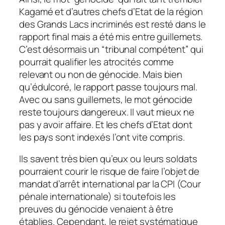
Kagamé et d’autres chefs d’Etat de la région
des Grands Lacs incriminés est resté dans le
rapport final mais a été mis entre guillemets.
C’est désormais un “tribunal compétent” qui
pourrait qualifier les atrocités comme
relevant ou non de génocide. Mais bien
qu’édulcoré, le rapport passe toujours mal.
Avec ou sans guillemets, le mot génocide
reste toujours dangereux. Il vaut mieux ne
pas y avoir affaire. Et les chefs d’Etat dont
les pays sont indexés l’ont vite compris.
Ils savent très bien qu’eux ou leurs soldats
pourraient courir le risque de faire l’objet de
mandat d’arrêt international par la CPI (Cour
pénale internationale) si toutefois les
preuves du génocide venaient à être
établies. Cependant, le rejet systématique