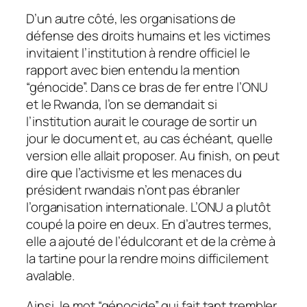
D’un autre côté, les organisations de
défense des droits humains et les victimes
invitaient l’institution à rendre officiel le
rapport avec bien entendu la mention
“génocide”. Dans ce bras de fer entre l’ONU
et le Rwanda, l’on se demandait si
l’institution aurait le courage de sortir un
jour le document et, au cas échéant, quelle
version elle allait proposer. Au finish, on peut
dire que l’activisme et les menaces du
président rwandais n’ont pas ébranler
l’organisation internationale. L’ONU a plutôt
coupé la poire en deux. En d’autres termes,
elle a ajouté de l’édulcorant et de la crème à
la tartine pour la rendre moins difficilement
avalable.
Ainsi, le mot “génocide” qui fait tant trembler