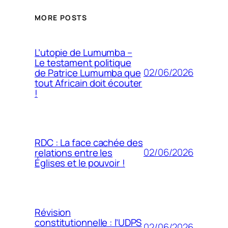
MORE POSTS
L’utopie de Lumumba –
Le testament politique
02/06/2026
de Patrice Lumumba que
tout Africain doit écouter
!
RDC : La face cachée des
02/06/2026
relations entre les
Églises et le pouvoir !
Révision
constitutionnelle : l’UDPS
02/06/2026