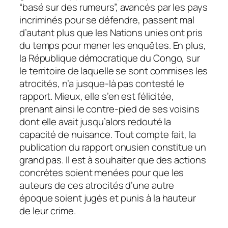
“basé sur des rumeurs”, avancés par les pays
incriminés pour se défendre, passent mal
d’autant plus que les Nations unies ont pris
du temps pour mener les enquêtes. En plus,
la République démocratique du Congo, sur
le territoire de laquelle se sont commises les
atrocités, n’a jusque-là pas contesté le
rapport. Mieux, elle s’en est félicitée,
prenant ainsi le contre-pied de ses voisins
dont elle avait jusqu’alors redouté la
capacité de nuisance. Tout compte fait, la
publication du rapport onusien constitue un
grand pas. Il est à souhaiter que des actions
concrètes soient menées pour que les
auteurs de ces atrocités d’une autre
époque soient jugés et punis à la hauteur
de leur crime.