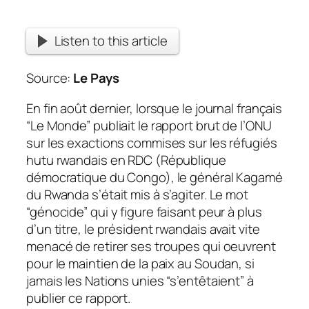
Listen to this article
Source:
Le Pays
En fin août dernier, lorsque le journal français
“Le Monde” publiait le rapport brut de l’ONU
sur les exactions commises sur les réfugiés
hutu rwandais en RDC (République
démocratique du Congo), le général Kagamé
du Rwanda s’était mis à s’agiter. Le mot
“génocide” qui y figure faisant peur à plus
d’un titre, le président rwandais avait vite
menacé de retirer ses troupes qui oeuvrent
pour le maintien de la paix au Soudan, si
jamais les Nations unies “s’entêtaient” à
publier ce rapport.