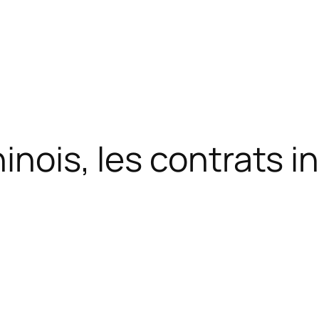
inois, les contrats i