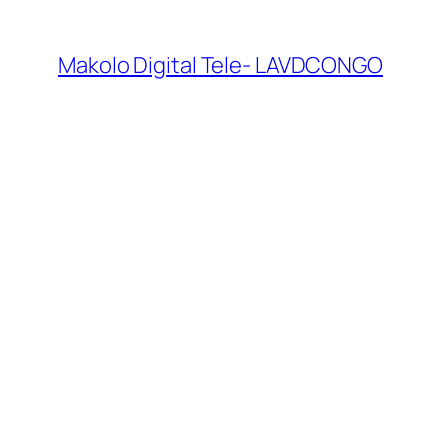
Makolo Digital Tele- LAVDCONGO