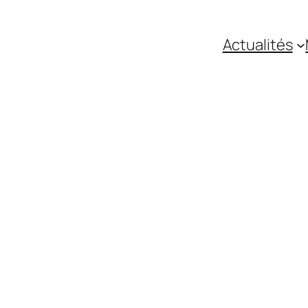
Actualités