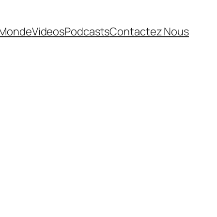
Monde
Videos
Podcasts
Contactez Nous