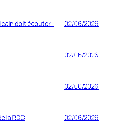
cain doit écouter !
02/06/2026
02/06/2026
02/06/2026
 de la RDC
02/06/2026