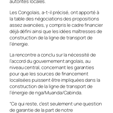
autorités locales.
Les Congolais, a-t-il précisé, ont apporté à
la table des négociations des propositions
assez avancées, y compris le cadre financier
déjà défini ainsi que les idées maîtresses de
construction de la ligne de transport de
l’énergie.
La rencontre a conclu sur la nécessité de
l’accord du gouvernement angolais, au
niveau central, concernant les garanties
pour que les sources de financement
localisées puissent être impliquées dans la
construction de la ligne de transport de
l’énergie de nga/Muanda/Cabinda.
“Ce qui reste, c’est seulement une question
de garantie de la part de notre