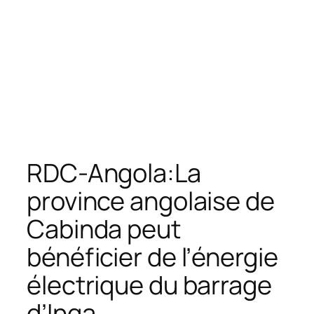
RDC-Angola:La
province angolaise de
Cabinda peut
bénéficier de l’énergie
électrique du barrage
d’Inga