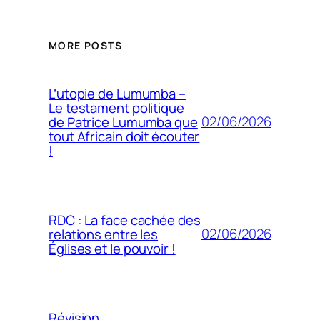
MORE POSTS
L’utopie de Lumumba –
Le testament politique
02/06/2026
de Patrice Lumumba que
tout Africain doit écouter
!
RDC : La face cachée des
02/06/2026
relations entre les
Églises et le pouvoir !
Révision