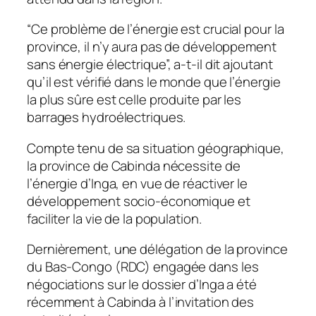
“Ce problème de l’énergie est crucial pour la
province, il n’y aura pas de développement
sans énergie électrique”, a-t-il dit ajoutant
qu’il est vérifié dans le monde que l’énergie
la plus sûre est celle produite par les
barrages hydroélectriques.
Compte tenu de sa situation géographique,
la province de Cabinda nécessite de
l’énergie d’Inga, en vue de réactiver le
développement socio-économique et
faciliter la vie de la population.
Dernièrement, une délégation de la province
du Bas-Congo (RDC) engagée dans les
négociations sur le dossier d’Inga a été
récemment à Cabinda à l’invitation des