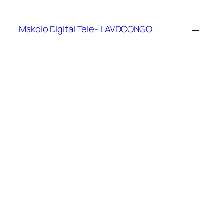
Makolo Digital Tele- LAVDCONGO