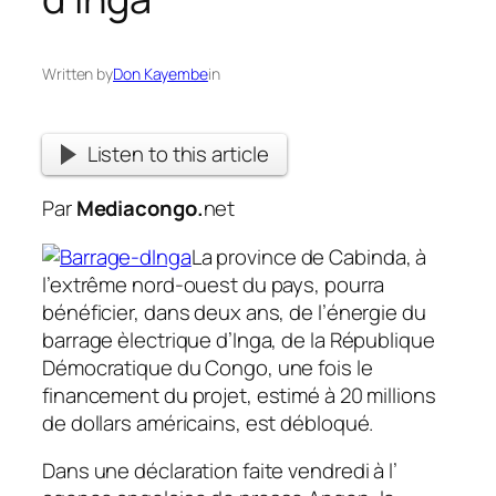
Written by
Don Kayembe
in
Listen to this article
Par
Mediacongo.
net
La province de Cabinda, à
l’extrême nord-ouest du pays, pourra
bénéficier, dans deux ans, de l’énergie du
barrage èlectrique d’Inga, de la République
Démocratique du Congo, une fois le
financement du projet, estimé à 20 millions
de dollars américains, est débloqué.
Dans une déclaration faite vendredi à l’