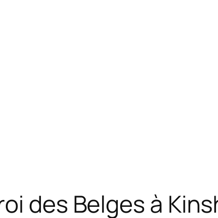
oi des Belges à Kins