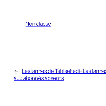
Non classé
←
Les larmes de Tshisekedi- Les larme
aux abonnés absents