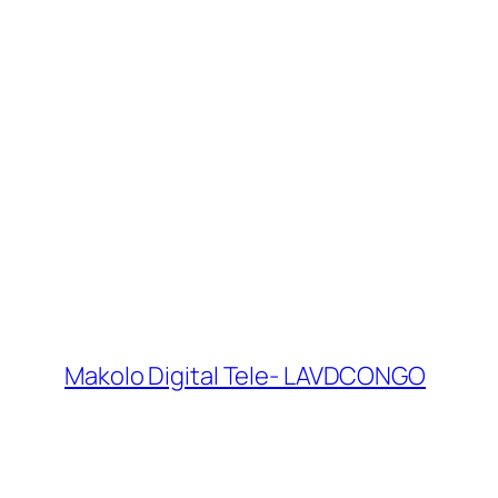
Makolo Digital Tele- LAVDCONGO