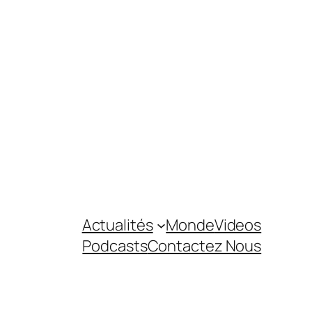
Actualités
Monde
Videos
Podcasts
Contactez Nous