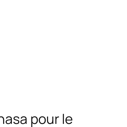
hasa pour le