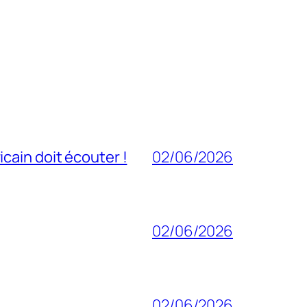
cain doit écouter !
02/06/2026
02/06/2026
02/06/2026