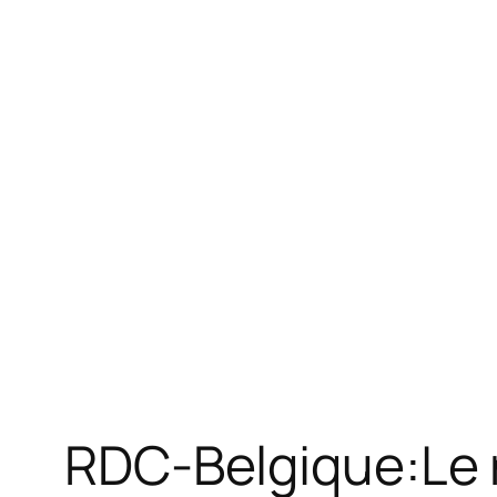
RDC-Belgique:Le r