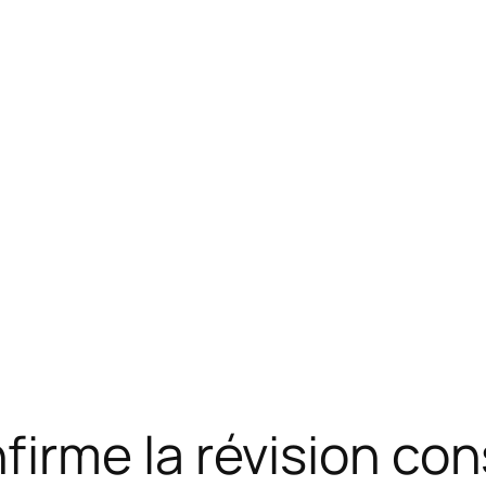
rme la révision cons