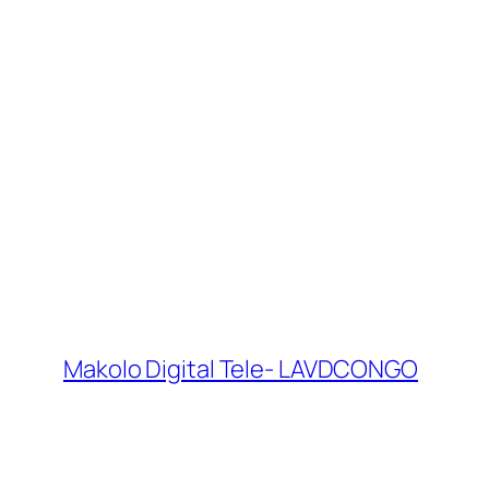
Makolo Digital Tele- LAVDCONGO