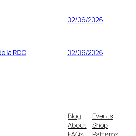
02/06/2026
 de la RDC
02/06/2026
Blog
Events
About
Shop
FAQs
Patterns