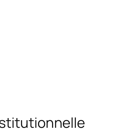
titutionnelle