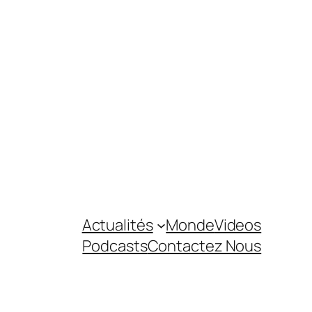
Actualités
Monde
Videos
Podcasts
Contactez Nous