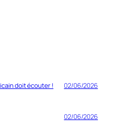
cain doit écouter !
02/06/2026
02/06/2026