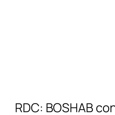
RDC: BOSHAB confi