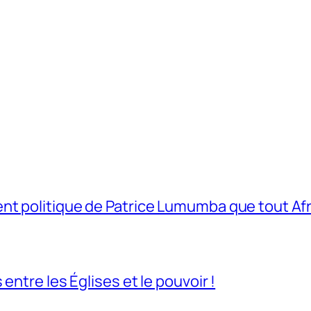
t politique de Patrice Lumumba que tout Afri
entre les Églises et le pouvoir !