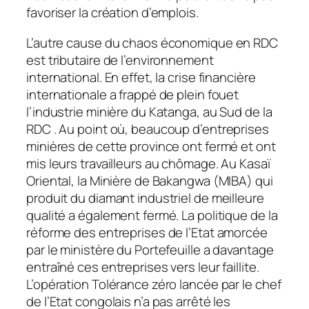
favoriser la création d’emplois.
L’autre cause du chaos économique en RDC
est tributaire de l’environnement
international. En effet, la crise financière
internationale a frappé de plein fouet
l’industrie minière du Katanga, au Sud de la
RDC . Au point où, beaucoup d’entreprises
minières de cette province ont fermé et ont
mis leurs travailleurs au chômage. Au Kasaï
Oriental, la Minière de Bakangwa (MIBA) qui
produit du diamant industriel de meilleure
qualité a également fermé. La politique de la
réforme des entreprises de l’Etat amorcée
par le ministère du Portefeuille a davantage
entraîné ces entreprises vers leur faillite.
L’opération Tolérance zéro lancée par le chef
de l’Etat congolais n’a pas arrêté les