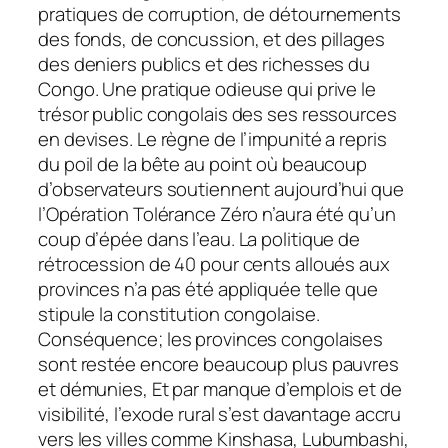
pratiques de corruption, de détournements
des fonds, de concussion, et des pillages
des deniers publics et des richesses du
Congo. Une pratique odieuse qui prive le
trésor public congolais des ses ressources
en devises. Le règne de l’impunité a repris
du poil de la bête au point où beaucoup
d’observateurs soutiennent aujourd’hui que
l’Opération Tolérance Zéro n’aura été qu’un
coup d’épée dans l’eau. La politique de
rétrocession de 40 pour cents alloués aux
provinces n’a pas été appliquée telle que
stipule la constitution congolaise.
Conséquence; les provinces congolaises
sont restée encore beaucoup plus pauvres
et démunies, Et par manque d’emplois et de
visibilité, l’exode rural s’est davantage accru
vers les villes comme Kinshasa, Lubumbashi,