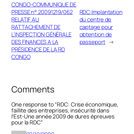
CONGO-COMMUNIQUE DE
PRESSE n° 20091219/062
RDC:Implantation
RELATIF AU
du centre de
RATTACHEMENT DE
captage pour
L’INSPECTION GÉNÉRALE
obtention de
DES FINANCES A LA
passeport
→
PRÉSIDENCE DE LA RD
CONGO
Comments
One response to “RDC: Crise économique,
faillite des entreprises, insécurité dans
l’Est-Une année 2009 de dures épreuves
pour la RDC”