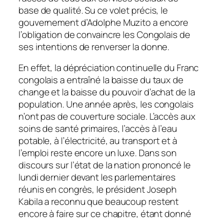
base de qualité. Su ce volet précis, le
gouvernement d’Adolphe Muzito a encore
l’obligation de convaincre les Congolais de
ses intentions de renverser la donne.
En effet, la dépréciation continuelle du Franc
congolais a entraîné la baisse du taux de
change et la baisse du pouvoir d’achat de la
population. Une année après, les congolais
n’ont pas de couverture sociale. L’accès aux
soins de santé primaires, l’accès à l’eau
potable, à l’électricité, au transport et à
l’emploi reste encore un luxe. Dans son
discours sur l’état de la nation prononcé le
lundi dernier devant les parlementaires
réunis en congrès, le président Joseph
Kabila a reconnu que beaucoup restent
encore à faire sur ce chapitre, étant donné