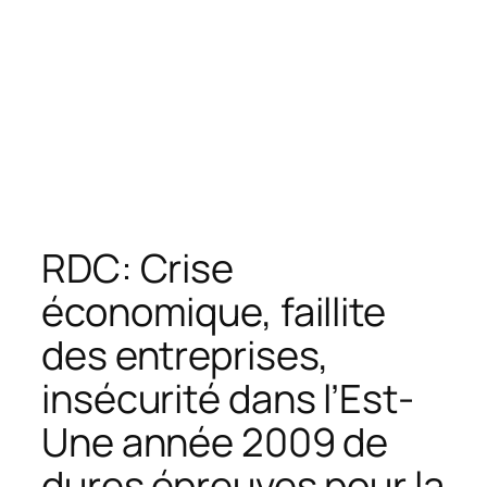
RDC: Crise
économique, faillite
des entreprises,
insécurité dans l’Est-
Une année 2009 de
dures épreuves pour la