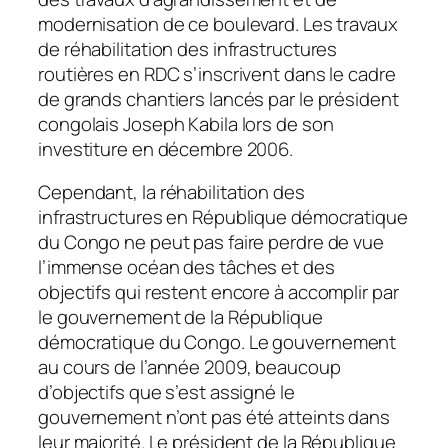
modernisation de ce boulevard. Les travaux
de réhabilitation des infrastructures
routières en RDC s’inscrivent dans le cadre
de grands chantiers lancés par le président
congolais Joseph Kabila lors de son
investiture en décembre 2006.
Cependant, la réhabilitation des
infrastructures en République démocratique
du Congo ne peut pas faire perdre de vue
l’immense océan des tâches et des
objectifs qui restent encore à accomplir par
le gouvernement de la République
démocratique du Congo.
Le gouvernement
au cours de l’année 2009, beaucoup
d’objectifs que s’est assigné le
gouvernement n’ont pas été atteints dans
leur majorité. Le président de la République