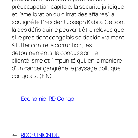
préoccupation capitale, la sécurité juridique
et l’amélioration du climat des affaires”, a
souligné le Président Joseph Kabila. Ce sont
là des défis qui ne peuvent être relevés que
si le président congolais se décide vraiment
à lutter contre la corruption, les
détournements, la concussion, le
clientélisme et l’impunité qui, en la manière
d’un cancer gangrène le paysage politique
congolais. (FIN)
Economie
RD Congo
←
RDC: UNION DU