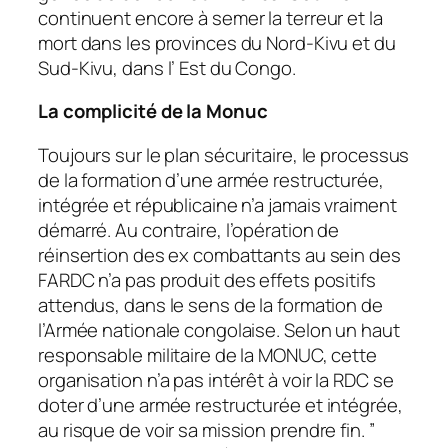
continuent encore à semer la terreur et la
mort dans les provinces du Nord-Kivu et du
Sud-Kivu, dans l’ Est du Congo.
La complicité de la Monuc
Toujours sur le plan sécuritaire, le processus
de la formation d’une armée restructurée,
intégrée et républicaine n’a jamais vraiment
démarré. Au contraire, l’opération de
réinsertion des ex combattants au sein des
FARDC n’a pas produit des effets positifs
attendus, dans le sens de la formation de
l’Armée nationale congolaise. Selon un haut
responsable militaire de la MONUC, cette
organisation n’a pas intérêt à voir la RDC se
doter d’une armée restructurée et intégrée,
au risque de voir sa mission prendre fin. ”