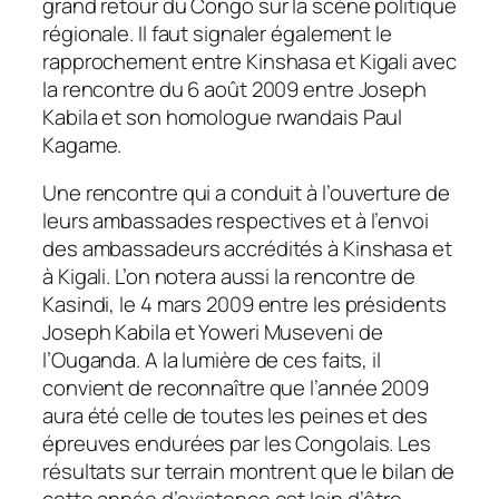
grand retour du Congo sur la scène politique
régionale. Il faut signaler également le
rapprochement entre Kinshasa et Kigali avec
la rencontre du 6 août 2009 entre Joseph
Kabila et son homologue rwandais Paul
Kagame.
Une rencontre qui a conduit à l’ouverture de
leurs ambassades respectives et à l’envoi
des ambassadeurs accrédités à Kinshasa et
à Kigali. L’on notera aussi la rencontre de
Kasindi, le 4 mars 2009 entre les présidents
Joseph Kabila et Yoweri Museveni de
l’Ouganda. A la lumière de ces faits, il
convient de reconnaître que l’année 2009
aura été celle de toutes les peines et des
épreuves endurées par les Congolais. Les
résultats sur terrain montrent que le bilan de