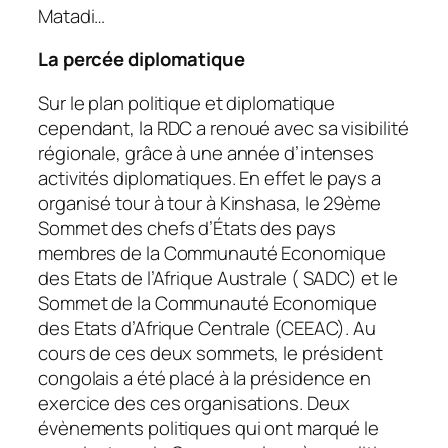
Matadi…
La percée diplomatique
Sur le plan politique et diplomatique
cependant, la RDC a renoué avec sa visibilité
régionale, grâce à une année d’intenses
activités diplomatiques. En effet le pays a
organisé tour à tour à Kinshasa, le 29ème
Sommet des chefs d’États des pays
membres de la Communauté Economique
des Etats de l’Afrique Australe ( SADC) et le
Sommet de la Communauté Economique
des Etats d’Afrique Centrale (CEEAC). Au
cours de ces deux sommets, le président
congolais a été placé à la présidence en
exercice des ces organisations. Deux
évènements politiques qui ont marqué le