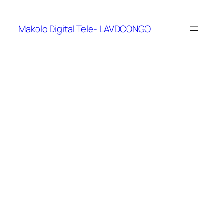
Makolo Digital Tele- LAVDCONGO