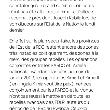
constater qu’un grand nombre d’objectifs
n’ont pas été atteints, comme l’a d’ailleurs
reconnu le président Joseph Kabila lors de
son discours sur l’Etat de la Nation le lundi
dernier.
En effet sur le plan sécuritaire, les provinces
de l’Est de la RDC restent encore des zones
très instables politiquement, des zones à la
merci des groupes rebelles. Les opérations
conjointes entre les FARDC et l’Armée
nationale rwandaise lancées au mois de
janvier 2009, les opérations Kimia I et Kimia II
( en lingala Kimia veut dire paix) menées
conjointement par les FARDC et la Monuc
n’ont pas réussi à mettre en déroute les
rebelles rwandais des FDLR, auteurs du
génocide de 1994 au Rwanda. Ceux-ci