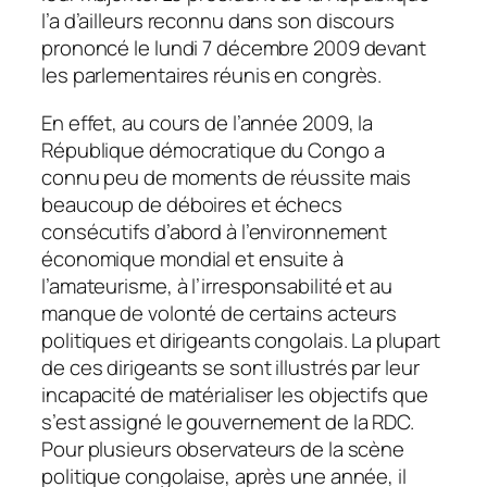
l’a d’ailleurs reconnu dans son discours
prononcé le lundi 7 décembre 2009 devant
les parlementaires réunis en congrès.
En effet, au cours de l’année 2009, la
République démocratique du Congo a
connu peu de moments de réussite mais
beaucoup de déboires et échecs
consécutifs d’abord à l’environnement
économique mondial et ensuite à
l’amateurisme, à l’irresponsabilité et au
manque de volonté de certains acteurs
politiques et dirigeants congolais. La plupart
de ces dirigeants se sont illustrés par leur
incapacité de matérialiser les objectifs que
s’est assigné le gouvernement de la RDC.
Pour plusieurs observateurs de la scène
politique congolaise, après une année, il