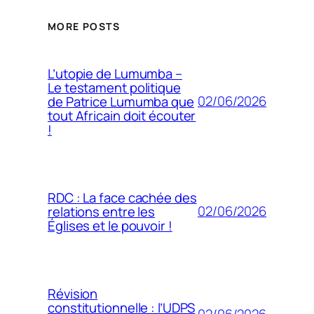
MORE POSTS
L’utopie de Lumumba –
Le testament politique
02/06/2026
de Patrice Lumumba que
tout Africain doit écouter
!
RDC : La face cachée des
02/06/2026
relations entre les
Églises et le pouvoir !
Révision
constitutionnelle : l’UDPS