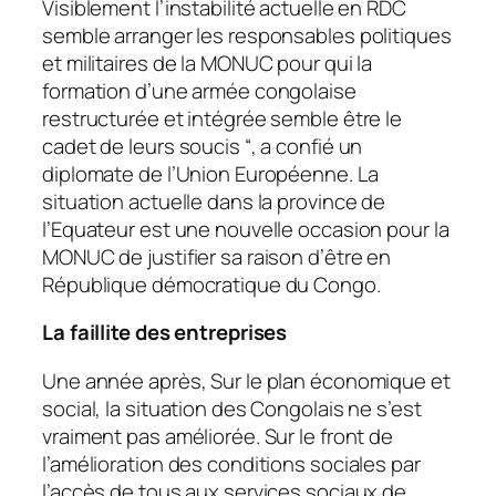
Visiblement l’instabilité actuelle en RDC
semble arranger les responsables politiques
et militaires de la MONUC pour qui la
formation d’une armée congolaise
restructurée et intégrée semble être le
cadet de leurs soucis “, a confié un
diplomate de l’Union Européenne. La
situation actuelle dans la province de
l’Equateur est une nouvelle occasion pour la
MONUC de justifier sa raison d’être en
République démocratique du Congo.
La faillite des entreprises
Une année après, Sur le plan économique et
social, la situation des Congolais ne s’est
vraiment pas améliorée. Sur le front de
l’amélioration des conditions sociales par
l’accès de tous aux services sociaux de