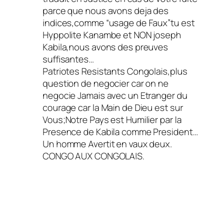
parce que nous avons deja des
indices,comme “usage de Faux”tu est
Hyppolite Kanambe et NON joseph
Kabila,nous avons des preuves
suffisantes…
Patriotes Resistants Congolais,plus
question de negocier car on ne
negocie Jamais avec un Etranger du
courage car la Main de Dieu est sur
Vous;Notre Pays est Humilier par la
Presence de Kabila comme President…
Un homme Avertit en vaux deux.
CONGO AUX CONGOLAIS.