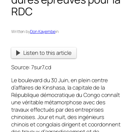
RDC
Written by
Don Kayembe
in
Listen to this article
Source: 7sur7.cd
Le boulevard du 30 Juin, en plein centre
d’affaires de Kinshasa, la capitale de la
République démocratique du Congo connaît
une véritable métamorphose avec des
travaux effectués par des entreprises
chinoises. Jour et nuit, des ingénieurs
chinois et congolais dirigent et coordonnent
des travaux d’agrandissement et de