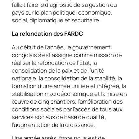
fallait faire le diagnostic de sa gestion du
pays sur le plan politique, économique,
social, diplomatique et sécuritaire.
La refondation des FARDC
Au début de l’année, le gouvernement
congolais s’est assigné comme mission de
réaliser la refondation de l’Etat, la
consolidation de la paix et de l’unité
nationale, la consolidation de la stabilité, la
formation d’une armée unifiée et intégrée, la
stabilisation macroéconomique et la mise en
œuvre de cinq chantiers, l’amélioration des
conditions sociales par l’accès de tous aux
services sociaux de base de qualité ,
l’augmentation de la croissance.
Une année après, force nous est de