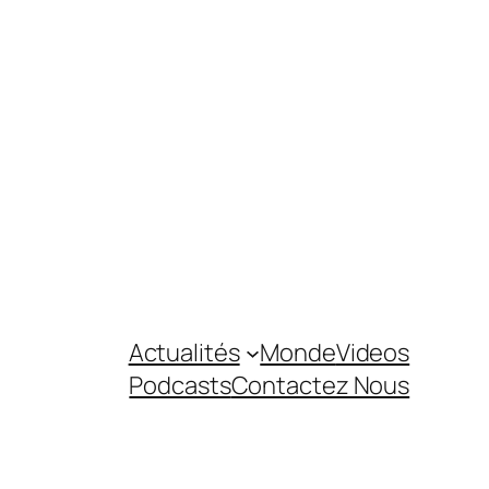
Actualités
Monde
Videos
Podcasts
Contactez Nous