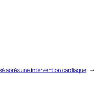
lisé après une intervention cardiaque
→