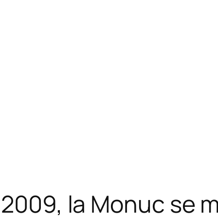
n 2009, la Monuc se 