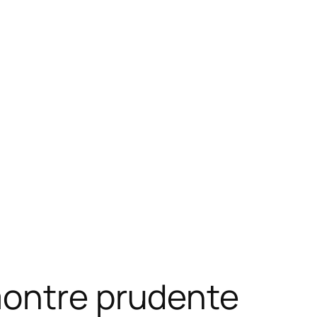
montre prudente