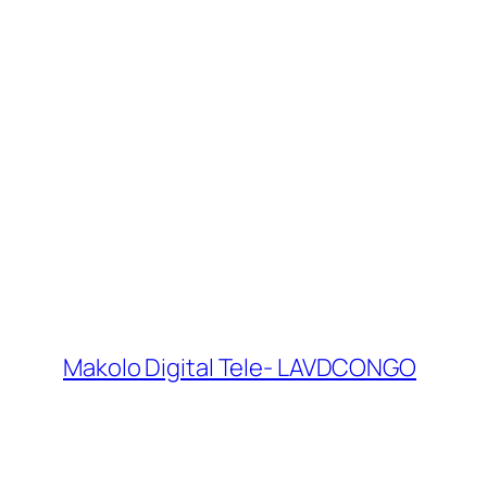
Makolo Digital Tele- LAVDCONGO