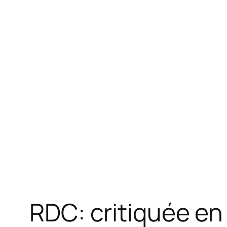
RDC: critiquée e