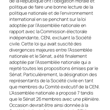
de la République ont l’obligation morale et
politique de faire une bonne lecture de la
politique nationale et de l’environnement
international en se penchant sur la loi
adoptée par l’Assemblée nationale en
rapport avec la Commission électorale
indépendante, CENI, excluant la Société
civile. Cette loi qui avait suscité des
divergences majeures entre l’Assemblée
nationale et le Sénat, a été finalement
adoptée par l’Assemblée nationale qui a
rejeté toutes les propositions émises par le
Sénat. Particulièrement, la désignation des
représentants de la Société civile en tant
que membres du Comité exécutif de la CENI.
L’Assemblée nationale a proposé 7 tandis
que le Sénat 26 membres avec une plénière.
Occasion devrait être ainsi donnée à la