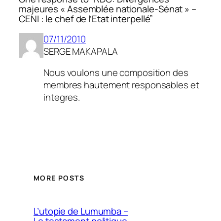
majeures « Assemblée nationale-Sénat » –
CENI : le chef de l’Etat interpellé”
07/11/2010
SERGE MAKAPALA
Nous voulons une composition des
membres hautement responsables et
integres.
MORE POSTS
L’utopie de Lumumba –