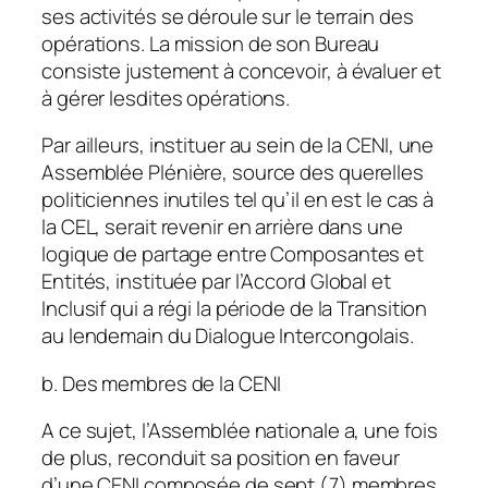
ses activités se déroule sur le terrain des
opérations. La mission de son Bureau
consiste justement à concevoir, à évaluer et
à gérer lesdites opérations.
Par ailleurs, instituer au sein de la CENI, une
Assemblée Plénière, source des querelles
politiciennes inutiles tel qu’il en est le cas à
la CEL, serait revenir en arrière dans une
logique de partage entre Composantes et
Entités, instituée par l’Accord Global et
Inclusif qui a régi la période de la Transition
au lendemain du Dialogue Intercongolais.
b. Des membres de la CENI
A ce sujet, l’Assemblée nationale a, une fois
de plus, reconduit sa position en faveur
d’une CENI composée de sept (7) membres