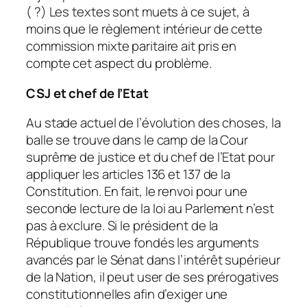
( ?) Les textes sont muets à ce sujet, à
moins que le règlement intérieur de cette
commission mixte paritaire ait pris en
compte cet aspect du problème.
CSJ et chef de l’Etat
Au stade actuel de l’évolution des choses, la
balle se trouve dans le camp de la Cour
suprême de justice et du chef de l’Etat pour
appliquer les articles 136 et 137 de la
Constitution. En fait, le renvoi pour une
seconde lecture de la loi au Parlement n’est
pas à exclure. Si le président de la
République trouve fondés les arguments
avancés par le Sénat dans l’intérêt supérieur
de la Nation, il peut user de ses prérogatives
constitutionnelles afin d’exiger une