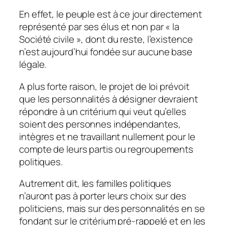
En effet, le peuple est à ce jour directement
représenté par ses élus et non par « la
Société civile », dont du reste, l’existence
n’est aujourd’hui fondée sur aucune base
légale.
A plus forte raison, le projet de loi prévoit
que les personnalités à désigner devraient
répondre à un critérium qui veut qu’elles
soient des personnes indépendantes,
intègres et ne travaillant nullement pour le
compte de leurs partis ou regroupements
politiques.
Autrement dit, les familles politiques
n’auront pas à porter leurs choix sur des
politiciens, mais sur des personnalités en se
fondant sur le critérium pré-rappelé et en les