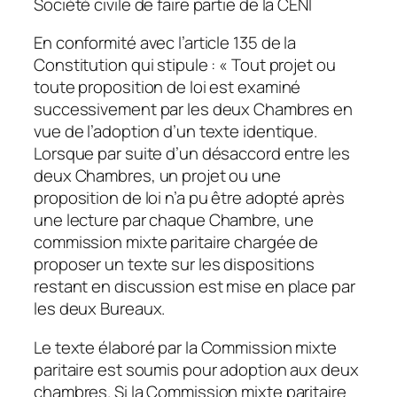
Société civile de faire partie de la CENI
En conformité avec l’article 135 de la
Constitution qui stipule : « Tout projet ou
toute proposition de loi est examiné
successivement par les deux Chambres en
vue de l’adoption d’un texte identique.
Lorsque par suite d’un désaccord entre les
deux Chambres, un projet ou une
proposition de loi n’a pu être adopté après
une lecture par chaque Chambre, une
commission mixte paritaire chargée de
proposer un texte sur les dispositions
restant en discussion est mise en place par
les deux Bureaux.
Le texte élaboré par la Commission mixte
paritaire est soumis pour adoption aux deux
chambres. Si la Commission mixte paritaire