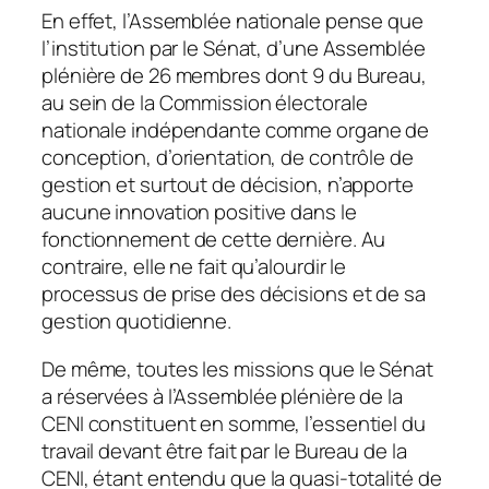
En effet, l’Assemblée nationale pense que
l’institution par le Sénat, d’une Assemblée
plénière de 26 membres dont 9 du Bureau,
au sein de la Commission électorale
nationale indépendante comme organe de
conception, d’orientation, de contrôle de
gestion et surtout de décision, n’apporte
aucune innovation positive dans le
fonctionnement de cette dernière. Au
contraire, elle ne fait qu’alourdir le
processus de prise des décisions et de sa
gestion quotidienne.
De même, toutes les missions que le Sénat
a réservées à l’Assemblée plénière de la
CENI constituent en somme, l’essentiel du
travail devant être fait par le Bureau de la
CENI, étant entendu que la quasi-totalité de