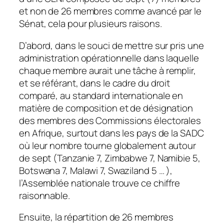
et non de 26 membres comme avancé par le
Sénat, cela pour plusieurs raisons.
D’abord, dans le souci de mettre sur pris une
administration opérationnelle dans laquelle
chaque membre aurait une tâche à remplir,
et se référant, dans le cadre du droit
comparé, au standard internationale en
matière de composition et de désignation
des membres des Commissions électorales
en Afrique, surtout dans les pays de la SADC
où leur nombre tourne globalement autour
de sept (Tanzanie 7, Zimbabwe 7, Namibie 5,
Botswana 7, Malawi 7, Swaziland 5 … ),
l’Assemblée nationale trouve ce chiffre
raisonnable.
Ensuite, la répartition de 26 membres