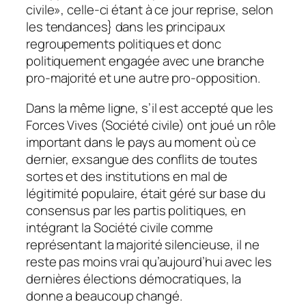
civile», celle-ci étant à ce jour reprise, selon
les tendances} dans les principaux
regroupements politiques et donc
politiquement engagée avec une branche
pro-majorité et une autre pro-opposition.
Dans la même ligne, s’il est accepté que les
Forces Vives (Société civile) ont joué un rôle
important dans le pays au moment où ce
dernier, exsangue des conflits de toutes
sortes et des institutions en mal de
légitimité populaire, était géré sur base du
consensus par les partis politiques, en
intégrant la Société civile comme
représentant la majorité silencieuse, il ne
reste pas moins vrai qu’aujourd’hui avec les
dernières élections démocratiques, la
donne a beaucoup changé.