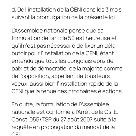
d. De l’installation de la CENI dans les 3 mois
suivant la promulgation de la présente loi
L’Assemblée nationale pense que sa
formulation de l’article 50 est heureuse et
qu’il n’est pas nécessaire de fixer un délai
butoir pour l’installation de la CENI, étant
entendu que tous les congolais épris de
paix et de démocratie, de la majorité comme
de l’opposition, appellent de tous leurs
voeux, aussi bien l’installation rapide de la
CENI que la tenue des prochaines élections.
En outre, la formulation de l’Assemblée
nationale est conforme à l’Arrêt de la Csj E.
Const. 055/TSR du 27 août 2007 suite à la
requête en prolongation du mandat de la
CEI.