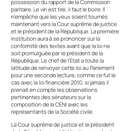
possession du rapport de la Commission
paritaire. Le vin est tiré, il faut le boire. Il
n’empêche que les yeux soient tournés
maintenant vers la Cour suprême de justice
et le président de la République.
La première
institution aura à se prononcer sur la
conformité des textes avant que la loi ne
soit promulguée par le président de la
République. Le chef de l’Etat a toute la
latitude de renvoyer cette loi au Parlement
pour une seconde lecture, comme ce fut le
cas avec la loi financière 2010, si jamais il
prenait en compte les observations
pertinentes des sénateurs sur la
composition de la CENI avec les
représentants de la Société civile.
La Cour suprême de justice et le président