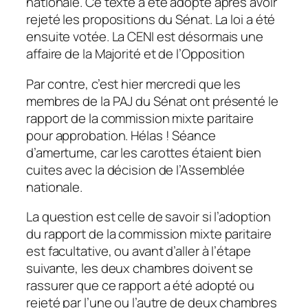
nationale. Ce texte a été adopté après avoir
rejeté les propositions du Sénat. La loi a été
ensuite votée. La CENI est désormais une
affaire de la Majorité et de l’Opposition
Par contre, c’est hier mercredi que les
membres de la PAJ du Sénat ont présenté le
rapport de la commission mixte paritaire
pour approbation. Hélas ! Séance
d’amertume, car les carottes étaient bien
cuites avec la décision de l’Assemblée
nationale.
La question est celle de savoir si l’adoption
du rapport de la commission mixte paritaire
est facultative, ou avant d’aller à l’étape
suivante, les deux chambres doivent se
rassurer que ce rapport a été adopté ou
rejeté par l’une ou l’autre de deux chambres