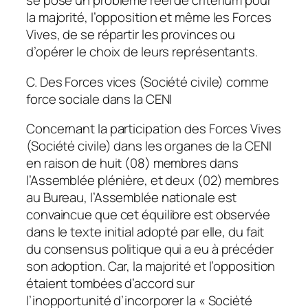
se pose un problème réel de critérium pour
la majorité, l’opposition et même les Forces
Vives, de se répartir les provinces ou
d’opérer le choix de leurs représentants.
C. Des Forces vices (Société civile) comme
force sociale dans la CENI
Concernant la participation des Forces Vives
(Société civile) dans les organes de la CENI
en raison de huit (08) membres dans
l’Assemblée plénière, et deux (02) membres
au Bureau, l’Assemblée nationale est
convaincue que cet équilibre est observée
dans le texte initial adopté par elle, du fait
du consensus politique qui a eu à précéder
son adoption. Car, la majorité et l’opposition
étaient tombées d’accord sur
l’inopportunité d’incorporer la « Société