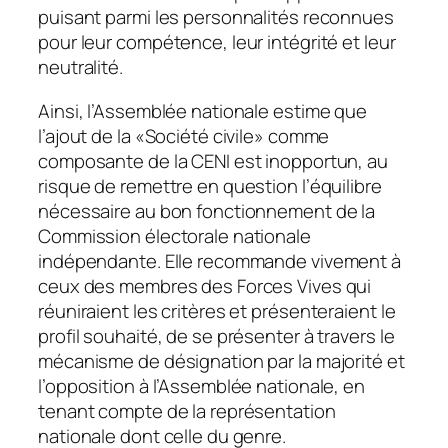
puisant parmi les personnalités reconnues
pour leur compétence, leur intégrité et leur
neutralité.
Ainsi, l’Assemblée nationale estime que
l’ajout de la «Société civile» comme
composante de la CENI est inopportun, au
risque de remettre en question l’équilibre
nécessaire au bon fonctionnement de la
Commission électorale nationale
indépendante. Elle recommande vivement à
ceux des membres des Forces Vives qui
réuniraient les critères et présenteraient le
profil souhaité, de se présenter à travers le
mécanisme de désignation par la majorité et
l’opposition à l’Assemblée nationale, en
tenant compte de la représentation
nationale dont celle du genre.