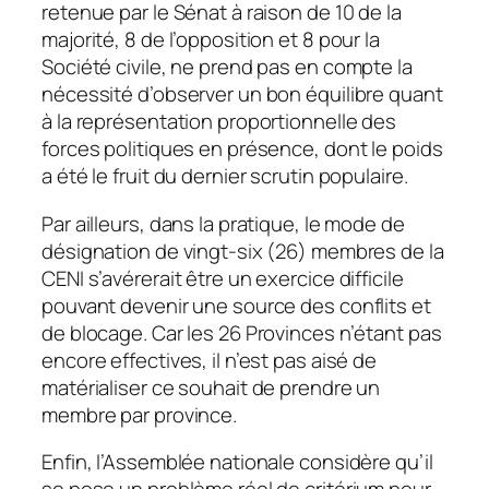
retenue par le Sénat à raison de 10 de la
majorité, 8 de l’opposition et 8 pour la
Société civile, ne prend pas en compte la
nécessité d’observer un bon équilibre quant
à la représentation proportionnelle des
forces politiques en présence, dont le poids
a été le fruit du dernier scrutin populaire.
Par ailleurs, dans la pratique, le mode de
désignation de vingt-six (26) membres de la
CENI s’avérerait être un exercice difficile
pouvant devenir une source des conflits et
de blocage. Car les 26 Provinces n’étant pas
encore effectives, il n’est pas aisé de
matérialiser ce souhait de prendre un
membre par province.
Enfin, l’Assemblée nationale considère qu’il