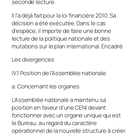
seconde lecture.
Il l’a déjà fait pour la loi financière 2010. Sa
décision a été exécutée. Dans le cas
d’espèce, il importe de faire une bonne
lecture de la politique nationale et des
mutations sur le plan international. Encadré
Les divergences
IV.1 Position de l’Assemblée nationale
a. Concernant les organes
L’Assemblée nationale a maintenu sa
position en faveur d’une CENI devant
fonctionner avec un organe unique qui est
le Bureau, au regard du caractère
opérationnel de la nouvelle structure à créer.