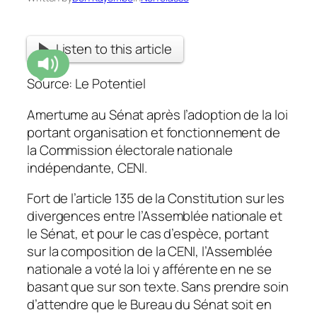
Listen to this article
Source: Le Potentiel
Amertume au Sénat après l’adoption de la loi
portant organisation et fonctionnement de
la Commission électorale nationale
indépendante, CENI.
Fort de l’article 135 de la Constitution sur les
divergences entre l’Assemblée nationale et
le Sénat, et pour le cas d’espèce, portant
sur la composition de la CENI, l’Assemblée
nationale a voté la loi y afférente en ne se
basant que sur son texte. Sans prendre soin
d’attendre que le Bureau du Sénat soit en