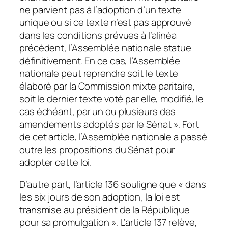
ne parvient pas à l’adoption d’un texte
unique ou si ce texte n’est pas approuvé
dans les conditions prévues à l’alinéa
précédent, l’Assemblée nationale statue
définitivement. En ce cas, l’Assemblée
nationale peut reprendre soit le texte
élaboré par la Commission mixte paritaire,
soit le dernier texte voté par elle, modifié, le
cas échéant, par un ou plusieurs des
amendements adoptés par le Sénat ». Fort
de cet article, l’Assemblée nationale a passé
outre les propositions du Sénat pour
adopter cette loi.
D’autre part, l’article 136 souligne que « dans
les six jours de son adoption, la loi est
transmise au président de la République
pour sa promulgation ». L’article 137 relève,