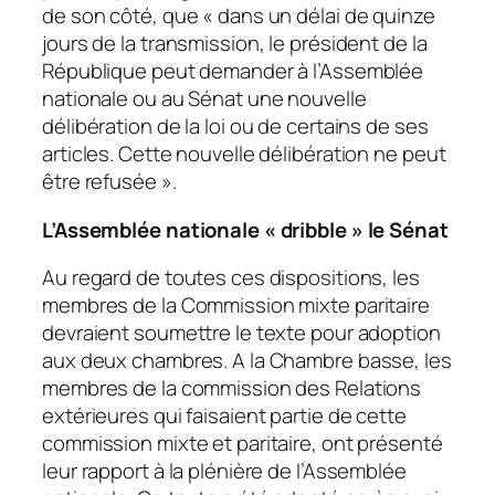
de son côté, que « dans un délai de quinze
jours de la transmission, le président de la
République peut demander à l’Assemblée
nationale ou au Sénat une nouvelle
délibération de la loi ou de certains de ses
articles. Cette nouvelle délibération ne peut
être refusée ».
L’Assemblée nationale « dribble » le Sénat
Au regard de toutes ces dispositions, les
membres de la Commission mixte paritaire
devraient soumettre le texte pour adoption
aux deux chambres. A la Chambre basse, les
membres de la commission des Relations
extérieures qui faisaient partie de cette
commission mixte et paritaire, ont présenté
leur rapport à la plénière de l’Assemblée